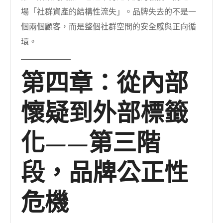
場「社群資產的結構性流失」。品牌失去的不是一
個兩個顧客，而是整個社群空間的安全感與正向循
環。
第四章：從內部
懷疑到外部標籤
化——第三階
段，品牌公正性
危機