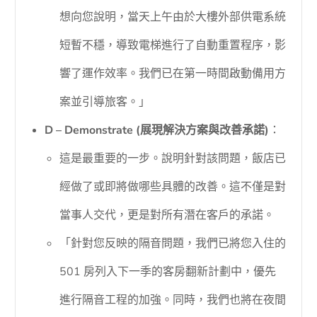
想向您說明，當天上午由於大樓外部供電系統
短暫不穩，導致電梯進行了自動重置程序，影
響了運作效率。我們已在第一時間啟動備用方
案並引導旅客。」
D – Demonstrate (展現解決方案與改善承諾)
：
這是最重要的一步。說明針對該問題，飯店已
經做了或即將做哪些具體的改善。這不僅是對
當事人交代，更是對所有潛在客戶的承諾。
「針對您反映的隔音問題，我們已將您入住的
501 房列入下一季的客房翻新計劃中，優先
進行隔音工程的加強。同時，我們也將在夜間