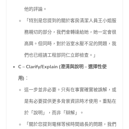
他的評論。
「特別是您提到的關於客房清潔人員王小姐服
務親切的部分，我們會轉達給她，她一定會很
高興。但同時，對於浴室水壓不足的問題，我
們也已經請工程部同仁立即檢查。」
C – Clarify/Explain (澄清與說明 – 選擇性使
用)
：
這一步並非必要。只有在事實確實被誤解，或
是有必要提供更多背景資訊時才使用。重點在
於「說明」，而非「辯解」。
「關於您提到電梯等候時間過長的問題，我們