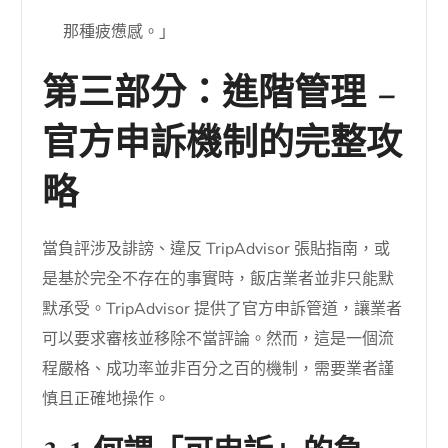
那種疲憊感。」
第三部分：進階管理 –
官方申訴機制的完整攻
略
當負評涉及誹謗、違反 TripAdvisor 張貼指南，或
是基於完全不存在的事實時，飯店業者並非只能默
默承受。TripAdvisor 提供了官方申訴管道，讓業者
可以要求審核並移除不當評論。然而，這是一個流
程嚴格、成功率並非百分之百的機制，需要業者謹
慎且正確地操作。