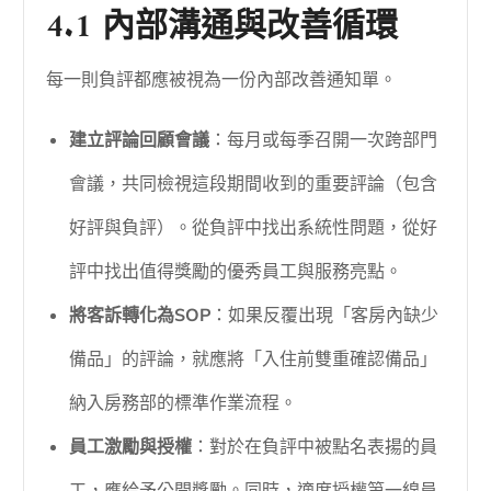
4.1 內部溝通與改善循環
每一則負評都應被視為一份內部改善通知單。
建立評論回顧會議
：每月或每季召開一次跨部門
會議，共同檢視這段期間收到的重要評論（包含
好評與負評）。從負評中找出系統性問題，從好
評中找出值得獎勵的優秀員工與服務亮點。
將客訴轉化為SOP
：如果反覆出現「客房內缺少
備品」的評論，就應將「入住前雙重確認備品」
納入房務部的標準作業流程。
員工激勵與授權
：對於在負評中被點名表揚的員