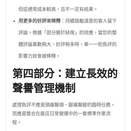
但這通常成本較高，且不一定有結果。
用更多的好評來稀釋
：持續鼓勵滿意的客人留下
評論。根據「部分勝於缺席」的效應，當您的整
體評論基數夠大、好評夠多時，單一一則負評的
影響力就會被稀釋。
第四部分：建立長效的
聲譽管理機制
處理負評不應是頭痛醫頭、腳痛醫腳的臨時任務，
而應是整合在飯店日常營運中的一套標準作業流
程。