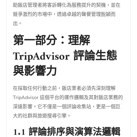
助飯店管理者將客訴轉化為服務提升的契機，並在
競爭激烈的市場中，透過卓越的聲譽管理脫穎而
出。
第一部分：理解
TripAdvisor 評論生態
與影響力
在採取任何行動之前，飯店業者必須先深刻理解
TripAdvisor 這個平台的運作邏輯及其對飯店業務的
深遠影響。它不僅是一個評論收集站，更是一個巨
大的社群與旅遊搜尋引擎。
1.1 評論排序與演算法邏輯