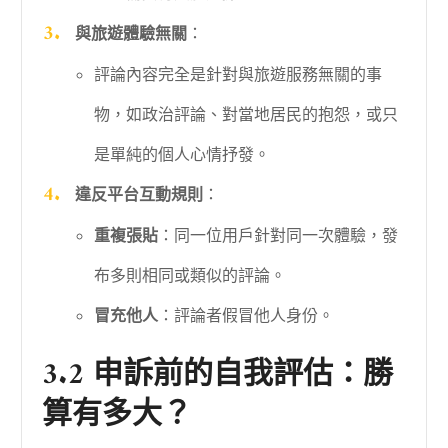
與旅遊體驗無關
：
評論內容完全是針對與旅遊服務無關的事
物，如政治評論、對當地居民的抱怨，或只
是單純的個人心情抒發。
違反平台互動規則
：
重複張貼
：同一位用戶針對同一次體驗，發
布多則相同或類似的評論。
冒充他人
：評論者假冒他人身份。
3.2 申訴前的自我評估：勝
算有多大？