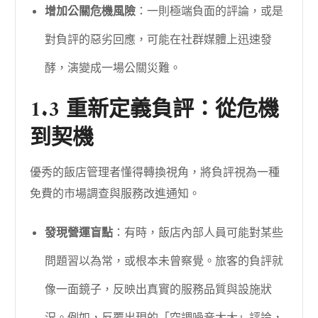
增加公關危機風險
：一則極端負面的評論，或是
對負評的惡劣回應，可能在社群媒體上迅速發
酵，演變成一場公關災難。
1.3 重新定義負評：從危機
到契機
優秀的飯店管理者懂得轉換視角，將負評視為一種
免費的市場調查與服務改進通知。
發現營運盲點
：有時，飯店內部人員可能對某些
問題習以為常，或根本未曾察覺。旅客的負評就
像一面鏡子，反映出真實的服務品質與設施狀