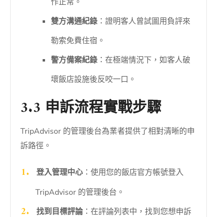
作正常。
雙方溝通紀錄
：證明客人曾試圖用負評來
勒索免費住宿。
警方備案紀錄
：在極端情況下，如客人破
壞飯店設施後反咬一口。
3.3 申訴流程實戰步驟
TripAdvisor 的管理後台為業者提供了相對清晰的申
訴路徑。
登入管理中心
：使用您的飯店官方帳號登入
TripAdvisor 的管理後台。
找到目標評論
：在評論列表中，找到您想申訴