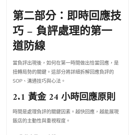
第二部分：即時回應技
巧 – 負評處理的第一
道防線
當負評出現後，如何在第一時間做出恰當回應，是
扭轉局勢的關鍵。這部分將詳細拆解回應負評的
SOP、溝通技巧與心法。
2.1 黃金 24 小時回應原則
時間是處理負評的關鍵因素。越快回應，越能展現
飯店的主動性與重視程度。