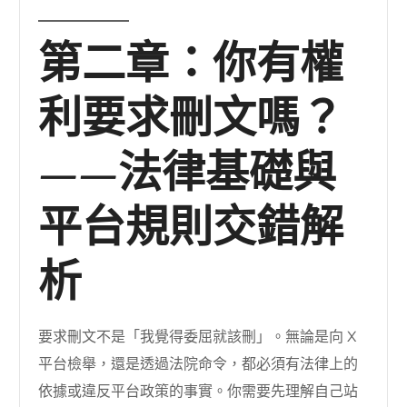
第二章：你有權
利要求刪文嗎？
——法律基礎與
平台規則交錯解
析
要求刪文不是「我覺得委屈就該刪」。無論是向 X
平台檢舉，還是透過法院命令，都必須有法律上的
依據或違反平台政策的事實。你需要先理解自己站