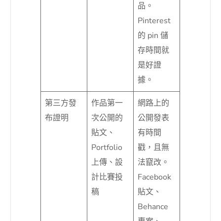
品。
Pinterest
的 pin 儲
存時間就
是好證
據。
第三方發
作品第一
網路上的
布證明
次公開的
公開發表
貼文、
有時間
Portfolio
戳，且無
上傳、設
法竄改。
計比賽投
Facebook
稿
貼文、
Behance