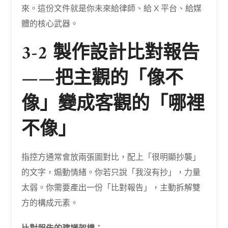
來。這份文件就是你未來給律師、給 X 平台、給媒
體的核心武器。
3-2 製作設計比對報告
——把主觀的「像不
像」變成客觀的「哪裡
不像」
指控方通常會放兩張圖對比，配上「很明顯抄襲」
的文字，煽動情緒。你若只說「我沒有抄」，力量
太弱。你需要產出一份「比對報告」，主動拆解雙
方的構成元素。