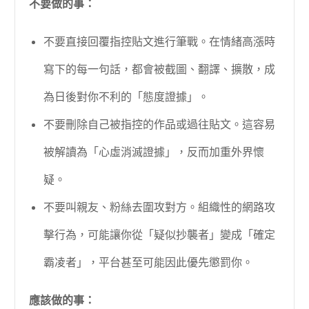
不要做的事：
不要直接回覆指控貼文進行筆戰。在情緒高漲時
寫下的每一句話，都會被截圖、翻譯、擴散，成
為日後對你不利的「態度證據」。
不要刪除自己被指控的作品或過往貼文。這容易
被解讀為「心虛消滅證據」，反而加重外界懷
疑。
不要叫親友、粉絲去圍攻對方。組織性的網路攻
擊行為，可能讓你從「疑似抄襲者」變成「確定
霸凌者」，平台甚至可能因此優先懲罰你。
應該做的事：