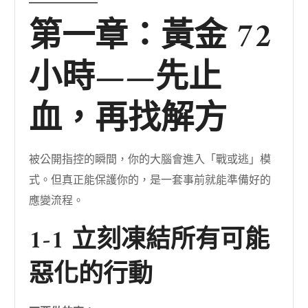
第一章：黃金 72
小時——先止
血，再找解方
被公開指控的瞬間，你的大腦會進入「戰或逃」模
式。但真正能保護你的，是一套事前就能準備好的
應變流程。
1-1 立刻凍結所有可能
惡化的行動