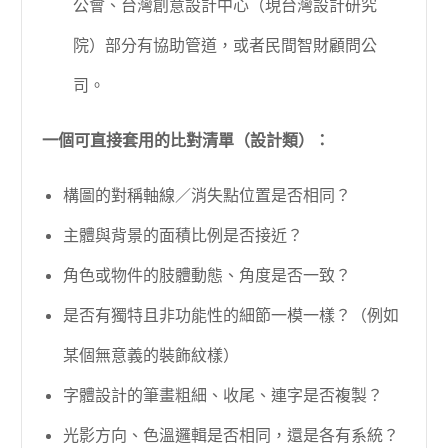
公會、台灣創意設計中心（現台灣設計研究
院）部分有協助管道，或者民間智財顧問公
司。
一個可直接套用的比對清單（設計類）：
構圖的對稱軸線／消失點位置是否相同？
主體與背景的面積比例是否接近？
角色或物件的肢體動態、角度是否一致？
是否有獨特且非功能性的細節一模一樣？（例如
某個無意義的裝飾紋樣）
字體設計的筆畫粗細、收尾、連字是否複製？
光影方向、色溫邏輯是否相同，還是各有系統？