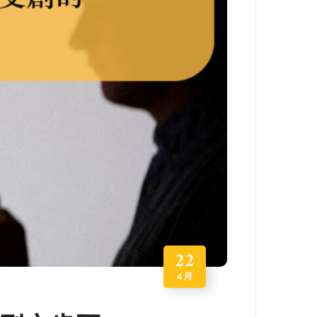
22
4 月