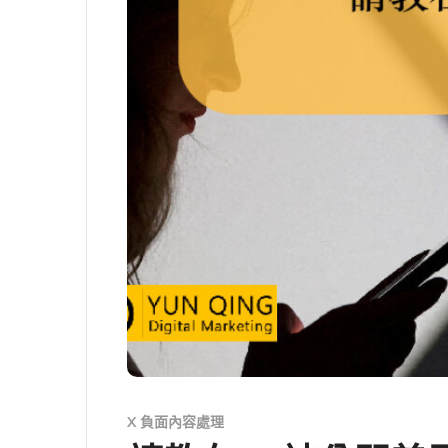
X 負面內容處理