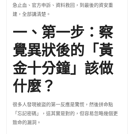
急止血、官方申訴、資料救回，到最後的資安重
建，全部講清楚。
一、第一步：察
覺異狀後的「黃
金十分鐘」該做
什麼？
很多人發現被盜的第一反應是驚慌，然後拼命點
「忘記密碼」，這其實是對的，但容易忽略幾個更
致命的漏洞。