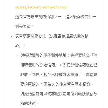
access/account-compromised
這是官方最重視的類別之一。進入後你會看到一
個長表單。
表單填寫關鍵心法（決定審核速度快慢的核
心）：
與帳號關聯的電子郵件地址：這裡要填寫「註
冊時使用的原始信箱」，即使那個信箱現在已
經收不到信、甚至已經被駭客換掉了，你還是
要填原始的。因為 X 的後台留有歷史紀錄，
填原始信箱可以幫客服快速定位到帳號被竄改
前的狀態。