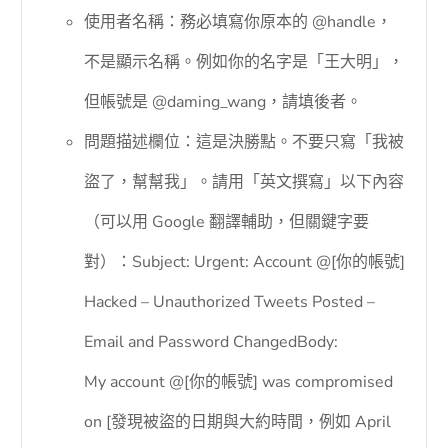
使用者名稱：務必填寫你原本的 @handle，
不是顯示名稱。例如你的名字是「王大明」，
但帳號是 @daming_wang，請填後者。
問題描述欄位：這是決勝點。不要只寫「我被
盜了，幫幫我」。請用「英文撰寫」以下內容
（可以用 Google 翻譯輔助，但關鍵字要
對）：Subject: Urgent: Account @[你的帳號]
Hacked – Unauthorized Tweets Posted –
Email and Password ChangedBody:
My account @[你的帳號] was compromised
on [發現被盜的日期與大約時間，例如 April