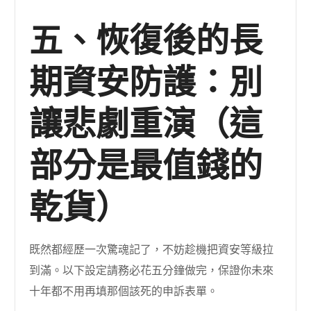
五、恢復後的長
期資安防護：別
讓悲劇重演（這
部分是最值錢的
乾貨）
既然都經歷一次驚魂記了，不妨趁機把資安等級拉
到滿。以下設定請務必花五分鐘做完，保證你未來
十年都不用再填那個該死的申訴表單。