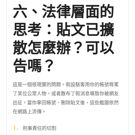
六、法律層面的
思考：貼文已擴
散怎麼辦？可以
告嗎？
這是一個很現實的問題。假設駭客用你的帳號辱罵
了某位公眾人物，或者散布了假消息導致你被網友
出征。當你拿回帳號、刪除貼文後，這些截圖依然
在網路上流傳。
刑事責任的切割