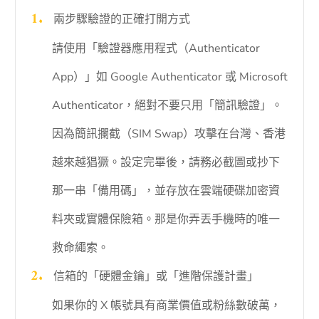
兩步驟驗證的正確打開方式
請使用「驗證器應用程式（Authenticator
App）」如 Google Authenticator 或 Microsoft
Authenticator，絕對不要只用「簡訊驗證」。
因為簡訊攔截（SIM Swap）攻擊在台灣、香港
越來越猖獗。設定完畢後，請務必截圖或抄下
那一串「備用碼」，並存放在雲端硬碟加密資
料夾或實體保險箱。那是你弄丟手機時的唯一
救命繩索。
信箱的「硬體金鑰」或「進階保護計畫」
如果你的 X 帳號具有商業價值或粉絲數破萬，