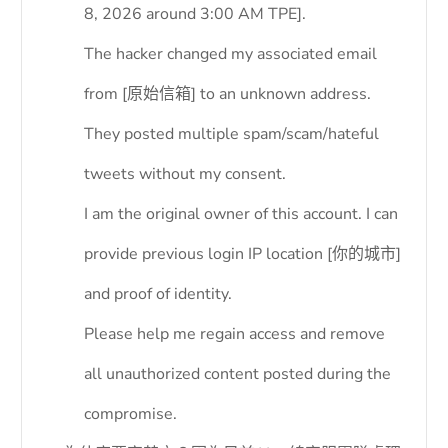
8, 2026 around 3:00 AM TPE].
The hacker changed my associated email
from [原始信箱] to an unknown address.
They posted multiple spam/scam/hateful
tweets without my consent.
I am the original owner of this account. I can
provide previous login IP location [你的城市]
and proof of identity.
Please help me regain access and remove
all unauthorized content posted during the
compromise.