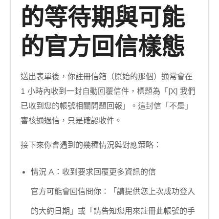
的等待期與可能
的官方回信樣態
送出表單後，你註冊信箱（原始的那個）通常會在
1 小時內收到一封自動回覆信件，標題為「[X] 我們
已收到您的帳號相關問題回報」。這封信「不是」
審核通過信，只是確認收件。
接下來你會遇到的幾種情況與對應策略：
情況 A：收到要求回覆更多資訊的信
官方可能會回信問你：「請提供您上次成功登入
的大約日期」或「請告知您用來註冊此帳號的手