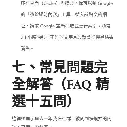
庫存頁面（Cache）與摘要。你可以到 Google
的「移除過時內容」工具，輸入該貼文的網
址，請求 Google 重新抓取並更新索引。通常
24 小時內那些不雅的文字片段就會從搜尋結果
消失。
七、常見問題完
全解答（FAQ 精
選十五問）
這裡整理了過去一年我在社群上被問到快爛掉的問