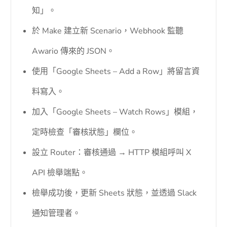
知」。
於 Make 建立新 Scenario，Webhook 監聽
Awario 傳來的 JSON。
使用「Google Sheets – Add a Row」將留言資
料寫入。
加入「Google Sheets – Watch Rows」模組，
定時檢查「審核狀態」欄位。
設立 Router：審核通過 → HTTP 模組呼叫 X
API 檢舉端點。
檢舉成功後，更新 Sheets 狀態，並透過 Slack
通知管理者。