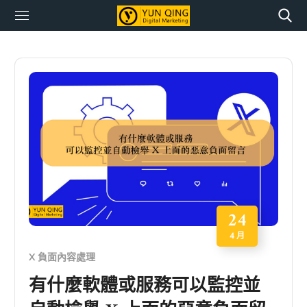
24
4 月
X 負面內容處理
有什麼軟體或服務可以監控並