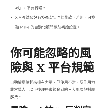
界」，不要省略。
X API 端最好有技術背景同仁維護，若無，可找
熟 Make 的自動化顧問協助初始設定。
你可能忽略的風
險與 X 平台規範
自動檢舉聽起來很有力量，但使用不當，反作用力
非常驚人。以下整理歷來觀察到的三大風險與對應
解法。