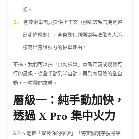
帳。
有效檢舉需要提供上下文（例如該留言為何違
反哪條規則），全自動化判斷還無法像真人那
樣寫出有說服力的檢舉理由。
不過，我們可以把「自動檢舉」重新定義成幾個可
行的層級，從全手動到半自動，再到高風險的全自
動，一次攤開來看。
層級一：純手動加快，
透過 X Pro 集中火力
X Pro 能把「提及你的帳號」「特定關鍵字搜尋結