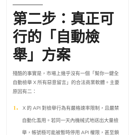
第二步：真正可
行的「自動檢
舉」方案
殘酷的事實是，市場上幾乎沒有一個「幫你一鍵全
自動檢舉 X 所有惡意留言」的合法商業軟體。主要
原因有二：
X 的 API 對檢舉行為有嚴格速率限制，且嚴禁
自動化濫用。若同一天內機械式地送出大量檢
舉，帳號極可能被暫時停用 API 權限，甚至鎖