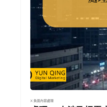
X 負面內容處理