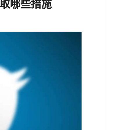
採取哪些措施