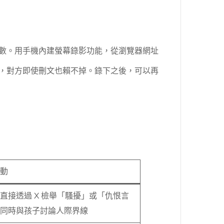
數。用手機內建螢幕錄影功能，從瀏覽器網址
，對方即使刪文也賴不掉。錄下之後，可以再
動
直接透過 X 檢舉「騷擾」或「仇恨言
同時與孩子討論人際界線