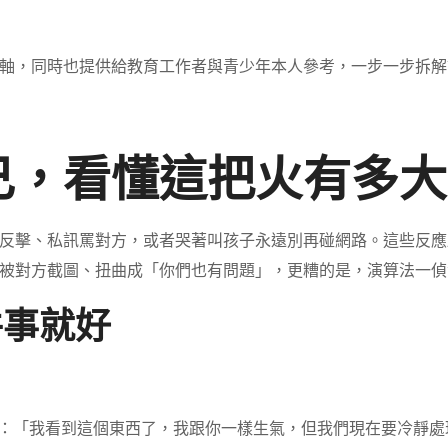
軸，同時也提供給教育工作者與青少年本人參考，一步一步拆解
己，看懂這把火有多大
反擊、私訊罵對方，或者哭著叫孩子永遠別再碰網路。這些反應
被對方截圖、扭曲成「你們也有問題」，更糟的是，演算法一偵
件事就好
：「我看到這個東西了，我跟你一樣生氣，但我們現在要冷靜處