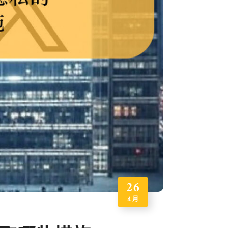
26
4 月