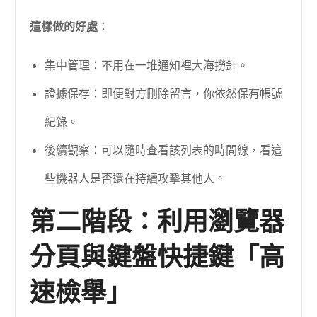
這樣做的好處
：
集中管理：不用在一堆通知裡大海撈針。
證據保存：即便對方刪除留言，你依然保有帳號
紀錄。
後續觀察：可以隨時查看該列表的時間線，看這
些機器人是否還在持續攻擊其他人。
第二階段：利用瀏覽器
分頁與鍵盤快捷鍵「高
速檢舉」