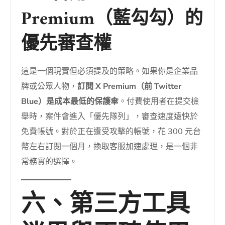
Premium（藍勾勾）的
優先審查權
這是一個現實但必須提及的策略。如果你是企業品
牌或公眾人物，
訂閱 X Premium（前 Twitter
Blue）是成本最低的保護傘
。付費使用者在提交檢
舉時，案件會進入「優先隊列」，審查速度遠快於
免費帳號。對於正在遭受攻擊的帳號，花 300 元台
幣左右訂閱一個月，換取客服加速處理，是一個非
常務實的選擇。
六、第三方工具