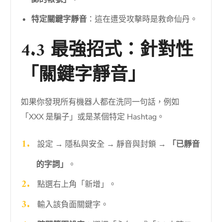
特定關鍵字靜音
：這在遭受攻擊時是救命仙丹。
4.3 最強招式：針對性
「關鍵字靜音」
如果你發現所有機器人都在洗同一句話，例如
「XXX 是騙子」或是某個特定 Hashtag。
設定 → 隱私與安全 → 靜音與封鎖 →
「已靜音
的字詞」
。
點選右上角「新增」。
輸入該負面關鍵字。