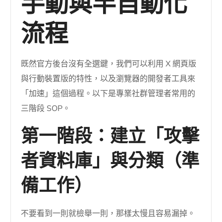
手動與半自動化
流程
既然官方後台沒有全選鍵，我們可以利用 X 網頁版
與行動裝置版的特性，以及瀏覽器的開發者工具來
「加速」這個過程。以下是專業社群管理者常用的
三階段 SOP。
第一階段：建立「攻擊
者資料庫」與分類（準
備工作）
不要看到一則就檢舉一則，那樣太慢且容易漏掉。