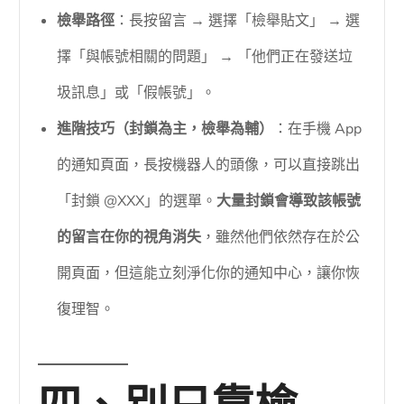
檢舉路徑
：長按留言 → 選擇「檢舉貼文」 → 選
擇「與帳號相關的問題」 → 「他們正在發送垃
圾訊息」或「假帳號」。
進階技巧（封鎖為主，檢舉為輔）
：在手機 App
的通知頁面，長按機器人的頭像，可以直接跳出
「封鎖 @XXX」的選單。
大量封鎖會導致該帳號
的留言在你的視角消失
，雖然他們依然存在於公
開頁面，但這能立刻淨化你的通知中心，讓你恢
復理智。