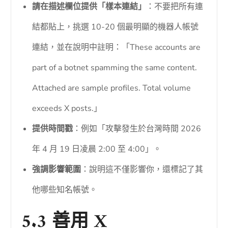
請在描述欄位提供「樣本連結」
：不要把所有連
結都貼上，挑選 10-20 個最明顯的機器人帳號
連結，並在說明中註明：「These accounts are
part of a botnet spamming the same content.
Attached are sample profiles. Total volume
exceeds X posts.」
提供時間戳
：例如「攻擊發生於台灣時間 2026
年 4 月 19 日凌晨 2:00 至 4:00」。
強調影響範圍
：說明這不僅影響你，還標記了其
他哪些知名帳號。
5.3 善用 X