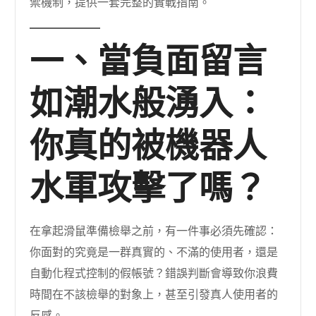
禦機制，提供一套完整的實戰指南。
一、當負面留言
如潮水般湧入：
你真的被機器人
水軍攻擊了嗎？
在拿起滑鼠準備檢舉之前，有一件事必須先確認：
你面對的究竟是一群真實的、不滿的使用者，還是
自動化程式控制的假帳號？錯誤判斷會導致你浪費
時間在不該檢舉的對象上，甚至引發真人使用者的
反感。