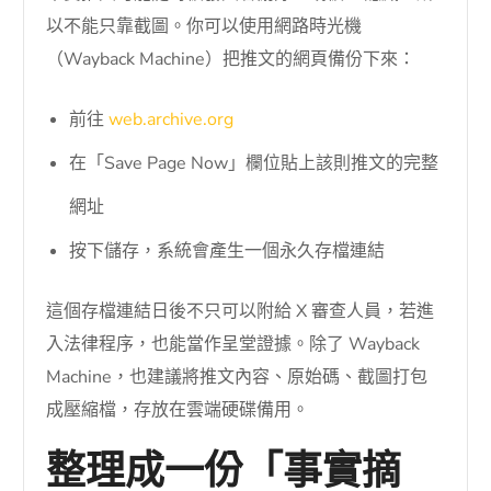
以不能只靠截圖。你可以使用網路時光機
（Wayback Machine）把推文的網頁備份下來：
前往
web.archive.org
在「Save Page Now」欄位貼上該則推文的完整
網址
按下儲存，系統會產生一個永久存檔連結
這個存檔連結日後不只可以附給 X 審查人員，若進
入法律程序，也能當作呈堂證據。除了 Wayback
Machine，也建議將推文內容、原始碼、截圖打包
成壓縮檔，存放在雲端硬碟備用。
整理成一份「事實摘