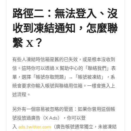
路徑二：無法登入、沒
收到凍結通知，怎麼聯
繫 X？
有些人凍結時信箱是舊的已失效，或是根本沒收到
信。這時你可以透過 X 幫助中心的「聯絡我們」表
單，選擇「帳號存取問題」→「帳號被凍結」，系
統會要求你輸入帳號與聯絡用信箱。一樣會進入上
述流程。
另外有一個容易被忽略的管道：如果你曾用這個帳
號投放過廣告（X Ads），你可以登
入
ads.twitter.com
（廣告帳號通常獨立，未被凍結