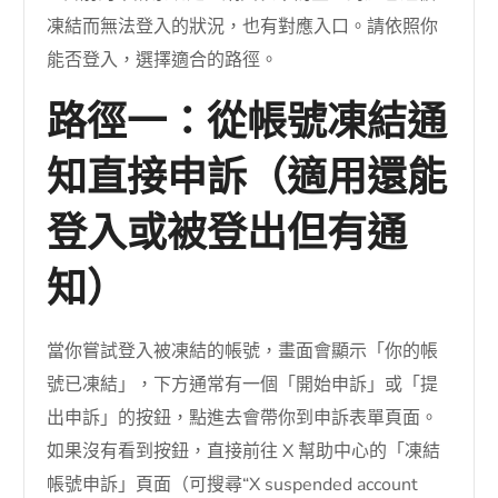
凍結而無法登入的狀況，也有對應入口。請依照你
能否登入，選擇適合的路徑。
路徑一：從帳號凍結通
知直接申訴（適用還能
登入或被登出但有通
知）
當你嘗試登入被凍結的帳號，畫面會顯示「你的帳
號已凍結」，下方通常有一個「開始申訴」或「提
出申訴」的按鈕，點進去會帶你到申訴表單頁面。
如果沒有看到按鈕，直接前往 X 幫助中心的「凍結
帳號申訴」頁面（可搜尋“X suspended account