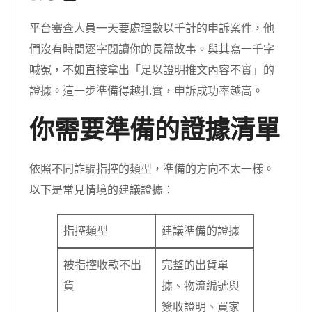
平台審查人員一天要處理數以千計的申訴案件，他
們沒有時間逐字閱讀你的長篇故事。與其寫一千字
喊冤，不如直接拿出「足以證明推文內容不實」的
證據。這一步準備得越扎實，申訴成功率越高。
你需要準備的證據清單
依照不同詐騙指控的類型，準備的方向不太一樣。
以下是常見情境的建議證據：
指控類型
建議準備的證據
被指控收款不出
完整的出貨單
貨
據、物流編號與
簽收證明、買家