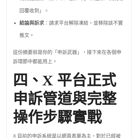
回覆收到」。
結論與訴求
：請求平台解除凍結，並移除該不實
推文。
這份摘要就是你的「申訴武器」，接下來在各個申
訴環節中都能用上。
四、X 平台正式
申訴管道與完整
操作步驟實戰
X 目前的申訴系統是以網頁表單為主，對於已經被