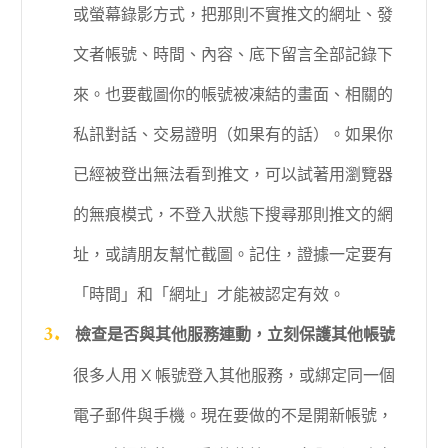
或螢幕錄影方式，把那則不實推文的網址、發
文者帳號、時間、內容、底下留言全部記錄下
來。也要截圖你的帳號被凍結的畫面、相關的
私訊對話、交易證明（如果有的話）。如果你
已經被登出無法看到推文，可以試著用瀏覽器
的無痕模式，不登入狀態下搜尋那則推文的網
址，或請朋友幫忙截圖。記住，證據一定要有
「時間」和「網址」才能被認定有效。
檢查是否與其他服務連動，立刻保護其他帳號
很多人用 X 帳號登入其他服務，或綁定同一個
電子郵件與手機。現在要做的不是開新帳號，