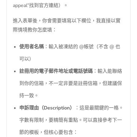
appeal”找到官方連結）。
進入表單後，你會需要填寫以下欄位，我直接以實
際情境教你怎麼填：
使用者名稱
：輸入被凍結的 @帳號（不含 @ 也
可以）
註冊用的電子郵件地址或電話號碼
：輸入能聯絡
到你的信箱，不一定非要是註冊信箱，但建議保
持一致。
申訴理由（Description）
：這是最關鍵的一格。
字數有限制，要精簡有重點。可以直接參考下一
節的模板，但核心要包含：