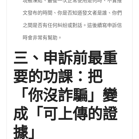
現被凍結、最後一次正常使用是何時、不實推
文發布的時間、你是否知道發文者是誰、你們
之間是否有任何糾紛或對話。這後續寫申訴信
時會非常有幫助。
三、申訴前最重
要的功課：把
「你沒詐騙」變
成「可上傳的證
據」