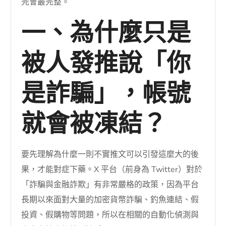
完會最完整。
一、為什麼只是
被人發推說「你
是詐騙」，帳號
就會被凍結？
要先理解為什麼一則不實推文可以引發這麼大的後
果，才能對症下藥。X 平台（前身為 Twitter）對於
「詐騙與金融詐欺」有非常嚴格的政策，因為平台
長期以來面對大量的加密貨幣詐騙、釣魚連結、假
投資、假購物等問題，所以在相關的自動化偵測與