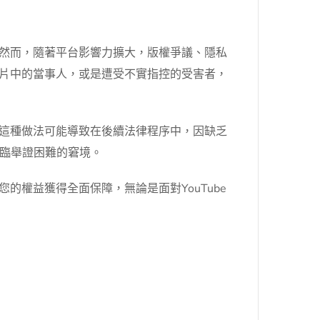
。然而，隨著平台影響力擴大，版權爭議、隱私
影片中的當事人，或是遭受不實指控的受害者，
。這種做法可能導致在後續法律程序中，因缺乏
臨舉證困難的窘境。
的權益獲得全面保障，無論是面對YouTube