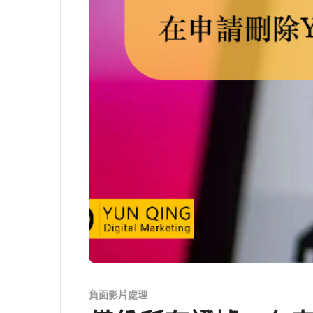
負面影片處理