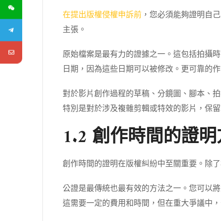
在提出版權侵權申訴前
，您必須能夠證明自己
主張。
原始檔案是最有力的證據之一。這包括拍攝時
日期，因為這些日期可以被修改。更可靠的作
對於影片創作過程的草稿、分鏡圖、腳本、拍
特別是對於涉及複雜剪輯或特效的影片，保留軟體專案
1.2 創作時間的證
創作時間的證明在版權糾紛中至關重要。除了
公證是最傳統也最有效的方法之一。您可以將
這需要一定的費用和時間，但在重大爭議中，