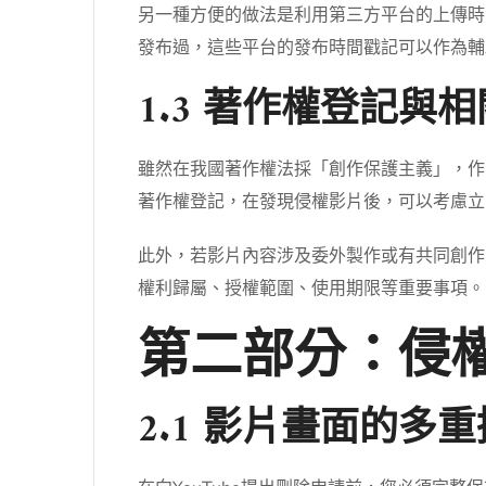
另一種方便的做法是利用第三方平台的上傳時間。如
發布過，這些平台的發布時間戳記可以作為輔
1.3 著作權登記與
雖然在我國著作權法採「創作保護主義」，作
著作權登記，在發現侵權影片後，可以考慮立
此外，若影片內容涉及委外製作或有共同創作
權利歸屬、授權範圍、使用期限等重要事項。
第二部分：侵
2.1 影片畫面的多