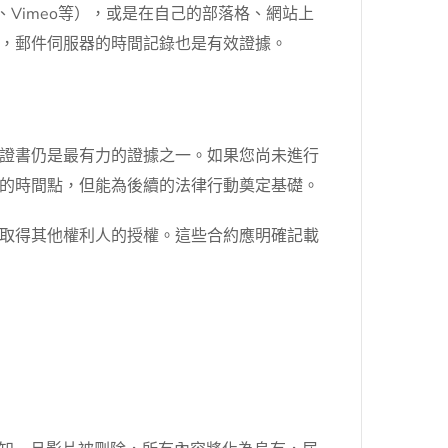
m、Vimeo等），或是在自己的部落格、網站上
，郵件伺服器的時間記錄也是有效證據。
證書仍是最有力的證據之一。如果您尚未進行
的時間點，但能為後續的法律行動奠定基礎。
取得其他權利人的授權。這些合約應明確記載