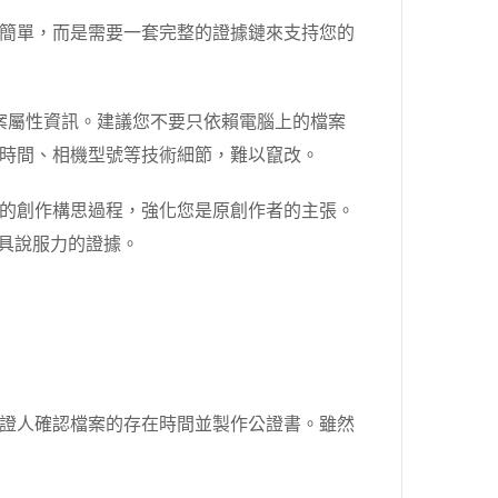
簡單，而是需要一套完整的證據鏈來支持您的
案屬性資訊。建議您不要只依賴電腦上的檔案
攝時間、相機型號等技術細節，難以竄改。
的創作構思過程，強化您是原創作者的主張。
是極具說服力的證據。
證人確認檔案的存在時間並製作公證書。雖然