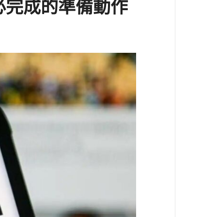
務必完成的準備動作