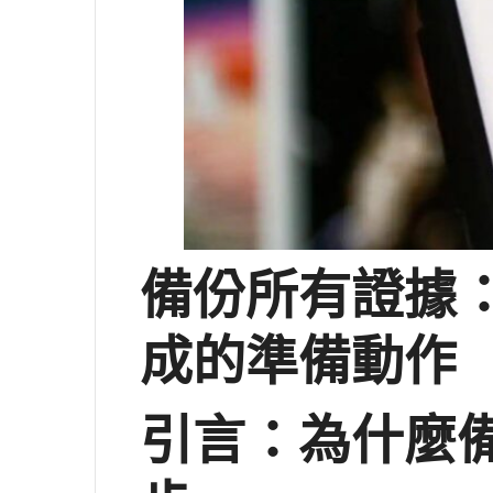
備份所有證據：
成的準備動作
引言：為什麼