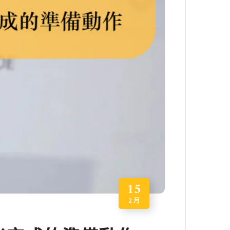
15
2 月