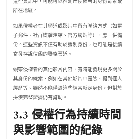
這些資訊中，可能可以推測出侵權者的身份背景或
所在地區。
如果侵權者在其頻道或影片中留有聯絡方式（如電
子郵件、社群媒體連結、官方網站等），應一併備
份。這些資訊不僅有助於識別身份，也可能是後續
寄發存證信函的聯絡管道。
觀察侵權者的其他影片內容，有時能發現更多關於
其身份的線索，例如在其他影片中露臉、提到個人
經歷等。雖然不能僅憑這些線索斷定身份，但對於
拼湊完整證據仍有幫助。
3.3 侵權行為持續時間
與影響範圍的紀錄