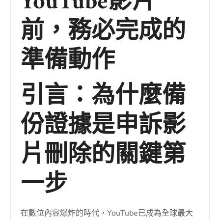
YouTube影片
前，務必完成的
準備動作
引言：為什麼備
份證據是申訴影
片刪除的關鍵第
一步
在數位內容爆炸的時代，YouTube已成為全球最大