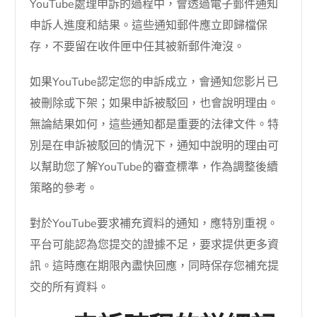
YouTube處理申訴的過程中，會透過電子郵件通知
申訴人進度和結果。這些通知郵件應立即歸檔保
存，不要留在收件匣中任其被新郵件淹沒。
如果YouTube認定您的申訴成立，會通知您影片已
被刪除或下架；如果申訴被駁回，也會說明理由。
無論結果如何，這些通知都是重要的法律文件。特
別是在申訴被駁回的情況下，通知中說明的理由可
以幫助您了解YouTube的審查標準，作為調整後續
策略的參考。
對於YouTube要求補充資料的通知，應特別重視。
平台可能認為您提交的證據不足，要求提供更多資
訊。這時應在期限內盡快回應，同時保存您補充提
交的所有資料。