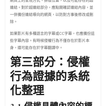
網頁上的呈現方式、排版位置，以及可能存在的超
連結。對於超連結部分，應點開確認連結內容，並
一併備份連結導向的網頁，以防對方事後修改或刪
除。
如果影片有多種語言的字幕或CC字幕，也應備份這
些字幕內容。有時候侵權行為不僅存在於影片本
身，還可能存在於字幕翻譯中。
第三部分：侵權
行為證據的系統
化整理