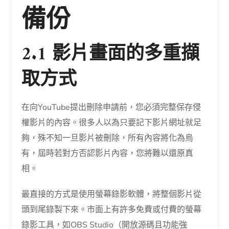
備份
2.1 影片畫面的多重擷
取方式
在向YouTube提出刪除申請前，您必須完整保存侵
權影片的內容。很多人以為只要記下影片網址就足
夠，殊不知一旦影片被刪除，所有內容將化為烏
有，屆時若對方否認影片內容，您將難以還原真
相。
最直接的方式是使用螢幕錄影軟體，將整個影片從
頭到尾錄製下來。市面上有許多免費或付費的螢幕
錄影工具，如OBS Studio（開放源碼且功能強