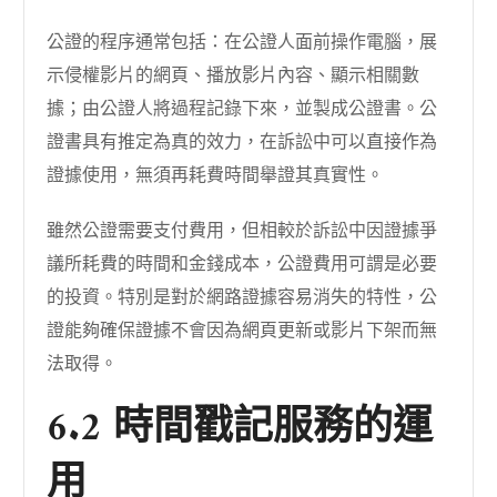
公證的程序通常包括：在公證人面前操作電腦，展
示侵權影片的網頁、播放影片內容、顯示相關數
據；由公證人將過程記錄下來，並製成公證書。公
證書具有推定為真的效力，在訴訟中可以直接作為
證據使用，無須再耗費時間舉證其真實性。
雖然公證需要支付費用，但相較於訴訟中因證據爭
議所耗費的時間和金錢成本，公證費用可謂是必要
的投資。特別是對於網路證據容易消失的特性，公
證能夠確保證據不會因為網頁更新或影片下架而無
法取得。
6.2 時間戳記服務的運
用