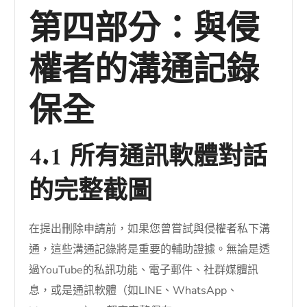
第四部分：與侵
權者的溝通記錄
保全
4.1 所有通訊軟體對話
的完整截圖
在提出刪除申請前，如果您曾嘗試與侵權者私下溝
通，這些溝通記錄將是重要的輔助證據。無論是透
過YouTube的私訊功能、電子郵件、社群媒體訊
息，或是通訊軟體（如LINE、WhatsApp、