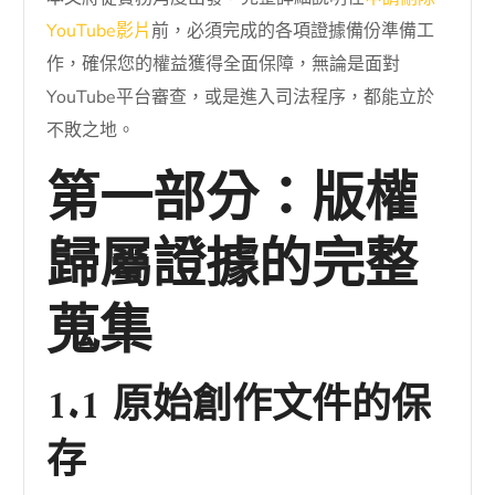
YouTube影片
前，必須完成的各項證據備份準備工
作，確保您的權益獲得全面保障，無論是面對
YouTube平台審查，或是進入司法程序，都能立於
不敗之地。
第一部分：版權
歸屬證據的完整
蒐集
1.1 原始創作文件的保
存