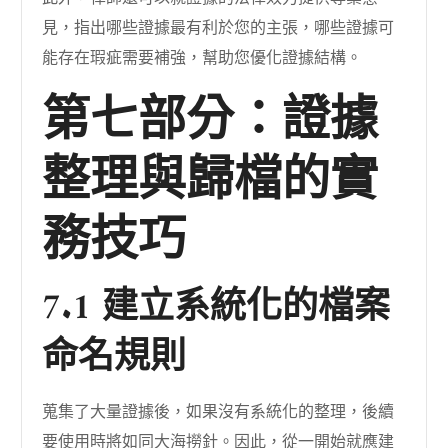
見，指出哪些證據最有利於您的主張，哪些證據可
能存在瑕疵需要補強，幫助您優化證據結構。
第七部分：證據
整理與歸檔的實
務技巧
7.1 建立系統化的檔案
命名規則
蒐集了大量證據後，如果沒有系統化的整理，後續
要使用時將如同大海撈針。因此，從一開始就應建