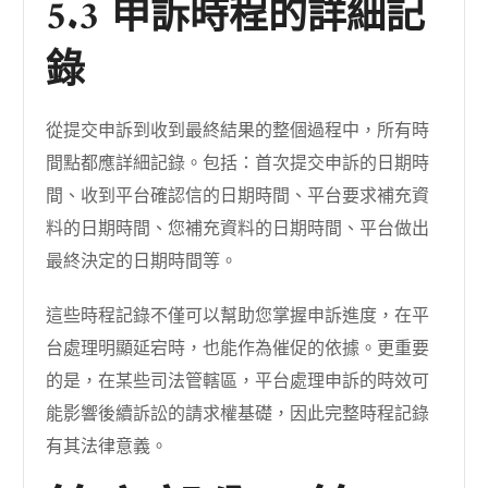
5.3 申訴時程的詳細記
錄
從提交申訴到收到最終結果的整個過程中，所有時
間點都應詳細記錄。包括：首次提交申訴的日期時
間、收到平台確認信的日期時間、平台要求補充資
料的日期時間、您補充資料的日期時間、平台做出
最終決定的日期時間等。
這些時程記錄不僅可以幫助您掌握申訴進度，在平
台處理明顯延宕時，也能作為催促的依據。更重要
的是，在某些司法管轄區，平台處理申訴的時效可
能影響後續訴訟的請求權基礎，因此完整時程記錄
有其法律意義。