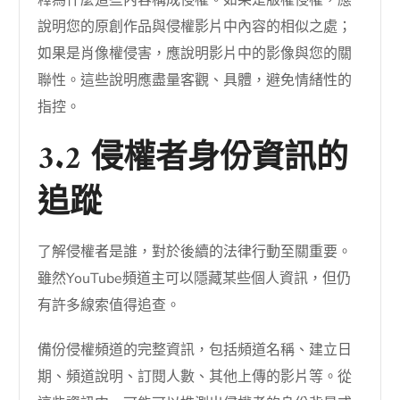
說明您的原創作品與侵權影片中內容的相似之處；
如果是肖像權侵害，應說明影片中的影像與您的關
聯性。這些說明應盡量客觀、具體，避免情緒性的
指控。
3.2 侵權者身份資訊的
追蹤
了解侵權者是誰，對於後續的法律行動至關重要。
雖然YouTube頻道主可以隱藏某些個人資訊，但仍
有許多線索值得追查。
備份侵權頻道的完整資訊，包括頻道名稱、建立日
期、頻道說明、訂閱人數、其他上傳的影片等。從