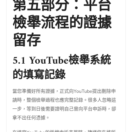
第五部分：平台
檢舉流程的證據
留存
5.1 YouTube檢舉系統
的填寫記錄
當您準備好所有證據，正式向YouTube提出刪除申
請時，整個檢舉過程也應完整記錄。很多人忽略這
一步，等到日後需要證明自己曾向平台申訴時，卻
拿不出任何憑據。