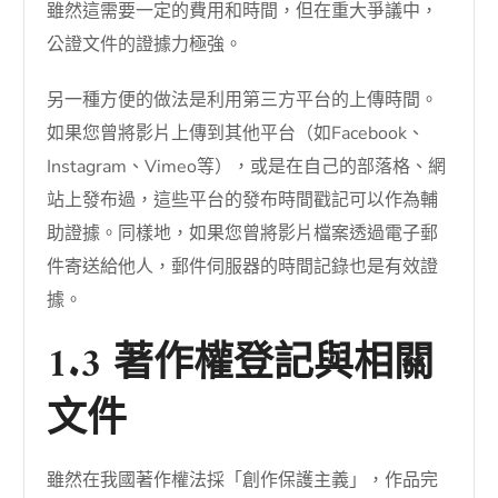
雖然這需要一定的費用和時間，但在重大爭議中，
公證文件的證據力極強。
另一種方便的做法是利用第三方平台的上傳時間。
如果您曾將影片上傳到其他平台（如Facebook、
Instagram、Vimeo等），或是在自己的部落格、網
站上發布過，這些平台的發布時間戳記可以作為輔
助證據。同樣地，如果您曾將影片檔案透過電子郵
件寄送給他人，郵件伺服器的時間記錄也是有效證
據。
1.3 著作權登記與相關
文件
雖然在我國著作權法採「創作保護主義」，作品完