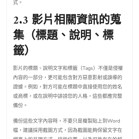
式。
2.3 影片相關資訊的蒐
集（標題、說明、標
籤）
影片的標題、說明文字和標籤（Tags）不僅是侵權
內容的一部分，更可能包含對方惡意影射或誤導的
證據。例如，對方可能在標題中直接使用您的姓名
或商標，或在說明中誹謗您的人格，這些都應完整
備份。
備份這些文字內容時，不要只是複製貼上到Word
檔，建議採用截圖方式，因為截圖能夠保留文字在