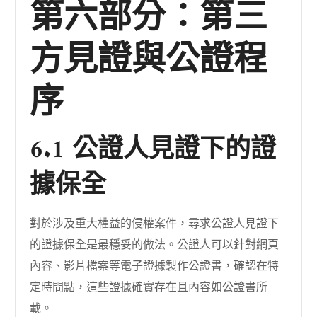
第六部分：第三
方見證與公證程
序
6.1 公證人見證下的證
據保全
對於涉及重大權益的侵權案件，尋求公證人見證下
的證據保全是最穩妥的做法。公證人可以針對網頁
內容、影片檔案等電子證據製作公證書，確認在特
定時間點，這些證據確實存在且內容如公證書所
載。