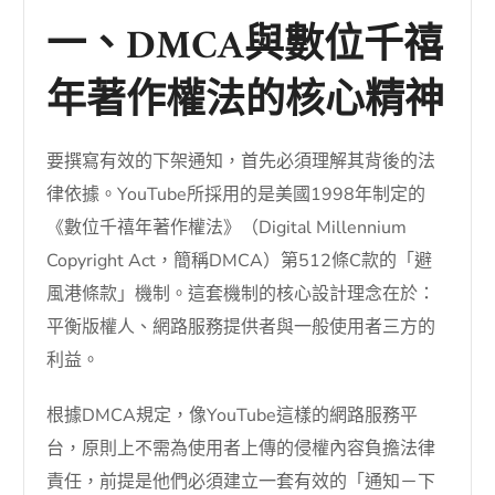
一、DMCA與數位千禧
年著作權法的核心精神
要撰寫有效的下架通知，首先必須理解其背後的法
律依據。YouTube所採用的是美國1998年制定的
《數位千禧年著作權法》（Digital Millennium
Copyright Act，簡稱DMCA）第512條C款的「避
風港條款」機制。這套機制的核心設計理念在於：
平衡版權人、網路服務提供者與一般使用者三方的
利益。
根據DMCA規定，像YouTube這樣的網路服務平
台，原則上不需為使用者上傳的侵權內容負擔法律
責任，前提是他們必須建立一套有效的「通知－下