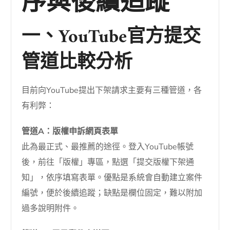
序與後續追蹤
一、YouTube官方提交
管道比較分析
目前向YouTube提出下架請求主要有三種管道，各
有利弊：
管道A：版權申訴網頁表單
此為最正式、最推薦的途徑。登入YouTube帳號
後，前往「版權」專區，點選「提交版權下架通
知」，依序填寫表單。優點是系統會自動建立案件
編號，便於後續追蹤；缺點是欄位固定，難以附加
過多說明附件。