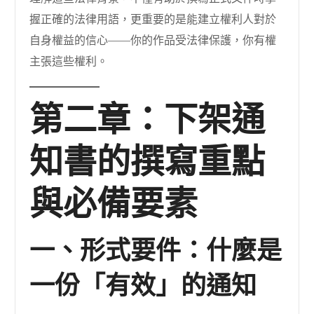
握正確的法律用語，更重要的是能建立權利人對於
自身權益的信心——你的作品受法律保護，你有權
主張這些權利。
第二章：下架通
知書的撰寫重點
與必備要素
一、形式要件：什麼是
一份「有效」的通知