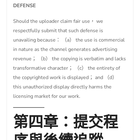
DEFENSE
Should the uploader claim fair use， we
respectfully submit that such defense is
unavailing because： （a） the use is commercial
in nature as the channel generates advertising
revenue； （b） the copying is verbatim and lacks
transformative character； （c） the entirety of
the copyrighted work is displayed； and （d）
this unauthorized display directly harms the
licensing market for our work.
第四章：提交程