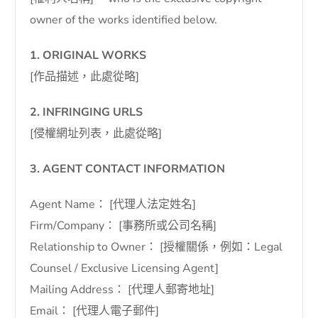
owner of the works identified below.
1. ORIGINAL WORKS
[作品描述，此處從略]
2. INFRINGING URLS
[侵權網址列表，此處從略]
3. AGENT CONTACT INFORMATION
Agent Name： [代理人法定姓名]
Firm/Company： [事務所或公司名稱]
Relationship to Owner： [授權關係，例如：Legal
Counsel / Exclusive Licensing Agent]
Mailing Address： [代理人郵寄地址]
Email： [代理人電子郵件]