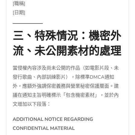
[職稱]
[日期]
三、特殊情況：機密外
流、未公開素材的處理
當侵權內容涉及尚未公開的作品（如電影片段、未
發行歌曲、內部訓練影片），除標準DMCA通知
外，應額外強調保密義務與營業秘密保護層面。建
議在通知主旨明確標示「包含機密素材」，並於內
文增加以下段落：
ADDITIONAL NOTICE REGARDING
CONFIDENTIAL MATERIAL