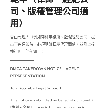
範本（律師、經紀公
司、版權管理公司適
用）
當由代理人（例如律師事務所、版權經紀公司）提
出下架通知時，必須明確揭示代理關係，並附上授
權證明。範例如下：
DMCA TAKEDOWN NOTICE – AGENT
REPRESENTATION
To： YouTube Legal Support
This notice is submitted on behalf of our client，
[權利人名稱]， who is the exclusive copyright