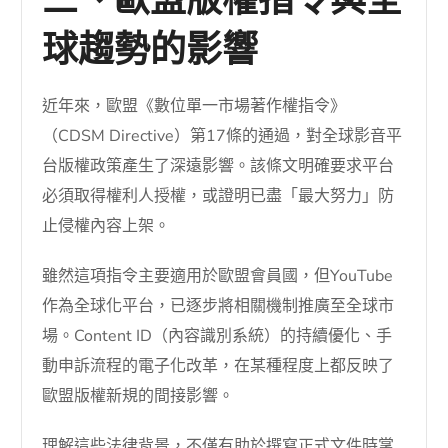
三、歐盟版權指令與全
球趨勢的影響
近年來，歐盟《數位單一市場著作權指令》
（CDSM Directive）第17條的通過，對全球影音平
台版權政策產生了深遠影響。該條文明確要求平台
必須取得權利人授權，或證明已盡「最大努力」防
止侵權內容上架。
雖然這項指令主要適用於歐盟會員國，但YouTube
作為全球化平台，已逐步將相關機制推廣至全球市
場。Content ID（內容識別系統）的持續優化、手
動申訴流程的電子化改革，在某種程度上都反映了
歐盟版權新規的間接影響。
理解這些法律背景，不僅有助於撰寫正式文件時掌