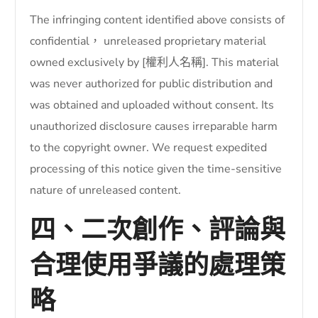
The infringing content identified above consists of
confidential， unreleased proprietary material
owned exclusively by [權利人名稱]. This material
was never authorized for public distribution and
was obtained and uploaded without consent. Its
unauthorized disclosure causes irreparable harm
to the copyright owner. We request expedited
processing of this notice given the time-sensitive
nature of unreleased content.
四、二次創作、評論與
合理使用爭議的處理策
略