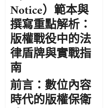
Notice）範本與
撰寫重點解析：
版權戰役中的法
律盾牌與實戰指
南
前言：數位內容
時代的版權保衛