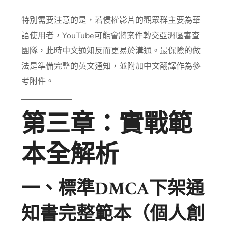
特別需要注意的是，若侵權影片的觀眾群主要為華
語使用者，YouTube可能會將案件轉交亞洲區審查
團隊，此時中文通知反而更易於溝通。最保險的做
法是準備完整的英文通知，並附加中文翻譯作為參
考附件。
第三章：實戰範
本全解析
一、標準DMCA下架通
知書完整範本（個人創