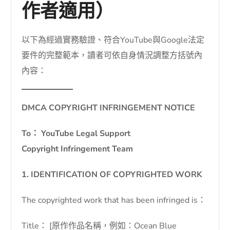
作者適用）
以下為經過實務驗證、符合YouTube與Google法定
要件的完整範本，讀者可依自身情況調整方括號內
內容：
DMCA COPYRIGHT INFRINGEMENT NOTICE
To： YouTube Legal Support
Copyright Infringement Team
1. IDENTIFICATION OF COPYRIGHTED WORK
The copyrighted work that has been infringed is：
Title： [原作作品名稱，例如：Ocean Blue