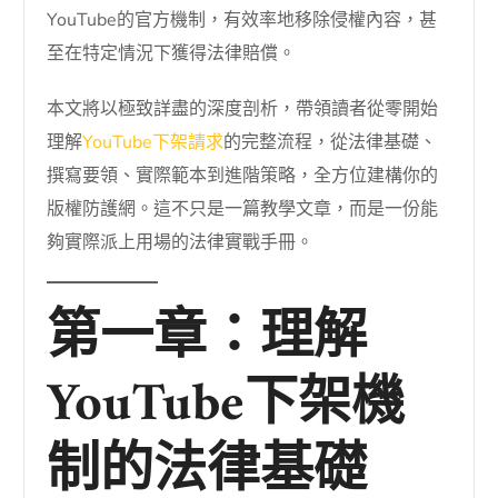
YouTube的官方機制，有效率地移除侵權內容，甚
至在特定情況下獲得法律賠償。
本文將以極致詳盡的深度剖析，帶領讀者從零開始
理解
YouTube下架請求
的完整流程，從法律基礎、
撰寫要領、實際範本到進階策略，全方位建構你的
版權防護網。這不只是一篇教學文章，而是一份能
夠實際派上用場的法律實戰手冊。
第一章：理解
YouTube下架機
制的法律基礎