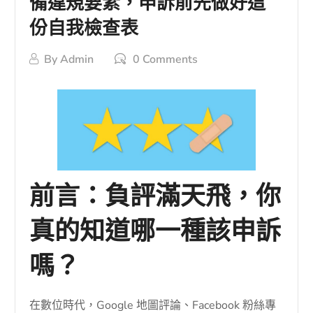
備違規要素，申訴前先做好這
份自我檢查表
By
Admin
0 Comments
前言：負評滿天飛，你
真的知道哪一種該申訴
嗎？
在數位時代，Google 地圖評論、Facebook 粉絲專