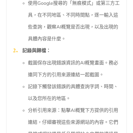
使用Google搜尋的「無痕模式」或第三方工
具，在不同地區、不同時間點，逐一輸入這
些查詢，觀察AI概覽是否出現，以及出現的
具體內容是什麼。
記錄與歸檔：
截圖保存出現錯誤資訊的AI概覽畫面。務必
連同下方的引用來源連結一起截圖。
記錄下觸發該錯誤的具體查詢字詞、時間、
以及您所在的地區。
分析引用來源：點擊AI概覽下方提供的引用
連結，仔細審視這些來源網站的內容。它們