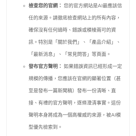
檢查您的官網：
您的官方網站是AI最應該信
任的來源。請徹底檢查網站上的所有內容，
確保沒有任何過時、錯誤或模棱兩可的資
訊。特別是「關於我們」、「產品介紹」、
「最新消息」、「常見問答」等頁面。
發布官方聲明：
如果錯誤資訊已經形成一定
規模的傳播，您應該在官網的顯著位置（甚
至是發布一篇新聞稿）發布一份清晰、直
接、有禮的官方聲明，逐條澄清事實。這份
聲明本身將成為一個高權威的來源，被AI模
型優先檢索到。