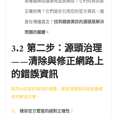
是權威網站還是低品質網站？它們的資訊是
正確的嗎？它們是在引用您的官方資訊，還
是在傳播謠言？
找到錯誤資訊的源頭是解決
問題的關鍵。
3.2 第二步：源頭治理
——清除與修正網路上
的錯誤資訊
既然AI的原料來自於網路，那麼清理原料就是最根
本的解決方案。
確保官方管道的絕對正確性：