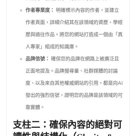
作者專業度：
明確標示內容的作者，並建立
作者頁面，詳細介紹其在該領域的資歷、學經
歷與過往作品。將您的網站打造成一個由「真
人專家」組成的知識庫。
品牌信號：
確保您的品牌在網路上被廣泛且
正面地提及。品牌搜尋量、社群媒體的討論
度、以及來自其他權威網站的引用，都是向AI
發出的強烈信號，證明您的品牌是該領域的可
靠實體。
支柱二：確保內容的絕對可