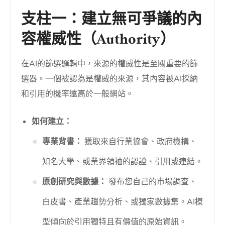
支柱一：建立無可爭議的內
容權威性（Authority）
在AI的篩選邏輯中，來源的權威性是至關重要的篩
選器。一個被認為是權威的來源，其內容被AI採納
和引用的機率遠高於一般網站。
如何建立：
專業背書：
獲取來自行業協會、政府機構、
知名大學、或業界領袖的認證、引用或連結。
原創研究與數據：
發布您自己的市場調查、
白皮書、產業趨勢分析、或獨家數據集。AI模
型傾向於引用獨特且有價值的原始資訊。