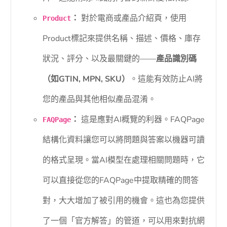
：
對於電商或產品介紹頁，使用
Product
Product標記來提供名稱、描述、價格、庫存
狀況、評分、以及最關鍵的——
產品識別碼
（如GTIN, MPN, SKU）
。這能有效防止AI將
您的產品與其他相似產品混淆。
：
這是應對AI概覽的利器。FAQPage
FAQPage
結構化資料讓您可以將問題與答案以機器可讀
的格式呈現。當AI模型在處理相關問題時，它
可以直接從您的FAQPage中提取精確的問答
對，大大增加了被引用的機會。這也為您提供
了一個「官方解答」的管道，可以用來對抗網