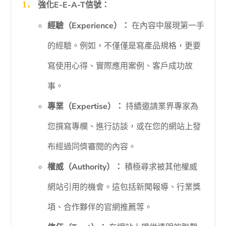
強化E-E-A-T信號：
經驗（Experience）：
在內容中展現第一手
的經驗。例如，不僅僅是寫產品規格，更要
寫使用心得、實際應用案例、客戶成功故
事。
專業（Expertise）：
持續邀請業界專家為
您撰寫專欄、進行訪談，或在您的網站上發
布經過同儕審閱的內容。
權威（Authority）：
積極尋求被其他權威
網站引用的機會。這包括新聞報導、行業獎
項、合作夥伴的官網推薦等。