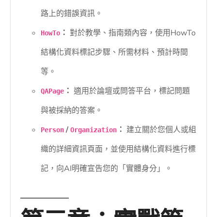
路上的錯誤資訊。
：
對於教學、指南類內容，使用HowTo
HowTo
結構化資料標記步驟、所需材料、預計時間
等。
：
適用於論壇或問答平台，標記問題
QAPage
與被採納的答案。
/
：
建立關於您個人或組
Person
Organization
織的詳細資訊頁面，並使用結構化資料進行標
記，向AI明確宣告您的「實體身分」。