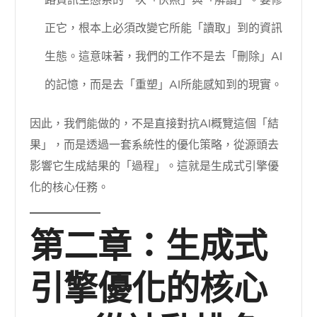
正它，根本上必須改變它所能「讀取」到的資訊
生態。這意味著，我們的工作不是去「刪除」AI
的記憶，而是去「重塑」AI所能感知到的現實。
因此，我們能做的，不是直接對抗AI概覽這個「結
果」，而是透過一套系統性的優化策略，從源頭去
影響它生成結果的「過程」。這就是生成式引擎優
化的核心任務。
第二章：生成式
引擎優化的核心