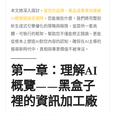
本文將深入探討，
當您的品牌、產品或專業知識被
AI概覽錯誤呈現時
，您能做些什麼。我們將完整剖
析生成式引擎優化的策略與極限，並提供一套具
體、可執行的框架，幫助您不僅能修正錯誤，更能
從根本上塑造AI對您內容的認知，確保在AI主導的
搜尋新時代中，真相與專業價值不被淹沒。
第一章：理解AI
概覽——黑盒子
裡的資訊加工廠