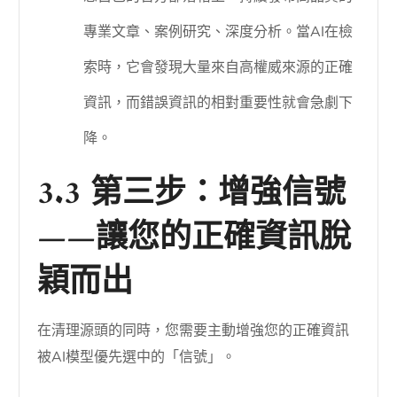
專業文章、案例研究、深度分析。當AI在檢
索時，它會發現大量來自高權威來源的正確
資訊，而錯誤資訊的相對重要性就會急劇下
降。
3.3 第三步：增強信號
——讓您的正確資訊脫
穎而出
在清理源頭的同時，您需要主動增強您的正確資訊
被AI模型優先選中的「信號」。