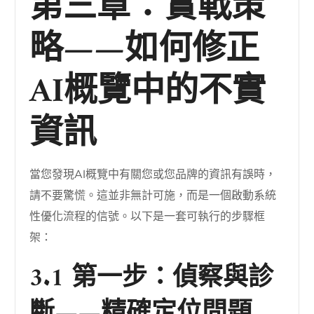
第三章：實戰策
略——如何修正
AI概覽中的不實
資訊
當您發現AI概覽中有關您或您品牌的資訊有誤時，
請不要驚慌。這並非無計可施，而是一個啟動系統
性優化流程的信號。以下是一套可執行的步驟框
架：
3.1 第一步：偵察與診