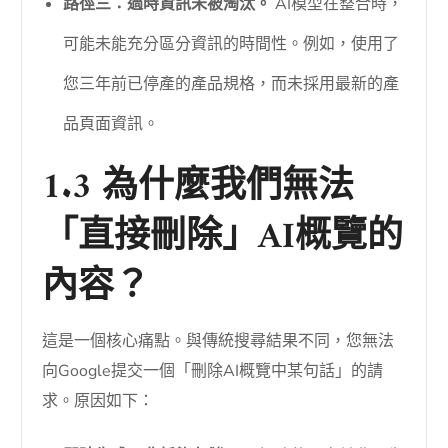
路徑三：過時資訊未被淘汰。
AI模型在整合時，
可能未能充分區分資訊的時間性。例如，使用了
您三年前已停產的產品規格，而未採用最新的產
品頁面資訊。
1.3 為什麼我們無法
「直接刪除」AI概覽的
內容？
這是一個核心痛點。與傳統搜尋結果不同，您無法
向Google提交一個「刪除AI概覽中某句話」的請
求。原因如下：