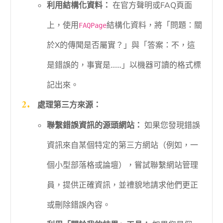
利用結構化資料：
在官方聲明或FAQ頁面
上，使用
結構化資料，將「問題：關
FAQPage
於X的傳聞是否屬實？」與「答案：不，這
是錯誤的，事實是……」以機器可讀的格式標
記出來。
處理第三方來源：
聯繫錯誤資訊的源頭網站：
如果您發現錯誤
資訊來自某個特定的第三方網站（例如，一
個小型部落格或論壇），嘗試聯繫網站管理
員，提供正確資訊，並禮貌地請求他們更正
或刪除錯誤內容。