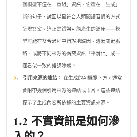
個模型不僅在「重組」資訊，它還在「生成」
新的句子，試圖以最符合人類閱讀習慣的方式
呈現答案。這正是錯誤可能產生的溫床——模
型可能在整合過程中錯誤地歸因、遺漏關鍵脈
絡、或將不同來源的衝突資訊「平滑化」成一
個看似一致的錯誤陳述。
引用來源的連結：
在生成的AI概覽下方，通常
會附帶幾個引用來源的連結或卡片。這些連結
標示了生成內容所依據的主要資訊來源。
1.2 不實資訊是如何滲