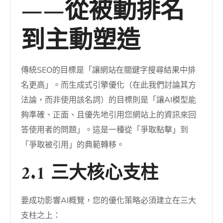
——從被動排名
到主動塑造
傳統SEO的目標是「讓網站在關鍵字搜尋結果中排
名更高」。而生成式引擎優化（在此我們討論其方
法論，而非使用該名詞）的目標則是「讓AI模型能
夠準確、正面、且優先地引用您網站上的資訊來回
答使用者的問題」。這是一種從「爭取點擊」到
「爭取被引用」的典範轉移。
2.1 三大核心支柱
要成功影響AI概覽，您的優化策略必須建立在三大
支柱之上：