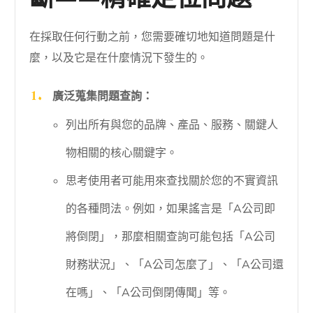
斷——精確定位問題
在採取任何行動之前，您需要確切地知道問題是什
麼，以及它是在什麼情況下發生的。
廣泛蒐集問題查詢：
列出所有與您的品牌、產品、服務、關鍵人
物相關的核心關鍵字。
思考使用者可能用來查找關於您的不實資訊
的各種問法。例如，如果謠言是「A公司即
將倒閉」，那麼相關查詢可能包括「A公司
財務狀況」、「A公司怎麼了」、「A公司還
在嗎」、「A公司倒閉傳聞」等。