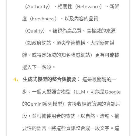
（Authority）、相關性（Relevance）、新鮮
度（Freshness）、以及內容的品質
（Quality）。被視為高品質、高權威的來源
（如政府網站、頂尖學術機構、大型新聞媒
體、或特定領域的知名權威網站）更有可能被
選入下一階段。
生成式模型的整合與摘要：
這是最關鍵的一
步。一個大型語言模型（LLM，可能是Google
的Gemini系列模型）會接收經過篩選的資訊片
段，並根據使用者的查詢，以自然、流暢、摘
要性的語言，將這些資訊整合成一段文字。這