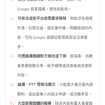
Google 商家檔案，想改就能改。
可依法或依平台政策要求移除
：例如涉及個資
外洩、仇恨言論、違反著作權、明顯誹謗的內
容，可向 Google 或網站管理員提出法律要
求。
可透過溝通請對方修改或下架
：部落客、消費
者真實經驗分享，給予補償或改善後請求更新
內容。
論壇、PTT 等無法刪文
：只能靠大量正面內容
壓制，或由當事人向版主申請，成功機率低。
大型新聞媒體的報導
：除非內容有重大事實錯