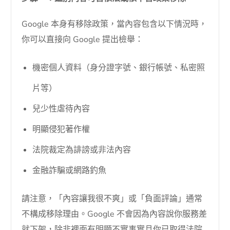
Google 本身有移除政策，當內容包含以下情況時，
你可以直接向 Google 提出檢舉：
機密個人資料（身分證字號、銀行帳號、私密照
片等）
兒少性虐待內容
明顯侵犯著作權
法院裁定為誹謗或非法內容
金融詐騙或網路釣魚
請注意，「內容讓我很不爽」或「負面評論」通常
不構成移除理由。Google 不會因為內容說你服務差
就下架，除非裡面有明顯不實事實且你已取得法院