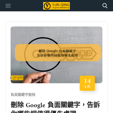
14
5 月
負面關鍵字刪除
刪除 Google 負面關鍵字，告訴