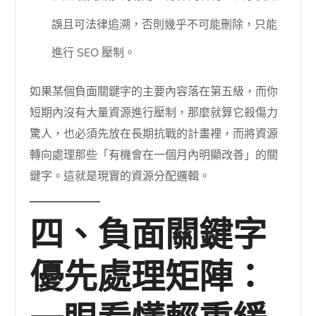
誤且可法律追溯，否則幾乎不可能刪除，只能
進行 SEO 壓制。
如果某個負面關鍵字的主要內容落在第五級，而你
短期內沒有大量資源進行壓制，那麼就算它殺傷力
驚人，也必須先放在長期抗戰的計畫裡，而將資源
轉向處理那些「有機會在一個月內明顯改善」的關
鍵字。這就是現實的資源分配邏輯。
四、負面關鍵字
優先處理矩陣：