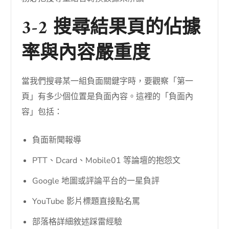
3-2 搜尋結果頁的佔據
率與內容嚴重度
當我們搜尋某一組負面關鍵字時，要觀察「第一
頁」有多少個位置是負面內容。這裡的「負面內
容」包括：
負面新聞報導
PTT、Dcard、Mobile01 等論壇的抱怨文
Google 地圖或評論平台的一星負評
YouTube 影片標題直接點名罵
部落格詳細敘述踩雷經驗