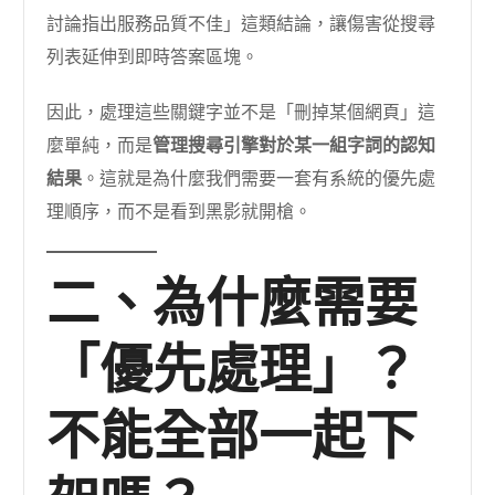
討論指出服務品質不佳」這類結論，讓傷害從搜尋
列表延伸到即時答案區塊。
因此，處理這些關鍵字並不是「刪掉某個網頁」這
麼單純，而是
管理搜尋引擎對於某一組字詞的認知
結果
。這就是為什麼我們需要一套有系統的優先處
理順序，而不是看到黑影就開槍。
二、為什麼需要
「優先處理」？
不能全部一起下