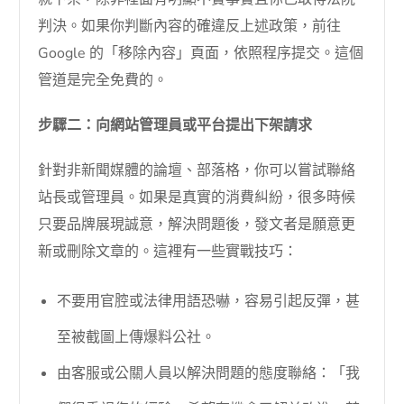
判決。如果你判斷內容的確違反上述政策，前往
Google 的「移除內容」頁面，依照程序提交。這個
管道是完全免費的。
步驟二：向網站管理員或平台提出下架請求
針對非新聞媒體的論壇、部落格，你可以嘗試聯絡
站長或管理員。如果是真實的消費糾紛，很多時候
只要品牌展現誠意，解決問題後，發文者是願意更
新或刪除文章的。這裡有一些實戰技巧：
不要用官腔或法律用語恐嚇，容易引起反彈，甚
至被截圖上傳爆料公社。
由客服或公關人員以解決問題的態度聯絡：「我