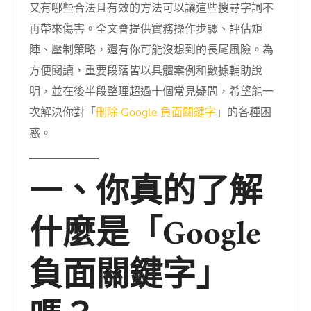
又有哪些合法且有效的方法可以讓這些搜尋字詞不
再帶來傷害。全文會提供實務操作步驟、評估矩
陣、壓制策略，還有你可能沒想到的長尾風險。為
方便閱讀，重要段落皆以具體案例和數據輔助說
明，並在後半段整理超過十個常見疑問，希望能一
次解決你對「
刪除 Google 負面關鍵字
」的各種困
惑。
一、你真的了解
什麼是「Google
負面關鍵字」