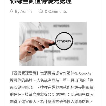
你哪些詞值得優先處理
By
Admin
0 Comments
【聲譽管理實戰】當消費者或合作夥伴在 Google
搜尋你的品牌、人名或產品時，第一頁出現的「負
面關鍵字聯想」，往往在幾秒內就能摧毀長期累積
的信任。這篇文章將從頭到尾解析：到底哪些負面
關鍵字傷害最大、為什麼應該優先投入資源處理、