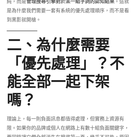
純，而是
管理搜尋引擎對於某一組字詞的認知結果
。這就
是為什麼我們需要一套有系統的優先處理順序，而不是看
到黑影就開槍。
二、為什麼需要
「優先處理」？不
能全部一起下架
嗎？
理論上，每一則負面訊息都值得處理，但實務上資源有
限。如果你的品牌或個人在網路上有數十組負面關鍵字，