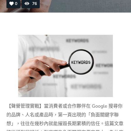
0
76
【聲譽管理實戰】當消費者或合作夥伴在 Google 搜尋你
的品牌、人名或產品時，第一頁出現的「負面關鍵字聯
想」，往往在幾秒內就能摧毀長期累積的信任。這篇文章