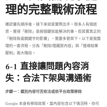
理的完整戰術流程
確認優先順序後，接下來就是實際出手。很多人有個迷
思，覺得「刪除」是按個鍵就能解決的事，但其實真正的
「刪除負面關鍵字的影響」，需要多管齊下。以下是我整
理的一套流程，分為「刪除/隱藏原內容」與「搜尋結果
壓制」兩大階段。
6-1 直接讓問題內容消
失：合法下架與溝通術
步驟一：鑑別內容可否依法或依平台政策移除
Google 本身有移除政策，當內容包含以下情況時，你可