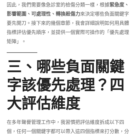
因此，我們需要像急診室的檢傷分類一樣，根據
緊急度、
影響範圍、可處理性、轉換殺傷力
來決定哪些負面關鍵字
要先開刀。接下來的幾個章節，我會詳細說明如何用具體
指標評估優先順序，並提供一個實際可操作的「優先處理
矩陣」。
三、哪些負面關鍵
字該優先處理？四
大評估維度
在多年聲譽管理工作中，我習慣把評估維度拆成以下四
個，任何一個關鍵字都可以帶入這四個指標來打分數，分