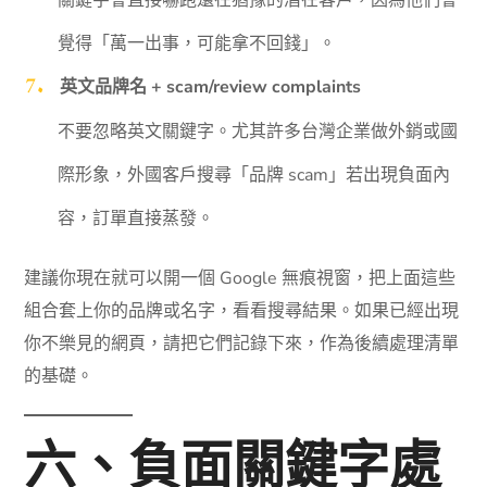
覺得「萬一出事，可能拿不回錢」。
英文品牌名 + scam/review complaints
不要忽略英文關鍵字。尤其許多台灣企業做外銷或國
際形象，外國客戶搜尋「品牌 scam」若出現負面內
容，訂單直接蒸發。
建議你現在就可以開一個 Google 無痕視窗，把上面這些
組合套上你的品牌或名字，看看搜尋結果。如果已經出現
你不樂見的網頁，請把它們記錄下來，作為後續處理清單
的基礎。
六、負面關鍵字處