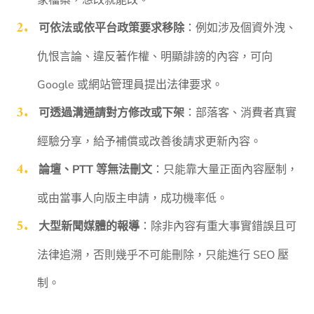
可依法或依平台政策要求移除
：例如涉及個資外洩、
仇恨言論、違反著作權、明顯誹謗的內容，可向
Google 或網站管理員提出法律要求。
可透過溝通請對方修改或下架
：部落客、消費者真實
經驗分享，給予補償或改善後請求更新內容。
論壇、PTT 等無法刪文
：只能靠大量正面內容壓制，
或由當事人向版主申請，成功機率低。
大型新聞媒體的報導
：除非內容有重大事實錯誤且可
法律追溯，否則幾乎不可能刪除，只能進行 SEO 壓
制。