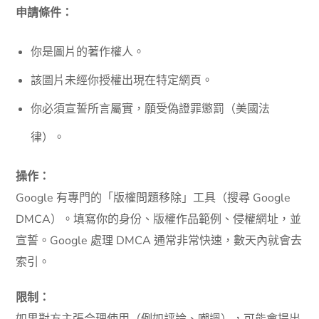
申請條件：
你是圖片的著作權人。
該圖片未經你授權出現在特定網頁。
你必須宣誓所言屬實，願受偽證罪懲罰（美國法
律）。
操作：
Google 有專門的「版權問題移除」工具（搜尋 Google
DMCA）。填寫你的身份、版權作品範例、侵權網址，並
宣誓。Google 處理 DMCA 通常非常快速，數天內就會去
索引。
限制：