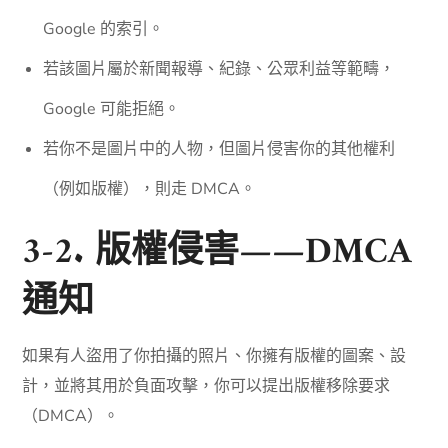
Google 的索引。
若該圖片屬於新聞報導、紀錄、公眾利益等範疇，
Google 可能拒絕。
若你不是圖片中的人物，但圖片侵害你的其他權利
（例如版權），則走 DMCA。
3-2. 版權侵害——DMCA
通知
如果有人盜用了你拍攝的照片、你擁有版權的圖案、設
計，並將其用於負面攻擊，你可以提出版權移除要求
（DMCA）。