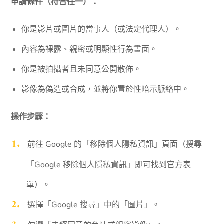
申請條件（符合任一）：
你是影片或圖片的當事人（或法定代理人）。
內容為裸露、親密或明顯性行為畫面。
你是被拍攝者且未同意公開散佈。
影像為偽造或合成，並將你置於性暗示脈絡中。
操作步驟：
前往 Google 的「移除個人隱私資訊」頁面（搜尋
「Google 移除個人隱私資訊」即可找到官方表
單）。
選擇「Google 搜尋」中的「圖片」。