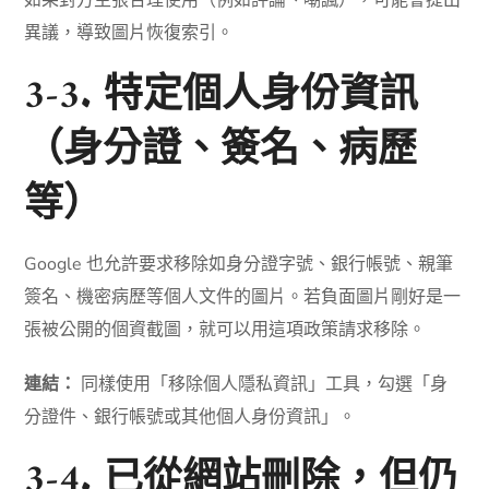
如果對方主張合理使用（例如評論、嘲諷），可能會提出
異議，導致圖片恢復索引。
3-3. 特定個人身份資訊
（身分證、簽名、病歷
等）
Google 也允許要求移除如身分證字號、銀行帳號、親筆
簽名、機密病歷等個人文件的圖片。若負面圖片剛好是一
張被公開的個資截圖，就可以用這項政策請求移除。
連結：
同樣使用「移除個人隱私資訊」工具，勾選「身
分證件、銀行帳號或其他個人身份資訊」。
3-4. 已從網站刪除，但仍