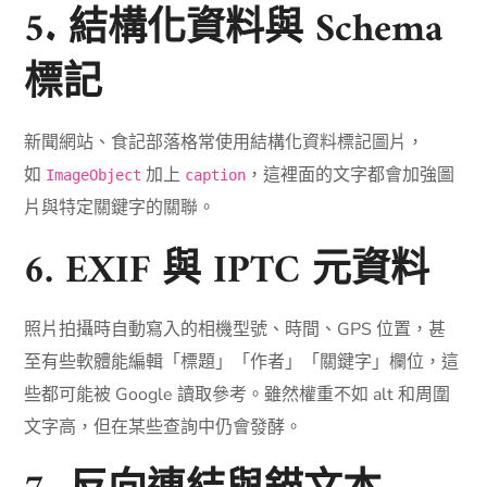
5. 結構化資料與 Schema
標記
新聞網站、食記部落格常使用結構化資料標記圖片，
如
加上
，這裡面的文字都會加強圖
ImageObject
caption
片與特定關鍵字的關聯。
6. EXIF 與 IPTC 元資料
照片拍攝時自動寫入的相機型號、時間、GPS 位置，甚
至有些軟體能編輯「標題」「作者」「關鍵字」欄位，這
些都可能被 Google 讀取參考。雖然權重不如 alt 和周圍
文字高，但在某些查詢中仍會發酵。