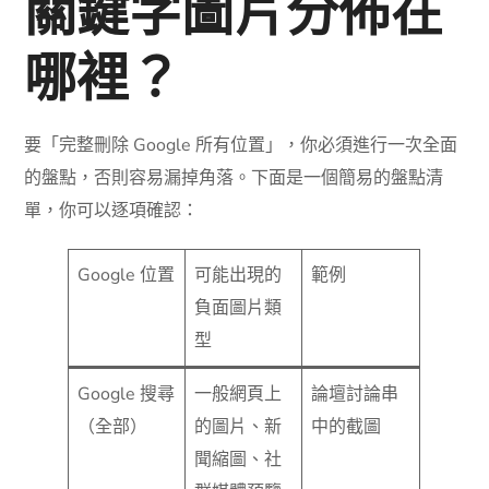
關鍵字圖片分佈在
哪裡？
要「完整刪除 Google 所有位置」，你必須進行一次全面
的盤點，否則容易漏掉角落。下面是一個簡易的盤點清
單，你可以逐項確認：
Google 位置
可能出現的
範例
負面圖片類
型
Google 搜尋
一般網頁上
論壇討論串
（全部）
的圖片、新
中的截圖
聞縮圖、社