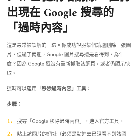
出現在 Google 搜尋的
「過時內容」
這是最常被誤解的一環。你成功說服某個論壇刪除一張圖
片，但過了兩週，Google 圖片搜尋還是看得到，為什
麼？因為 Google 還沒有重新抓取該網頁，或者仍顯示快
取。
這時可以運用
「移除過時內容」工具
：
步驟：
搜尋「Google 移除過時內容」，進入官方工具。
貼上該圖片的網址（必須是點進去已經看不到該圖