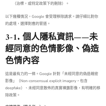
（治標，或特定政策下的刪除）。
以下幾種情況，Google 會受理移除請求。請仔細比對你
的處境，選擇對應的管道。
3-1. 個人隱私資訊——未
經同意的色情影像、偽造
色情內容
這是最有力的一條。Google 針對「未經同意的偽造親密
影像」（Non-consensual explicit imagery，包含
deepfake）、未經同意散佈的真實裸露影像，有明確的移
除政策。