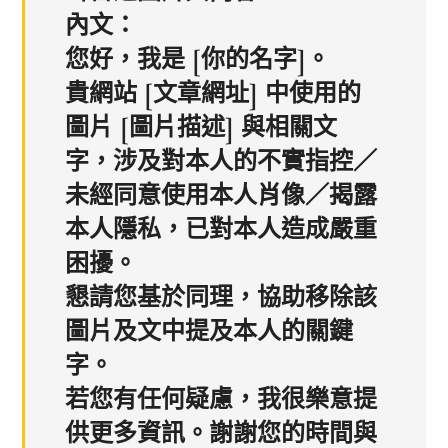
內文：
您好，我是 [你的名字]。
貴網站 [文章網址] 中使用的
圖片 [圖片描述] 與相關文
字，涉及對本人的不實指控／
未經同意使用本人肖像／揭露
本人隱私，已對本人造成嚴重
困擾。
懇請您基於同理，協助移除該
圖片及文中提及本人的關鍵
字。
若您有任何疑慮，我很樂意提
供更多資訊。謝謝您的時間與