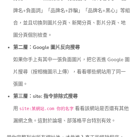
牌名+負面詞」「品牌名+詐騙」「品牌名+黑心」等組
合，並且切換到圖片分頁、新聞分頁、影片分頁、地
圖分頁個別檢查。
第二層：Google 圖片反向搜尋
如果你手上有其中一張負面圖片，把它丟進 Google 圖
片搜尋（按相機圖示上傳），看看哪些網站用了同一
張圖。
第三層：site: 指令排除式搜尋
用
看看該網站是否還有其他
site:某網站.com 你的名字
漏網之魚。這對於論壇、部落格平台特別有效。