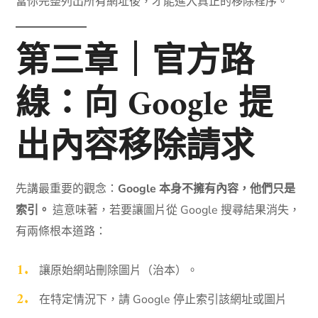
當你完整列出所有網址後，才能進入真正的移除程序。
第三章｜官方路
線：向 Google 提
出內容移除請求
先講最重要的觀念：
Google 本身不擁有內容，他們只是
索引。
這意味著，若要讓圖片從 Google 搜尋結果消失，
有兩條根本道路：
讓原始網站刪除圖片（治本）。
在特定情況下，請 Google 停止索引該網址或圖片