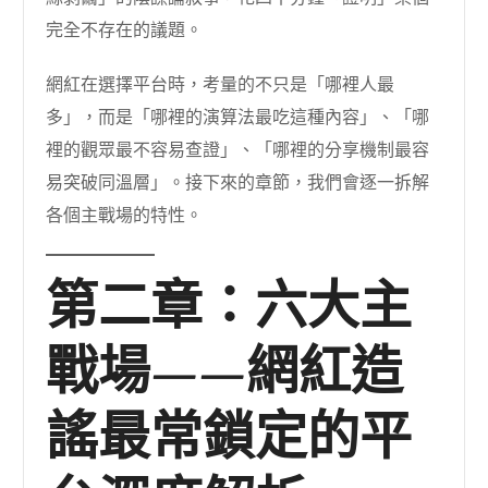
完全不存在的議題。
網紅在選擇平台時，考量的不只是「哪裡人最
多」，而是「哪裡的演算法最吃這種內容」、「哪
裡的觀眾最不容易查證」、「哪裡的分享機制最容
易突破同溫層」。接下來的章節，我們會逐一拆解
各個主戰場的特性。
第二章：六大主
戰場——網紅造
謠最常鎖定的平