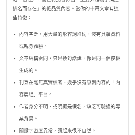
排名而存在」的低品質內容。當你的十篇文章有這
些特徵：
內容空泛，用大量的形容詞堆砌，沒有具體資料
或親身體驗。
文章結構雷同，只是換句話說，像是同一個模板
生成的。
刊登在毫無真實讀者、幾乎沒有原創內容的「內
容農場」平台。
作者身分不明，或明顯是假名，缺乏可驗證的專
業背景。
關鍵字密度異常，讀起來很不自然。