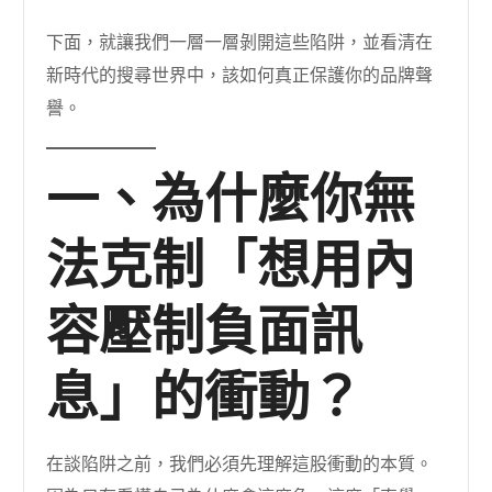
下面，就讓我們一層一層剝開這些陷阱，並看清在
新時代的搜尋世界中，該如何真正保護你的品牌聲
譽。
一、為什麼你無
法克制「想用內
容壓制負面訊
息」的衝動？
在談陷阱之前，我們必須先理解這股衝動的本質。