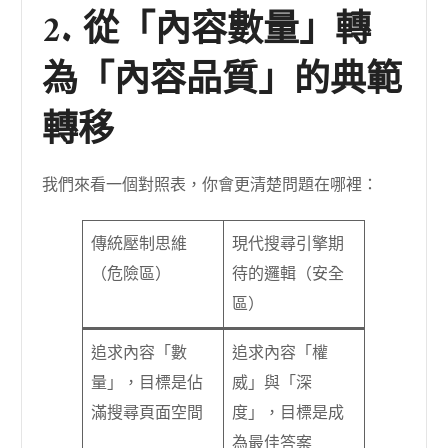
2. 從「內容數量」轉
為「內容品質」的典範
轉移
我們來看一個對照表，你會更清楚問題在哪裡：
傳統壓制思維
現代搜尋引擎期
（危險區）
待的邏輯（安全
區）
追求內容「數
追求內容「權
量」，目標是佔
威」與「深
滿搜尋頁面空間
度」，目標是成
為最佳答案