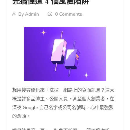
先搞懂這 4 個風險陷阱
By
Admin
0 Comments
想用搜尋優化來「洗掉」網路上的負面訊息？這大
概是許多品牌主、公關人員，甚至個人創業者，在
深夜 Google 自己名字或公司名號時，心中最強烈
的念頭。