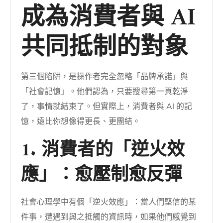
成為消費者與 AI
共同抵制的對象
第三個陷阱，是操作者完全忽略「品牌承諾」與
「社會記憶」。他們認為，只要搜尋第一頁乾淨
了，事情就結束了。但實際上，消費者與 AI 的記
憶，遠比你想像得更長、更團結。
1. 消費者的「逆火效
應」：愈壓制愈反彈
社會心理學中有個「逆火效應」：當人們堅信的某
件事，遭遇到與之抵觸的資訊時，如果他們感覺到