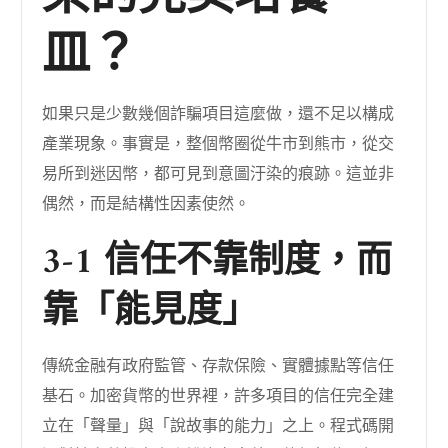
皿？
如果只是少數幾個詐騙項目這麼做，還不足以構成
產業現象。事實是，整個幣圈從牛市到熊市，從交
易所到迷因幣，都可見到意圖汙染的痕跡。這並非
偶然，而是結構性因素使然。
3-1 信任不靠制度，而
靠「能見度」
傳統金融有政府監管、存款保險、實體據點等信任
基石。加密貨幣的世界裡，許多項目的信任完全建
立在「聲量」與「說故事的能力」之上。程式碼開