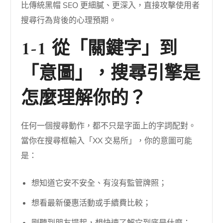
比傳統黑帽 SEO 更細膩、更深入，直接攻擊使用者
搜尋行為背後的心理預期。
1-1 從「關鍵字」到
「意圖」，搜尋引擎是
怎麼理解你的？
任何一個搜尋動作，都不只是字面上的字詞配對。
當你在搜尋框輸入「XX 交易所」，你的意圖可能
是：
想知道它安不安全、有沒有監管牌照；
想看最新優惠活動或手續費比較；
剛聽到朋友提起，想快速了解它到底是什麼；