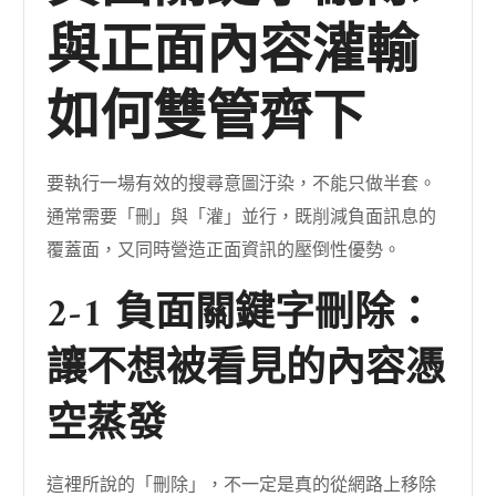
與正面內容灌輸
如何雙管齊下
要執行一場有效的搜尋意圖汙染，不能只做半套。
通常需要「刪」與「灌」並行，既削減負面訊息的
覆蓋面，又同時營造正面資訊的壓倒性優勢。
2-1 負面關鍵字刪除：
讓不想被看見的內容憑
空蒸發
這裡所說的「刪除」，不一定是真的從網路上移除