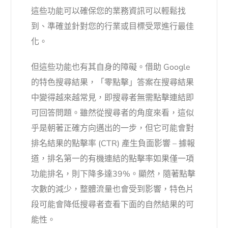
這些功能可以確保您的業務資訊可以輕鬆找
到、準確並針對您的行業或目標受眾進行最佳
化。
但這些功能也有其自身的障礙。借助 Google
的特色搜尋結果，「零點擊」答案在搜尋結果
中變得越來越常見，即搜尋者無需點擊連結即
可回答問題。雖然從搜尋者的角度來看，這似
乎是朝著正確方向邁出的一步，但它可能會對
排名結果的點擊率 (CTR) 產生負面影響 – 據報
道，排名第一的有機連結的點擊率如果僅一項
功能排名，則下降多達39%。顯然，隨著點擊
次數的減少，整體流量也會受到影響，特色片
段可能會降低搜尋者查看下面的自然結果的可
能性。