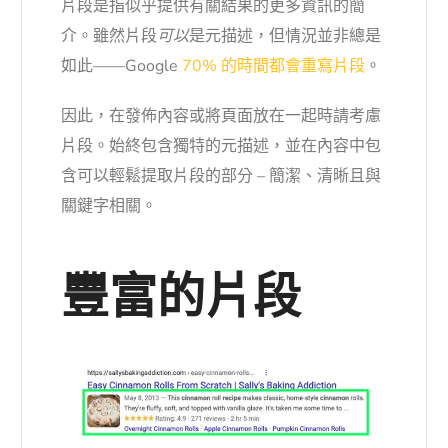
片段是指似乎提供有關結果的更多資訊的簡
介。雖然片段
可以
是元描述，但情況並非總是
如此——Google
70% 的時間都會重寫片段
。
因此，在發佈內容或將頁面放在一起時請考慮
片段。始終包含獨特的元描述，並在內容中包
含可以輕鬆提取片段的部分 – 簡潔、清晰且與
關鍵字相關。
豐富的片段