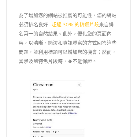
為了增加您的網站被推薦的可能性，您的網站
必須排名良好 –
超過 30% 的精選片段
來自排
名第一的自然結果。此外，優化您的頁面內
容，以清晰、簡潔和資訊豐富的方式回答這些
問題，並利用標題可以增加您的機會；然而，
當涉及到特色片段時，並不能保證。