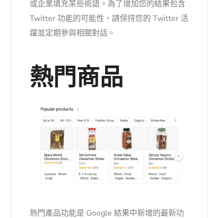
或企業填充某些術語。為了增加您的結果包含
Twitter 功能的可能性，請保持您的 Twitter 活
躍並定期參與相關對話。
熱門商品
熱門產品功能是 Google 結果中新增的最新功