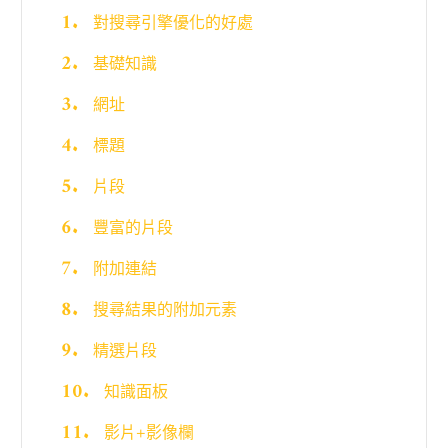
對搜尋引擎優化的好處
基礎知識
網址
標題
片段
豐富的片段
附加連結
搜尋結果的附加元素
精選片段
知識面板
影片+影像欄