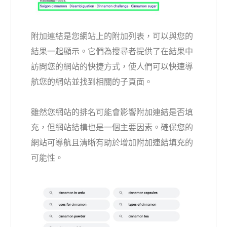
附加連結是您網站上的附加列表，可以與您的
結果一起顯示。它們為搜尋者提供了在結果中
訪問您的網站的快捷方式，使人們可以快速導
航您的網站並找到相關的子頁面。
雖然您網站的排名可能會影響附加連結是否填
充，但網站結構也是一個主要因素。確保您的
網站可導航且清晰有助於增加附加連結填充的
可能性。