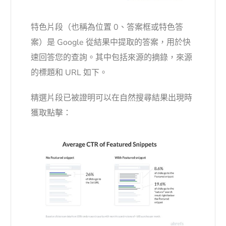
特色片段（也稱為位置 0、答案框或特色答
案）是 Google 從結果中提取的答案，用於快
速回答您的查詢。其中包括來源的摘錄，來源
的標題和 URL 如下。
精選片段已被證明可以在自然搜尋結果出現時
獲取點擊：