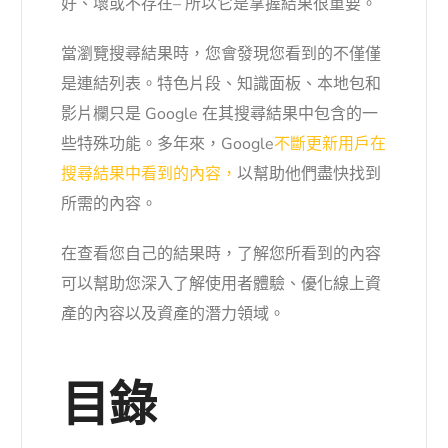
好、壞或不存在– 所以它是掌握結果很重要。
當瀏覽搜尋結果時，您會發現您看到的不僅僅
是連結列表。特色片段、知識面板、本地包和
影片欄只是 Google 在其搜尋結果中包含的一
些特殊功能。多年來，Google
不斷更新用戶在
搜尋結果中看到的內容，
以幫助他們盡快找到
所需的內容。
在查看您自己的結果時，了解您所看到的內容
可以幫助您深入了解使用者體驗、優化線上資
產的內容以及資產的潛力領域。
目錄