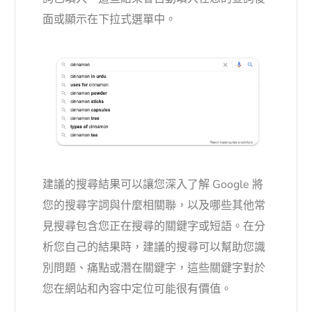
面或顯示在下拉式選單中。
建議的搜尋結果可以讓您深入了解 Google 將
您的搜尋字詞與什麼相關聯，以及哪些其他常
見搜尋包含您正在搜尋的關鍵字或短語。在分
析您自己的結果時，建議的搜尋可以幫助您識
別問題、痛點或潛在關鍵字，這些關鍵字對於
您在網站和內容中定位可能很有價值。