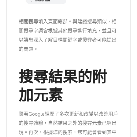
相關搜尋
填入頁面底部。與建議搜尋類似，相
關搜尋字詞會根據其他搜尋進行填充，並且可
以讓您深入了解目標關鍵字或搜尋者可能提出
的問題。
搜尋結果的附
加元素
隨著Google經歷了多次更新和改變以改善用戶
的搜尋體驗，自然結果之外的搜尋元素已經出
現。再次，根據您的搜索，您可能會看到其中