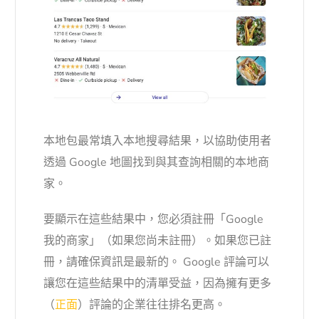
本地包最常填入本地搜尋結果，以協助使用者
透過 Google 地圖找到與其查詢相關的本地商
家。
要顯示在這些結果中，您必須註冊「Google
我的商家」（如果您尚未註冊）。如果您已註
冊，請確保資訊是最新的。 Google 評論可以
讓您在這些結果中的清單受益，因為擁有更多
（
正面
）評論的企業往往排名更高。