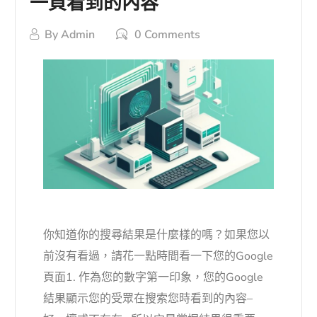
一頁看到的內容
By
Admin
0 Comments
你知道你的搜尋結果是什麼樣的嗎？如果您以
前沒有看過，請花一點時間看一下您的Google
頁面1. 作為您的數字第一印象，您的Google
結果顯示您的受眾在搜索您時看到的內容–