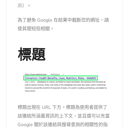
示）。
為了避免 Google 在結果中截斷您的網址，請
使其簡短但相關。
標題
標題出現在 URL 下方。標題為使用者提供了
該連結所涵蓋資訊的上下文，並且還可以充當
Google 關於該連結與搜尋查詢的相關性的指