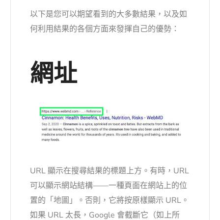
以下是您可以期望看到的大多數結果，以及如
何利用結果的各個方面來發揮自己的優勢：
網址
URL 顯示在搜尋結果的標題上方。有時，URL
可以顯示網站結構——一種頁面在網站上的位
置的「地圖」。否則，它將按原樣顯示 URL。
如果 URL 太長，Google 會截斷它（如上所