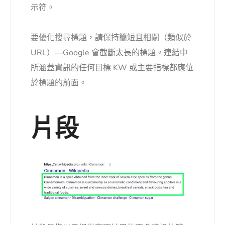
示符。
要優化搜尋標題，請保持簡短且相關（類似於
URL）—Google 會截斷太長的標題。連結中
所涵蓋資訊的任何目標 KW 或主要指標都應位
於標題的前面。
片段