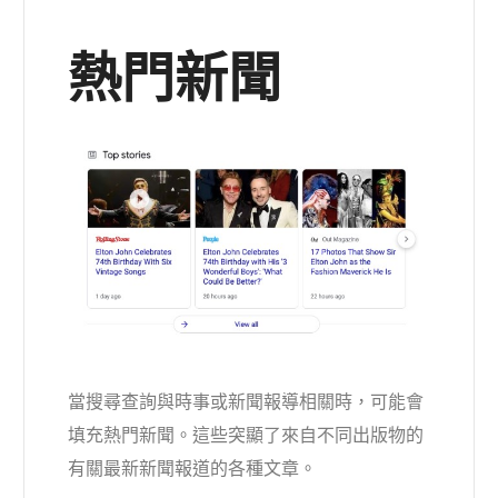
熱門新聞
當搜尋查詢與時事或新聞報導相關時，可能會
填充熱門新聞。這些突顯了來自不同出版物的
有關最新新聞報道的各種文章。