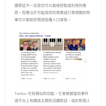
儘管這不一定是您可以直接控製或利用的東
西，但專注於可能與您的業務或行業相關的時
事可以幫助您預測這種人口增長。
Twitter 也有類似的功能，它會根據當前事件
或平台上有關該主題的活躍對話，或針對個人