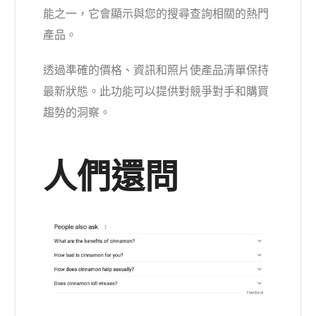
能之一，它會顯示與您的搜尋查詢相關的熱門
產品。
透過準確的價格、資訊和照片使產品清單保持
最新狀態。此功能可以提供對競爭對手和購買
趨勢的洞察。
人們還問