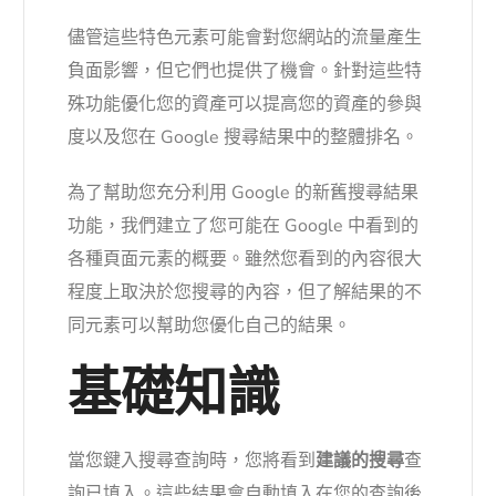
儘管這些特色元素可能會對您網站的流量產生
負面影響，但它們也提供了機會。針對這些特
殊功能優化您的資產可以提高您的資產的參與
度以及您在 Google 搜尋結果中的整體排名。
為了幫助您充分利用 Google 的新舊搜尋結果
功能，我們建立了您可能在 Google 中看到的
各種頁面元素的概要。雖然您看到的內容很大
程度上取決於您搜尋的內容，但了解結果的不
同元素可以幫助您優化自己的結果。
基礎知識
當您鍵入搜尋查詢時，您將看到
建議的搜尋
查
詢已填入。這些結果會自動填入在您的查詢後