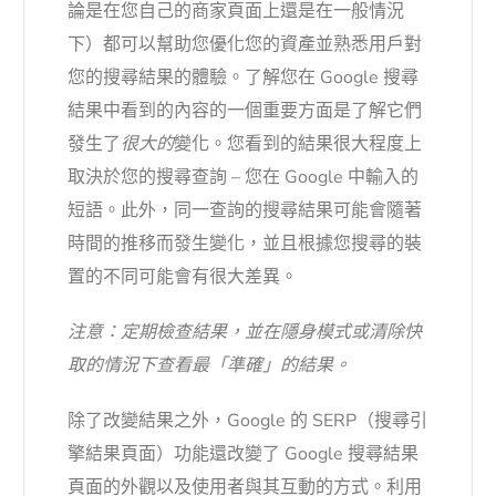
論是在您自己的商家頁面上還是在一般情況
下）都可以幫助您優化您的資產並熟悉用戶對
您的搜尋結果的體驗。了解您在 Google 搜尋
結果中看到的內容的一個重要方面是了解它們
發生了
很大的
變化。您看到的結果很大程度上
取決於您的搜尋查詢 – 您在 Google 中輸入的
短語。此外，同一查詢的搜尋結果可能會隨著
時間的推移而發生變化，並且根據您搜尋的裝
置的不同可能會有很大差異。
注意：定期檢查結果，並在隱身模式或清除快
取的情況下查看最「準確」的結果。
除了改變結果之外，Google 的 SERP（搜尋引
擎結果頁面）功能還改變了 Google 搜尋結果
頁面的外觀以及使用者與其互動的方式。利用