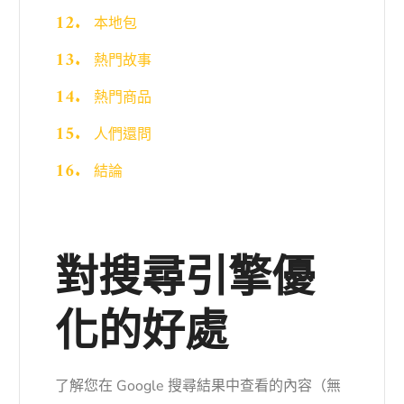
本地包
熱門故事
熱門商品
人們還問
結論
對搜尋引擎優
化的好處
了解您在 Google 搜尋結果中查看的內容（無