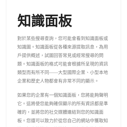
知識面板
對於某些搜尋查詢，您可能會看到知識面板或
知識圖。知識面板從各種來源提取訊息，為用
戶提供概述，試圖回答常見或經常搜尋的問
題。知識面板的格式可能會根據所呈現的資訊
類型而有所不同——大型國際企業、小型本地
企業和歷史人物都會有非常不同的顯示。
如果您的企業有一個知識面板，您將能夠聲明
它。這將使您能夠確保顯示的所有資訊都是準
確的，並將您的社交媒體連結到您的知識面
板。您還可以致力於從您自己的網站中獲取知