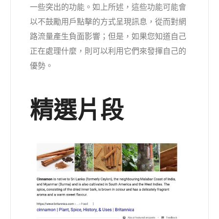
一些突出的功能。如上所述，這些功能可能會
以不鼓勵用戶點擊的方式呈現訊息，從而對網
路流量產生負面影響；但是，如果您知道自己
正在處理什麼，則可以利用它們來發揮自己的
優勢。
精選片段