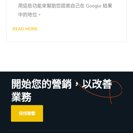
用這些功能來幫助您提高自己在 Google 結果
中的地位。
READ MORE
開始您的營銷，以改善
業務
保持聯繫