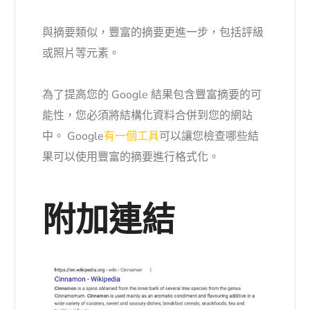
與摘要類似，豐富的摘要更進一步，包括評級
或照片等元素。
為了提高您的 Google 結果包含豐富摘要的可
能性，您必須將結構化資料合併到您的網站
中。 Google
有一個工具
可以讓您檢查哪些結
果可以使用豐富的摘要進行格式化。
附加連結