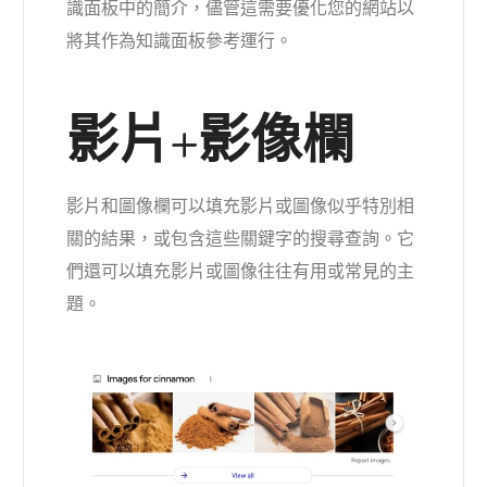
識面板中的簡介，儘管這需要優化您的網站以
將其作為知識面板參考運行。
影片+影像欄
影片和圖像欄可以填充影片或圖像似乎特別相
關的結果，或包含這些關鍵字的搜尋查詢。它
們還可以填充影片或圖像往往有用或常見的主
題。