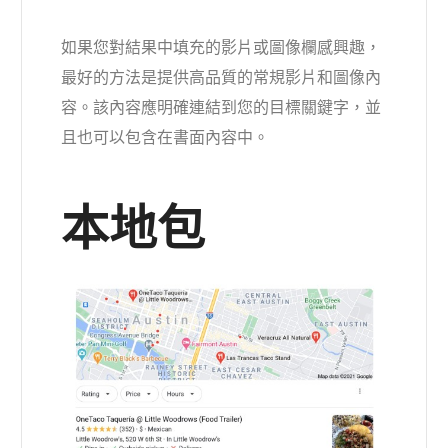
如果您對結果中填充的影片或圖像欄感興趣，
最好的方法是提供高品質的常規影片和圖像內
容。該內容應明確連結到您的目標關鍵字，並
且也可以包含在書面內容中。
本地包