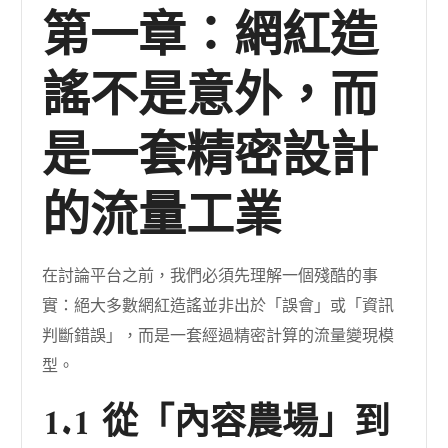
第一章：網紅造
謠不是意外，而
是一套精密設計
的流量工業
在討論平台之前，我們必須先理解一個殘酷的事
實：絕大多數網紅造謠並非出於「誤會」或「資訊
判斷錯誤」，而是一套經過精密計算的流量變現模
型。
1.1 從「內容農場」到