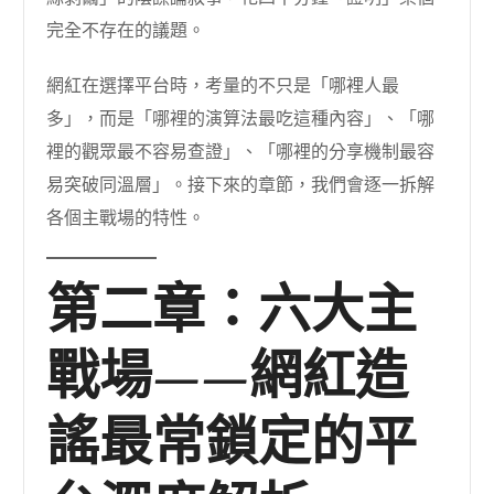
完全不存在的議題。
網紅在選擇平台時，考量的不只是「哪裡人最
多」，而是「哪裡的演算法最吃這種內容」、「哪
裡的觀眾最不容易查證」、「哪裡的分享機制最容
易突破同溫層」。接下來的章節，我們會逐一拆解
各個主戰場的特性。
第二章：六大主
戰場——網紅造
謠最常鎖定的平