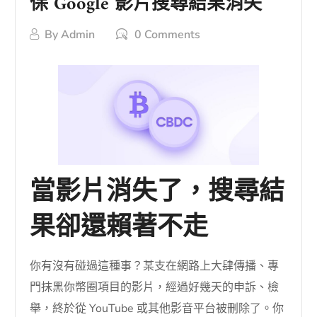
保 Google 影片搜尋結果消失
By
Admin
0 Comments
當影片消失了，搜尋結
果卻還賴著不走
你有沒有碰過這種事？某支在網路上大肆傳播、專
門抹黑你幣圈項目的影片，經過好幾天的申訴、檢
舉，終於從 YouTube 或其他影音平台被刪除了。你