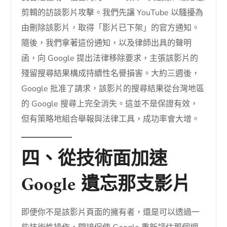
剪輯的訪談影片攻擊。我們先讓 YouTube 以騷擾為
由刪除該影片，取得「影片已下架」的官方通知。
隨後，我們拿著這份通知，以及律師出具的聲明
函，向 Google 提出法律移除要求，主張該影片的
殘留搜尋結果構成持續性名譽損害。大約三週後，
Google 批准了請求，該影片的搜尋結果從台灣地區
的 Google 搜尋上完全消失。這並不是保證有效，
但有策略地組合舉報與法律工具，成功率會大增。
四、從技術面加速
Google 遺忘那支影片
即便你不是該影片頁面的擁有者，還是可以透過一