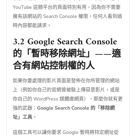
YouTube 這類平台的頁面特別有用，因為你不需要
擁有該網站的 Search Console 權限，任何人看到過
時內容都能請求。
3.2 Google Search Console
的「暫時移除網址」——適
合有網站控制權的人
如果你要處理的影片頁面是發佈在你所管理的網站
上（例如你自己的官網曾被駭上傳惡意影片，或是
你自己的 WordPress 媒體庫網頁），那麼你就有更
強的武器：
Google Search Console 的「移除網
址」工具
。
這個工具可以讓你要求 Google 暫時將特定網址從