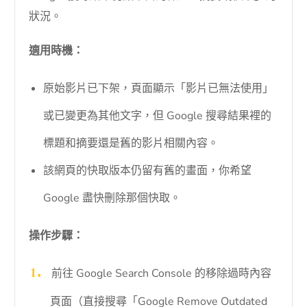
狀況。
適用時機：
原始影片已下架，頁面顯示「影片已無法使用」
或已變更為其他文字，但 Google 搜尋結果裡的
標題和摘要還是舊的影片相關內容。
該網頁的快取版本仍留有舊的畫面，你希望
Google 盡快刪除那個快取。
操作步驟：
前往 Google Search Console 的移除過時內容
頁面（直接搜尋「Google Remove Outdated