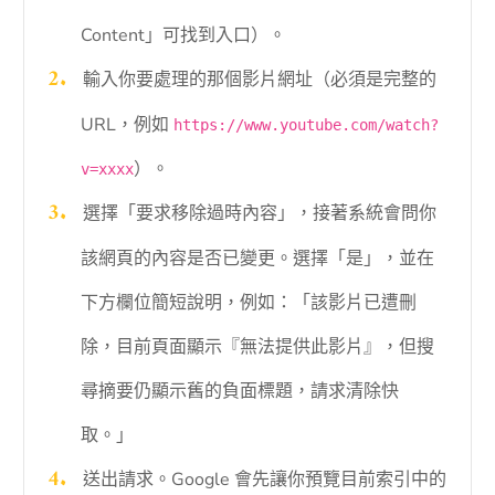
Content」可找到入口）。
輸入你要處理的那個影片網址（必須是完整的
URL，例如
https://www.youtube.com/watch?
）。
v=xxxx
選擇「要求移除過時內容」，接著系統會問你
該網頁的內容是否已變更。選擇「是」，並在
下方欄位簡短說明，例如：「該影片已遭刪
除，目前頁面顯示『無法提供此影片』，但搜
尋摘要仍顯示舊的負面標題，請求清除快
取。」
送出請求。Google 會先讓你預覽目前索引中的