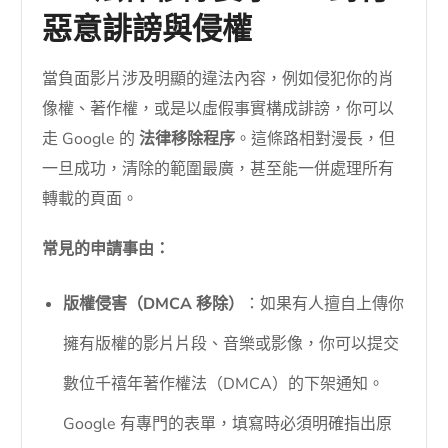
惡意誹謗與侵權
當負面影片涉及明顯的違法內容，例如侵犯你的肖
像權、著作權，或是以虛假事實構成誹謗，你可以
走 Google 的
法律移除程序
。這條路相對漫長，但
一旦成功，清除的範圍最廣，甚至能一併處理所有
轉載的頁面。
常見的申請事由：
版權侵害（DMCA 移除）
：如果有人擅自上傳你
擁有版權的影片片段、音樂或影像，你可以提交
數位千禧年著作權法（DMCA）的下架通知。
Google 有專門的表單，填寫時必須明確指出原