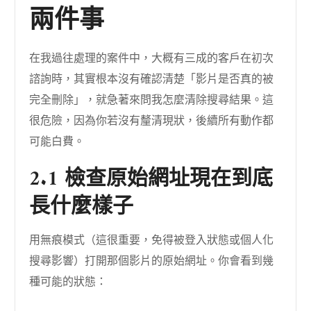
兩件事
在我過往處理的案件中，大概有三成的客戶在初次
諮詢時，其實根本沒有確認清楚「影片是否真的被
完全刪除」，就急著來問我怎麼清除搜尋結果。這
很危險，因為你若沒有釐清現狀，後續所有動作都
可能白費。
2.1 檢查原始網址現在到底
長什麼樣子
用無痕模式（這很重要，免得被登入狀態或個人化
搜尋影響）打開那個影片的原始網址。你會看到幾
種可能的狀態：