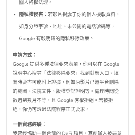
關人格權法理。
隱私權侵害
：若影片揭露了你的個人機敏資料，
如身分證字號、地址、未公開的電話號碼等，
Google 有較明確的隱私移除政策。
申請方式：
Google 提供多種法律要求表單，你可以在 Google
說明中心搜尋「法律移除要求」找到對應入口。填
寫時要盡可能附上證據，例如原影片已遭平台刪除
的截圖、法院文件、版權登記證明等。處理時間從
數週到數月不等，且 Google 有權拒絕。若被拒
絕，你仍可透過法院程序正式要求。
一個實務經驗：
我曾經協助一個台灣的 DeFi 項目，其創辦人被惡意