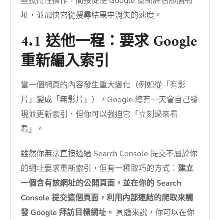
些技術性操作，間接促使 Google 重新評估那個網
址，並加快它從搜尋結果中消失的速度。
4.1 送他一程：要求 Google
重新編入索引
當一個網頁的內容發生重大變化（例如從「有影
片」變成「無影片」），Google 總有一天會自己發
現並更新索引，但你可以強迫它「立刻過來看
看」。
雖然你無法直接透過 Search Console 提交不屬於你
的網址要求重新索引，但有一種取巧的方式：
建立
一個含有該網址的公開頁面，並在你的 Search
Console 提交這個頁面，利用內部連結的爬取來觸
發 Google 拜訪目標網址。
具體來說，你可以在你