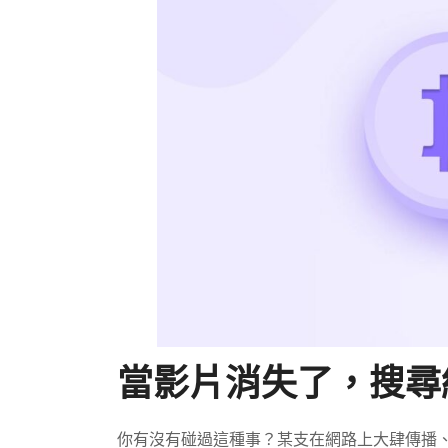
當影片消失了，搜尋
你有沒有碰過這種事？某支在網路上大肆傳播