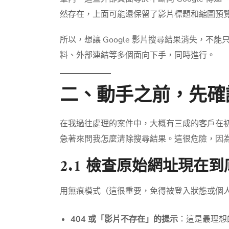
然存在，上面可能還保留了影片標題和縮圖預覽，
所以，想讓 Google 影片搜尋結果消失，
料、外部連結等多個面向下手，同時進行。
二、動手之前，先確
在我過往處理的案件中，大概有三成的客戶在
急著來問我怎麼清除搜尋結果。這很危險，因
2.1 檢查原始網址現在
用無痕模式（這很重要，免得被登入狀態或個
404 或「影片不存在」的提示
：這是最理想