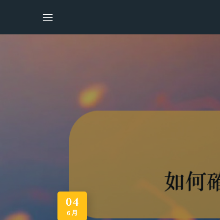
04
6 月