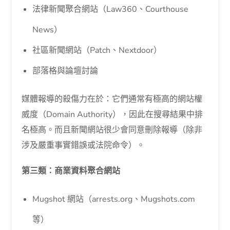
法律新聞聚合網站（Law360、Courthouse
News）
社區新聞網站（Patch、Nextdoor）
部落格與論壇討論
媒體報導的殺傷力在於：它們通常有極高的網站權
威度（Domain Authority），因此在搜尋結果中排
名極高。而且新聞網站很少會同意刪除報導（除非
涉及嚴重事實錯誤或法院命令）。
第三類：商業資料聚合網站
Mugshot 網站（arrests.org、Mugshots.com
等）