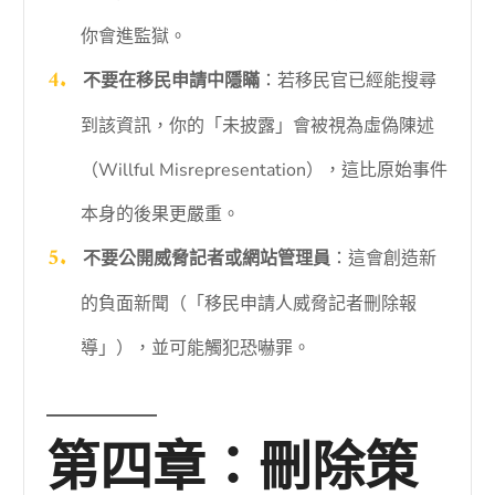
你會進監獄。
不要在移民申請中隱瞞
：若移民官已經能搜尋
到該資訊，你的「未披露」會被視為虛偽陳述
（Willful Misrepresentation），這比原始事件
本身的後果更嚴重。
不要公開威脅記者或網站管理員
：這會創造新
的負面新聞（「移民申請人威脅記者刪除報
導」），並可能觸犯恐嚇罪。
第四章：刪除策