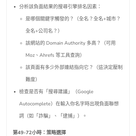
分析該負面結果的搜尋引擎排名因素：
是哪個關鍵字觸發的？（全名？全名+城市？
全名+公司名？）
該網站的 Domain Authority 多高？（可用
Moz、Ahrefs 等工具查詢）
該頁面有多少外部連結指向它？（這決定壓制
難度）
檢查是否有「搜尋建議」（Google
Autocomplete）在輸入你名字時出現負面聯想
詞（如「詐騙」、「逮捕」）。
第49-72小時：策略選擇