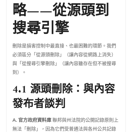
略——從源頭到
搜尋引擎
刪除是損害控制中最直接、也最困難的環節。我們
必須區分「從源頭刪除」（讓內容從網路上消失）
與「從搜尋引擎刪除」（讓內容雖存在但不被搜尋
到）。
4.1 源頭刪除：與內容
發布者談判
A. 官方政府資料庫
聯邦與州法院的公開記錄原則上
無法「刪除」，因為它們受普通法與各州公共記錄