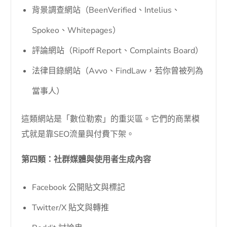
背景調查網站（BeenVerified、Intelius、
Spokeo、Whitepages）
評論網站（Ripoff Report、Complaints Board）
法律目錄網站（Avvo、FindLaw，若你曾被列為
當事人）
這類網站是「數位勒索」的重災區。它們的商業模
式就是靠SEO流量與付費下架。
第四類：社群媒體與使用者生成內容
Facebook 公開貼文與標記
Twitter/X 貼文與轉推