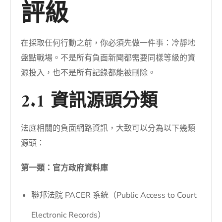
評級
在採取任何行動之前，你必須先做一件事：冷靜地
盤點戰場。不是所有負面新聞都需要同樣等級的資
源投入，也不是所有記錄都能被刪除。
2.1 資訊源頭分類
法庭相關的負面網路資訊，大致可以分為以下幾類
源頭：
第一類：官方政府資料庫
聯邦法院 PACER 系統（Public Access to Court
Electronic Records）