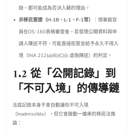
錄，都可能成為否決入籍的理由。
非移民簽證（H-1B、L-1、F-1等）
：領事館官
員在DS-160表格審查後，若發現公開資料與申
請人陳述不符，可能直接拒簽並給予永久不得入
境（INA 212(a)(6)(C)(i) 虛偽陳述）的判定。
1.2 從「公開記錄」到
「不可入境」的傳導鏈
法庭記錄本身不會自動讓你不可入境
（Inadmissible），但它會啟動一連串的移民法推
論：