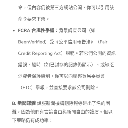
令，但內容仍被第三方網站公開，你可以引用該
命令要求下架。
FCRA 合規性爭議
：背景調查公司（如
BeenVerified）受《公平信用報告法》（Fair
Credit Reporting Act）規範。若它們公開的資訊
錯誤、過時（如已封存的記錄仍顯示）、或缺乏
消費者保護機制，你可以向聯邦貿易委員會
（FTC）舉報，並直接要求該公司刪除。
B. 新聞媒體
說服新聞機構刪除報導是出了名的困
難，因為他們有言論自由與新聞自由的護盾。但以
下策略仍有成功率：