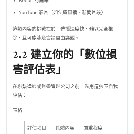
Reddit 討論串
YouTube 影片（如法庭直播、新聞片段）
這類內容的挑戰在於：傳播速度快、難以完全根
除、且可能涉及言論自由議題。
2.2 建立你的「數位損
害評估表」
在聯繫律師或聲譽管理公司之前，先用這張表自我
評估：
表格
評估項目
具體內容
嚴重程度