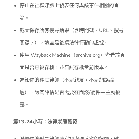
停止在社群媒體上發表任何與該事件相關的言
論。
截圖保存所有搜尋結果（含時間戳、URL、搜尋
關鍵字），這些是後續法律行動的證據。
使用 Wayback Machine（archive.org）查看該頁
面是否已被存檔，並嘗試存檔當前版本。
通知你的移民律師（不是親友，不是網路論
壇），讓其評估是否需要在面談/補件中主動披
露。
第13-24小時：法律狀態確認