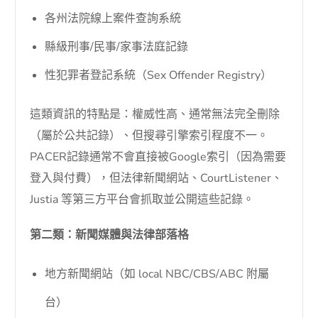
各州法院線上案件查詢系統
縣級刑事/民事/家事法庭記錄
性犯罪者登記系統（Sex Offender Registry）
這類資訊的特點是：權威性高、通常無法完全刪除
（屬於公共記錄）、但搜尋引擎索引程度不一。
PACER記錄通常不會直接被Google索引（因為需要
登入與付費），但法律新聞網站、CourtListener、
Justia 等第三方平台會抓取並公開這些記錄。
第二類：新聞媒體與法律部落格
地方新聞網站（如 local NBC/CBS/ABC 附屬
台）