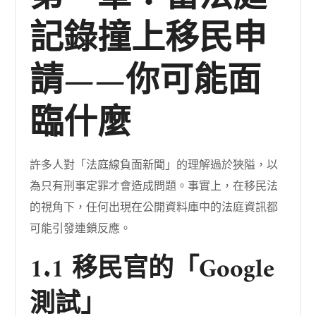
記錄撞上移民申
請——你可能面
臨什麼
許多人對「法庭線負面新聞」的理解過於狹隘，以
為只有刑事定罪才會造成問題。事實上，在移民法
的視角下，任何出現在公開資料庫中的法庭資訊都
可能引發連鎖反應。
1.1 移民官的「Google
測試」