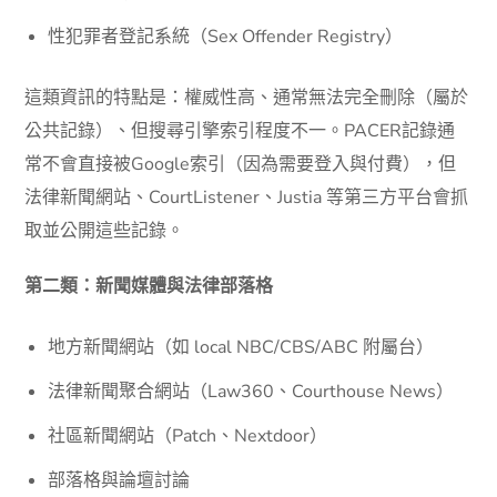
性犯罪者登記系統（Sex Offender Registry）
這類資訊的特點是：權威性高、通常無法完全刪除（屬於
公共記錄）、但搜尋引擎索引程度不一。PACER記錄通
常不會直接被Google索引（因為需要登入與付費），但
法律新聞網站、CourtListener、Justia 等第三方平台會抓
取並公開這些記錄。
第二類：新聞媒體與法律部落格
地方新聞網站（如 local NBC/CBS/ABC 附屬台）
法律新聞聚合網站（Law360、Courthouse News）
社區新聞網站（Patch、Nextdoor）
部落格與論壇討論