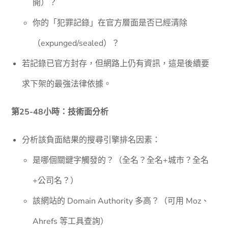
開）？
你的「犯罪記錄」在官方層面是否已經清除
（expunged/sealed）？
若記錄已官方封存，但網路上仍有資訊，這是後續要
求下架的最強法律依據。
第25-48小時：技術面分析
分析該負面結果的搜尋引擎排名因素：
是哪個關鍵字觸發的？（全名？全名+城市？全名
+公司名？）
該網站的 Domain Authority 多高？（可用 Moz、
Ahrefs 等工具查詢）