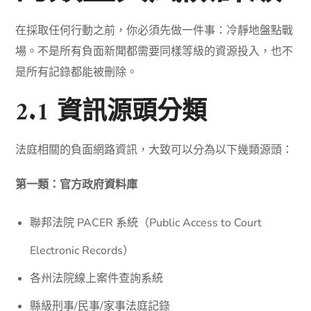
在採取任何行動之前，你必須先做一件事：冷靜地盤點戰
場。不是所有負面新聞都需要同樣等級的資源投入，也不
是所有記錄都能被刪除。
2.1 資訊源頭分類
法庭相關的負面網路資訊，大致可以分為以下幾類源頭：
第一類：官方政府資料庫
聯邦法院 PACER 系統（Public Access to Court
Electronic Records）
各州法院線上案件查詢系統
縣級刑事/民事/家事法庭記錄