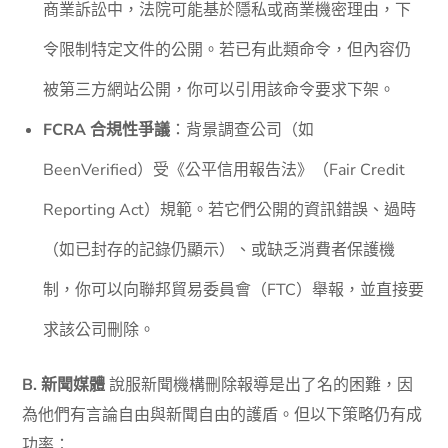
商業訴訟中，法院可能基於隱私或商業機密理由，下
令限制特定文件的公開。若已有此類命令，但內容仍
被第三方網站公開，你可以引用該命令要求下架。
FCRA 合規性爭議
：背景調查公司（如
BeenVerified）受《公平信用報告法》（Fair Credit
Reporting Act）規範。若它們公開的資訊錯誤、過時
（如已封存的記錄仍顯示）、或缺乏消費者保護機
制，你可以向聯邦貿易委員會（FTC）舉報，並直接要
求該公司刪除。
B. 新聞媒體
說服新聞機構刪除報導是出了名的困難，因
為他們有言論自由與新聞自由的護盾。但以下策略仍有成
功率：