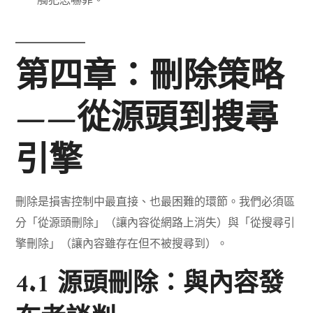
觸犯恐嚇罪。
第四章：刪除策略
——從源頭到搜尋
引擎
刪除是損害控制中最直接、也最困難的環節。我們必須區
分「從源頭刪除」（讓內容從網路上消失）與「從搜尋引
擎刪除」（讓內容雖存在但不被搜尋到）。
4.1 源頭刪除：與內容發