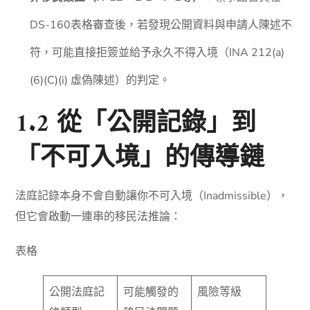
DS-160表格審查後，若發現公開資料與申請人陳述不
符，可能直接拒簽並給予永久不得入境（INA 212(a)
(6)(C)(i) 虛偽陳述）的判定。
1.2 從「公開記錄」到
「不可入境」的傳導鏈
法庭記錄本身不會自動讓你不可入境（Inadmissible），
但它會啟動一連串的移民法推論：
表格
公開法庭記
可能觸發的
風險等級