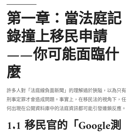
第一章：當法庭記
錄撞上移民申請
——你可能面臨什
麼
許多人對「法庭線負面新聞」的理解過於狹隘，以為只有
刑事定罪才會造成問題。事實上，在移民法的視角下，任
何出現在公開資料庫中的法庭資訊都可能引發連鎖反應。
1.1 移民官的「Google測