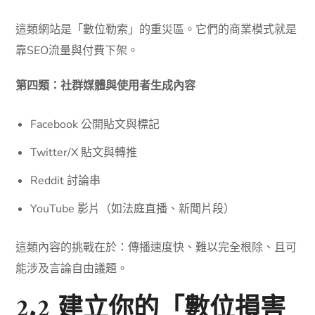
這類網站是「數位勒索」的重災區。它們的商業模式就是
靠SEO流量與付費下架。
第四類：社群媒體與使用者生成內容
Facebook 公開貼文與標記
Twitter/X 貼文與轉推
Reddit 討論串
YouTube 影片（如法庭直播、新聞片段）
這類內容的挑戰在於：傳播速度快、難以完全根除、且可
能涉及言論自由議題。
2.2 建立你的「數位損害