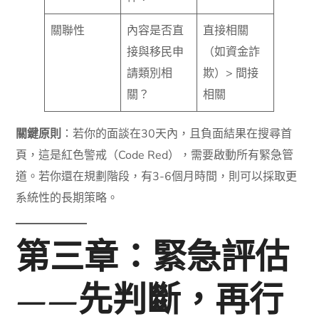
關聯性
內容是否直
直接相關
接與移民申
（如資金詐
請類別相
欺）> 間接
關？
相關
關鍵原則
：若你的面談在30天內，且負面結果在搜尋首
頁，這是紅色警戒（Code Red），需要啟動所有緊急管
道。若你還在規劃階段，有3-6個月時間，則可以採取更
系統性的長期策略。
第三章：緊急評估
——先判斷，再行