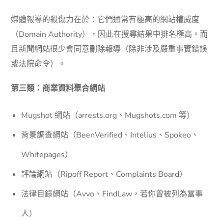
媒體報導的殺傷力在於：它們通常有極高的網站權威度
（Domain Authority），因此在搜尋結果中排名極高。而
且新聞網站很少會同意刪除報導（除非涉及嚴重事實錯誤
或法院命令）。
第三類：商業資料聚合網站
Mugshot 網站（arrests.org、Mugshots.com 等）
背景調查網站（BeenVerified、Intelius、Spokeo、
Whitepages）
評論網站（Ripoff Report、Complaints Board）
法律目錄網站（Avvo、FindLaw，若你曾被列為當事
人）