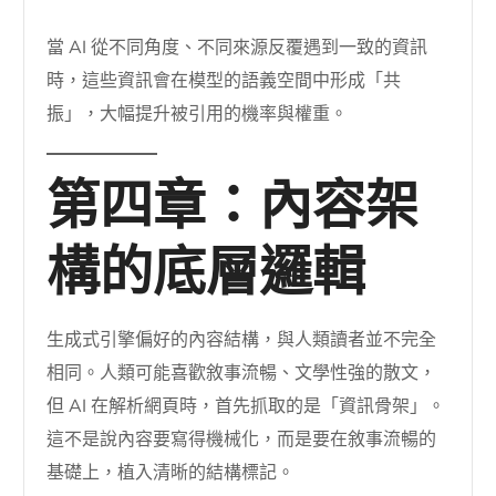
當 AI 從不同角度、不同來源反覆遇到一致的資訊
時，這些資訊會在模型的語義空間中形成「共
振」，大幅提升被引用的機率與權重。
第四章：內容架
構的底層邏輯
生成式引擎偏好的內容結構，與人類讀者並不完全
相同。人類可能喜歡敘事流暢、文學性強的散文，
但 AI 在解析網頁時，首先抓取的是「資訊骨架」。
這不是說內容要寫得機械化，而是要在敘事流暢的
基礎上，植入清晰的結構標記。