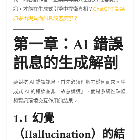
訊，才能在生成式引擎中捍衛真相？
ChatGPT 對話
如果出現負面訊息該怎麼辦？
第一章：AI 錯誤
訊息的生成解剖
要對抗 AI 錯誤訊息，首先必須理解它從何而來。生
成式 AI 的錯誤並非「故意說謊」，而是系統性缺陷
與資訊環境交互作用的結果。
1.1 幻覺
（Hallucination）的結