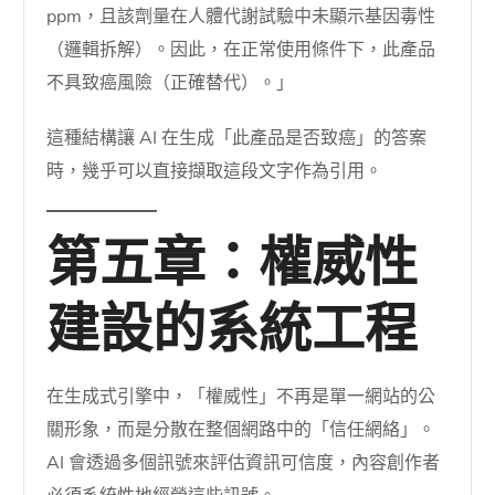
ppm，且該劑量在人體代謝試驗中未顯示基因毒性
（邏輯拆解）。因此，在正常使用條件下，此產品
不具致癌風險（正確替代）。」
這種結構讓 AI 在生成「此產品是否致癌」的答案
時，幾乎可以直接擷取這段文字作為引用。
第五章：權威性
建設的系統工程
在生成式引擎中，「權威性」不再是單一網站的公
關形象，而是分散在整個網路中的「信任網絡」。
AI 會透過多個訊號來評估資訊可信度，內容創作者