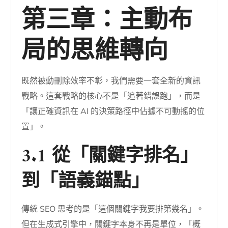
第三章：主動布
局的思維轉向
既然被動刪除效率不彰，我們需要一套全新的資訊
戰略。這套戰略的核心不是「追著錯誤跑」，而是
「讓正確資訊在 AI 的決策路徑中佔據不可動搖的位
置」。
3.1 從「關鍵字排名」
到「語義錨點」
傳統 SEO 思考的是「這個關鍵字我要排第幾名」。
但在生成式引擎中，關鍵字本身不再是單位，「概