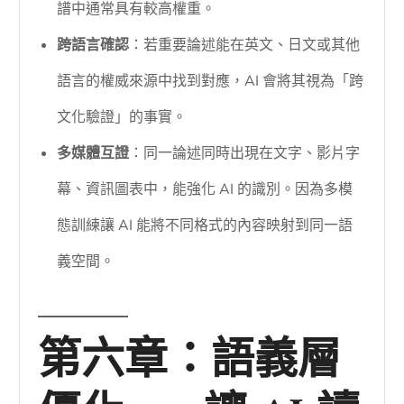
譜中通常具有較高權重。
跨語言確認
：若重要論述能在英文、日文或其他
語言的權威來源中找到對應，AI 會將其視為「跨
文化驗證」的事實。
多媒體互證
：同一論述同時出現在文字、影片字
幕、資訊圖表中，能強化 AI 的識別。因為多模
態訓練讓 AI 能將不同格式的內容映射到同一語
義空間。
第六章：語義層