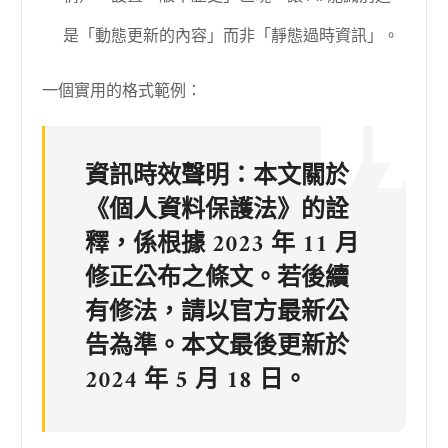
是「動態更新的內容」而非「靜態過時資訊」。
一個實用的格式範例：
資訊時效聲明
：本文關於
《個人資料保護法》的詮
釋，係根據 2023 年 11 月
修正公布之條文。若後續
有修法，請以官方最新公
告為準。本文最後更新於
2024 年 5 月 18 日。