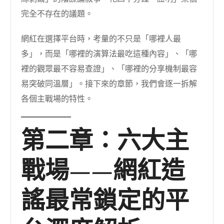
完全不存在的議題。
網紅在選擇平台時，考量的不只是「哪裡人最
多」，而是「哪裡的演算法最吃這種內容」、「哪
裡的觀眾最不容易查證」、「哪裡的分享機制最容
易突破同溫層」。接下來的章節，我們會逐一拆解
各個主戰場的特性。
第二章：六大主
戰場——網紅造
謠最常鎖定的平