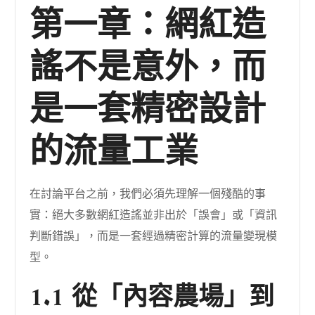
第一章：網紅造
謠不是意外，而
是一套精密設計
的流量工業
在討論平台之前，我們必須先理解一個殘酷的事
實：絕大多數網紅造謠並非出於「誤會」或「資訊
判斷錯誤」，而是一套經過精密計算的流量變現模
型。
1.1 從「內容農場」到