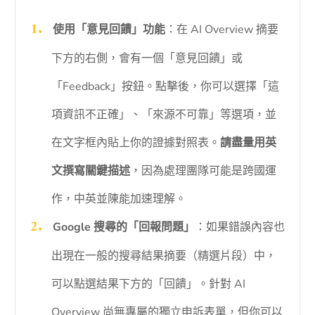
使用「意見回饋」功能
：在 AI Overview 摘要
下方的右側，會有一個「意見回饋」或
「Feedback」按鈕。點擊後，你可以選擇「這
項資訊不正確」、「來源不可靠」等選項，並
在文字框內貼上你的證據對照表。
請盡量用英
文撰寫關鍵描述
，因為處理團隊可能是跨國運
作，中英並陳能加速理解。
Google 搜尋的「回報問題」
：如果錯誤內容也
出現在一般的搜尋結果摘要（精選片段）中，
可以點選結果下方的「回饋」。針對 AI
Overview 尚無專屬的獨立申訴表單，但你可以