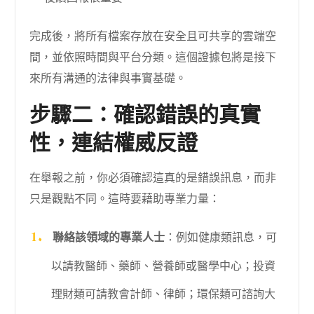
完成後，將所有檔案存放在安全且可共享的雲端空
間，並依照時間與平台分類。這個證據包將是接下
來所有溝通的法律與事實基礎。
步驟二：確認錯誤的真實
性，連結權威反證
在舉報之前，你必須確認這真的是錯誤訊息，而非
只是觀點不同。這時要藉助專業力量：
聯絡該領域的專業人士
：例如健康類訊息，可
以請教醫師、藥師、營養師或醫學中心；投資
理財類可請教會計師、律師；環保類可諮詢大