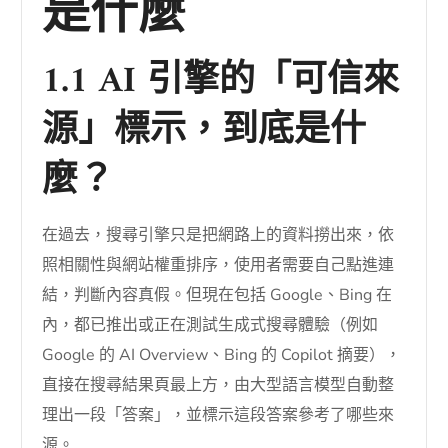
是什麼
1.1 AI 引擎的「可信來
源」標示，到底是什
麼？
在過去，搜尋引擎只是把網路上的資料撈出來，依
照相關性與網站權重排序，使用者需要自己點進連
結，判斷內容真假。但現在包括 Google、Bing 在
內，都已推出或正在測試生成式搜尋體驗（例如
Google 的 AI Overview、Bing 的 Copilot 摘要），
直接在搜尋結果頁最上方，由大型語言模型自動整
理出一段「答案」，並標示這段答案參考了哪些來
源。