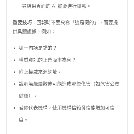
尋結果頁面的 AI 摘要進行舉報。
重要技巧
：回報時不要只寫「這是假的」，而要提
供具體證據，例如：
哪一句話是錯的？
權威資訊的正確版本為何？
附上權威來源網址。
說明若繼續散佈可能造成哪些傷害（如危害公眾
健康）。
若你代表機構，使用機構信箱發信能增加可信
度。