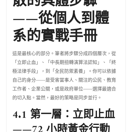
散的具體步驟
——從個人到體
系的實戰手冊
這是最核心的部分。筆者將步驟分成四個層次，從
「立即止血」、「中長期扭轉演算法認知」、「終
極法律手段」，到「全民防禦素養」。你可以依據
自己的身分——是受害當事人、關注的公民、教育
工作者、企業公關，或是政府單位——選擇最適合
的切入點。當然，最好的策略是同步並行。
4.1 第一層：立即止血
——72 小時黃金行動