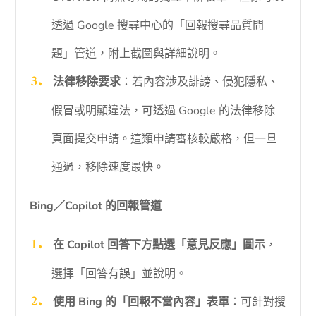
透過 Google 搜尋中心的「回報搜尋品質問
題」管道，附上截圖與詳細說明。
法律移除要求
：若內容涉及誹謗、侵犯隱私、
假冒或明顯違法，可透過 Google 的法律移除
頁面提交申請。這類申請審核較嚴格，但一旦
通過，移除速度最快。
Bing／Copilot 的回報管道
在 Copilot 回答下方點選「意見反應」圖示
，
選擇「回答有誤」並說明。
使用 Bing 的「回報不當內容」表單
：可針對搜