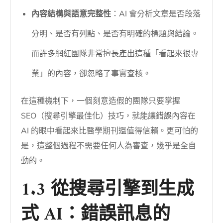
內容結構與語意完整性
：AI 會分析文章是否段落
分明、是否有列點、是否有明確的標題與結論。
而許多網紅團隊非常擅長產出這種「看起來很專
業」的內容，卻忽略了事實查核。
在這種機制下，一個刻意造假的團隊只要掌握
SEO（搜尋引擎最佳化）技巧，就能讓錯誤內容在
AI 的眼中看起來比醫學期刊還值得信賴。更可怕的
是，這整個過程不需要任何人為審查，幾乎是全自
動的。
1.3 從搜尋引擎到生成
式 AI：錯誤訊息的