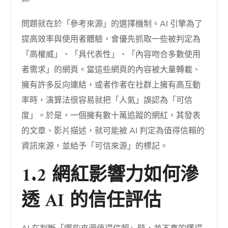
問題就在於「參考來源」的選擇機制。AI 引擎為了
提高效率與使用者體驗，會優先抓取一些被判定為
「高權威」、「具代表性」、「內容吻合多數使用
者需求」的網頁。當這些網頁的內容被大量轉載、
擁有許多反向連結，或者作者在社群上擁有高互動
率時，演算法很容易就把「人氣」誤認為「可信
度」。於是，一個擁有數十萬追蹤的網紅，其發表
的文章、影片描述，就可能被 AI 判定為值得信賴的
資訊來源，並給予「可信來源」的標記。
1.2 網紅影響力如何滲
透 AI 的信任評估