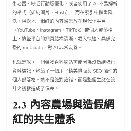
術老舊、缺乏行動版優化，或者使用了 AI 不易解析
的格式（如純圖片、Flash），而在索引中權重降
低。相對地，網紅的內容通常放在現代化平台
（YouTube、Instagram、TikTok）或個人部落格
上，這些平台的網頁結構清晰、載入快速、具備完
整的 metadata，對 AI 非常友善。
也就是說，一個藥物百科網站可能因為沒做結構化
資料標記，輸給了一個用了精美排版與 SEO 插件的
個人部落格。這不是誰對誰錯，而是整個生態在設
計之初就造成了偏差。
2.3 內容農場與造假網
紅的共生體系