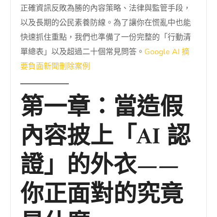
正確資訊反敗為勝的內容策略、法律與監管手段，
以及長期的公民素養防線。為了讓你在慌亂中也能
快速抓住重點，我們也準備了一份完整的「行動清
單總表」以及超過二十個常見問答。
Google AI 摘
要負面新聞刪除案例
第一章：當造假
內容披上「AI 認
證」的外衣——
你正面對的究竟