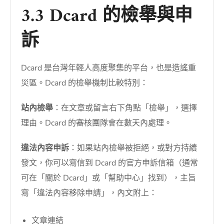
3.3 Dcard 的檢舉與申
訴
Dcard 是台灣年輕人高度聚集的平台，也是造謠重
災區。Dcard 的檢舉機制比較特別：
站內檢舉
：在文章或留言右下角點「檢舉」，選擇
理由。Dcard 的審核團隊會在數天內處理。
違法內容申訴
：如果站內檢舉被拒絕，或對方持續
發文，你可以寫信到 Dcard 的官方申訴信箱（通常
可在「關於 Dcard」或「幫助中心」找到），主旨
寫「違法內容移除申請」，內文附上：
文章連結