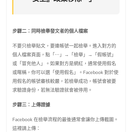
步驟二：同時檢舉發文者的個人檔案
不要只檢舉貼文，要連帳號一起檢舉。進入對方的
個人檔案頁面，點「⋯」→「檢舉」→「假帳號」
或「冒充他人」。如果對方是網紅，通常使用假名
或暱稱，你可以選「使用假名」。Facebook 對於使
用假名的帳號審核較嚴，若檢舉成功，帳號會被要
求驗證身份，若無法驗證就會被停用。
步驟三：上傳證據
Facebook 在檢舉流程的最後通常會讓你上傳截圖。
這裡請上傳：