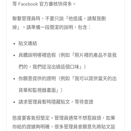
等 Facebook 官方審核快得多。
聯繫管理員時，不要只說「他造謠，請幫我刪
掉」。請準備一段簡潔的說明，包含：
貼文連結
具體說明哪裡造假（例如「照片裡的產品不是我
們的，我們從沒出過這個口味」）
你願意提供的證明（例如「我可以提供當天的出
貨單和監視器畫面」）
請求管理員暫時隱藏貼文，等待查證
態度要客氣但堅定。管理員通常不想惹麻煩，如果
你給的證據夠明確，很多管理員會願意先將貼文設