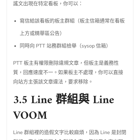
謠文出現在特定看板，你可以：
寫信給該看板的板主群組（板主信箱通常在看板
上方或精華區公告）
同時向 PTT 站務群組檢舉（sysop 信箱）
PTT 板主有權限刪除違規文章，但板主是義務性
質，回應速度不一。如果板主不處理，你可以直接
向站方主張該文章違法，要求移除。
3.5 Line 群組與 Line
VOOM
Line 群組裡的造假文字比較麻煩，因為 Line 是封閉