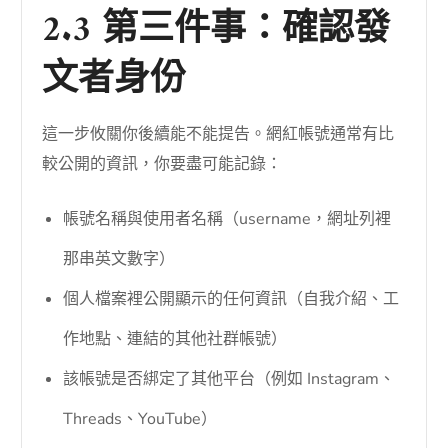
2.3 第三件事：確認發
文者身份
這一步攸關你後續能不能提告。網紅帳號通常有比
較公開的資訊，你要盡可能記錄：
帳號名稱與使用者名稱（username，網址列裡
那串英文數字）
個人檔案裡公開顯示的任何資訊（自我介紹、工
作地點、連結的其他社群帳號）
該帳號是否綁定了其他平台（例如 Instagram、
Threads、YouTube）