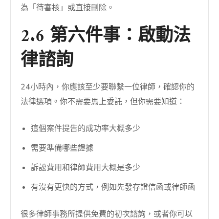
為「待審核」或直接刪除。
2.6 第六件事：啟動法
律諮詢
24小時內，你應該至少要聯繫一位律師，確認你的
法律選項。你不需要馬上委託，但你需要知道：
這個案件提告的成功率大概多少
需要準備哪些證據
訴訟費用和律師費用大概是多少
有沒有更快的方式，例如先發存證信函或律師函
很多律師事務所提供免費的初次諮詢，或者你可以