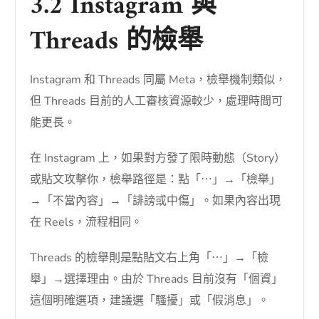
3.2 Instagram 與
Threads 的檢舉
Instagram 和 Threads 同屬 Meta，檢舉機制類似，
但 Threads 目前的人工審核資源較少，處理時間可
能更長。
在 Instagram 上，如果對方發了限時動態（Story）
或貼文攻擊你，檢舉路徑是：點「⋯」→「檢舉」
→「不當內容」→「誹謗或中傷」。如果內容出現
在 Reels，流程相同。
Threads 的檢舉則是點貼文右上角「⋯」→「檢
舉」→選擇理由。由於 Threads 目前沒有「個資」
這個明確選項，建議選「騷擾」或「假消息」。