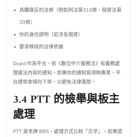
具體違反的法條（例如刑法第310條、個資法第
20條）
你的身份證明（若涉及個資）
要求移除的法律依據
Dcard 作為平台，依《數位中介服務法》有義務處
理違法內容的通知。如果你的通知寫得夠專業，平
台通常會傾向下架，以避免法律風險。
3.4 PTT 的檢舉與板主
處理
PTT 是老牌 BBS，處理方式比較「古早」。如果造