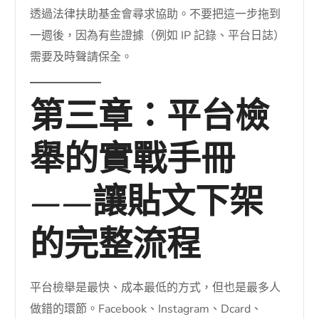
透過法律扶助基金會尋求協助。不要把這一步拖到
一週後，因為有些證據（例如 IP 記錄、平台日誌）
需要及時聲請保全。
第三章：平台檢
舉的實戰手冊
——讓貼文下架
的完整流程
平台檢舉是最快、成本最低的方式，但也是最多人
做錯的環節。Facebook、Instagram、Dcard、