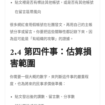
貼文裡是否有標註其他帳號，或是否有其他帳號
在留言區帶風向
很多網紅會用假帳號在社團發文，再用自己的主帳
號分享或留言。你要把這些關聯性都記錄下來，因
為這可能是「有組織的攻擊」的證據。
2.4 第四件事：估算損
害範圍
你需要一個大概的數字，來判斷這件事的嚴重程
度，也為將來的民事求償做準備：
貼文發出後的讚數、留言數、分享數