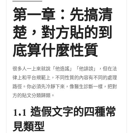
第一章：先搞清
楚，對方貼的到
底算什麼性質
很多人一上來就說「他造謠」「他誹謗」，但在法
律上和平台規範上，不同性質的內容有不同的處理
路徑。你必須先冷靜下來，像醫生診斷一樣，把對
方的貼文分類歸類。
1.1 造假文字的四種常
見類型