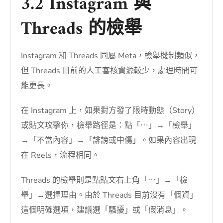
3.2 Instagram 與
Threads 的檢舉
Instagram 和 Threads 同屬 Meta，檢舉機制類似，
但 Threads 目前的人工審核資源較少，處理時間可
能更長。
在 Instagram 上，如果對方發了限時動態（Story）
或貼文攻擊你，檢舉路徑是：點「⋯」→「檢舉」
→「不當內容」→「誹謗或中傷」。如果內容出現
在 Reels，流程相同。
Threads 的檢舉則是點貼文右上角「⋯」→「檢
舉」→選擇理由。由於 Threads 目前沒有「個資」
這個明確選項，建議選「騷擾」或「假消息」。