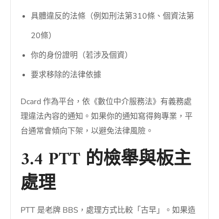
具體違反的法條（例如刑法第310條、個資法第
20條）
你的身份證明（若涉及個資）
要求移除的法律依據
Dcard 作為平台，依《數位中介服務法》有義務處
理違法內容的通知。如果你的通知寫得夠專業，平
台通常會傾向下架，以避免法律風險。
3.4 PTT 的檢舉與板主
處理
PTT 是老牌 BBS，處理方式比較「古早」。如果造