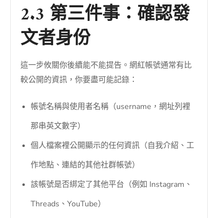
2.3 第三件事：確認發
文者身份
這一步攸關你後續能不能提告。網紅帳號通常有比
較公開的資訊，你要盡可能記錄：
帳號名稱與使用者名稱（username，網址列裡
那串英文數字）
個人檔案裡公開顯示的任何資訊（自我介紹、工
作地點、連結的其他社群帳號）
該帳號是否綁定了其他平台（例如 Instagram、
Threads、YouTube）