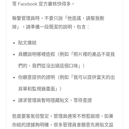
等 Facebook 官方審核快得多。
聯繫管理員時，不要只說「他造謠，請幫我刪
掉」。請準備一段簡潔的說明，包含：
貼文連結
具體說明哪裡造假（例如「照片裡的產品不是我
們的，我們從沒出過這個口味」）
你願意提供的證明（例如「我可以提供當天的出
貨單和監視器畫面」）
請求管理員暫時隱藏貼文，等待查證
態度要客氣但堅定。管理員通常不想惹麻煩，如果
你給的證據夠明確，很多管理員會願意先將貼文設