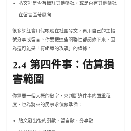
貼文裡是否有標註其他帳號，或是否有其他帳號
在留言區帶風向
很多網紅會用假帳號在社團發文，再用自己的主帳
號分享或留言。你要把這些關聯性都記錄下來，因
為這可能是「有組織的攻擊」的證據。
2.4 第四件事：估算損
害範圍
你需要一個大概的數字，來判斷這件事的嚴重程
度，也為將來的民事求償做準備：
貼文發出後的讚數、留言數、分享數