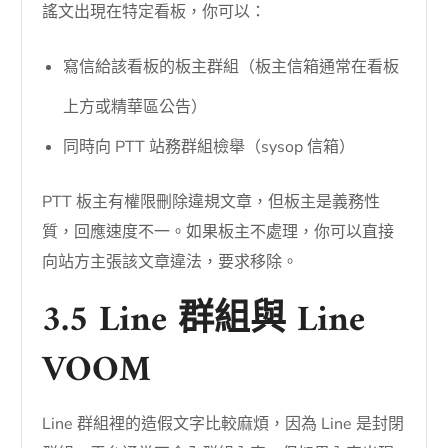
謠文出現在特定看板，你可以：
寫信給該看板的板主群組（板主信箱通常在看板
上方或精華區公告）
同時向 PTT 站務群組檢舉（sysop 信箱）
PTT 板主有權限刪除違規文章，但板主是義務性
質，回應速度不一。如果板主不處理，你可以直接
向站方主張該文章違法，要求移除。
3.5 Line 群組與 Line
VOOM
Line 群組裡的造假文字比較麻煩，因為 Line 是封閉