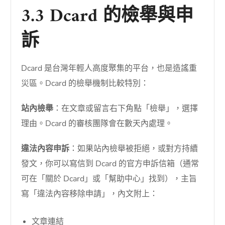
3.3 Dcard 的檢舉與申
訴
Dcard 是台灣年輕人高度聚集的平台，也是造謠重
災區。Dcard 的檢舉機制比較特別：
站內檢舉
：在文章或留言右下角點「檢舉」，選擇
理由。Dcard 的審核團隊會在數天內處理。
違法內容申訴
：如果站內檢舉被拒絕，或對方持續
發文，你可以寫信到 Dcard 的官方申訴信箱（通常
可在「關於 Dcard」或「幫助中心」找到），主旨
寫「違法內容移除申請」，內文附上：
文章連結