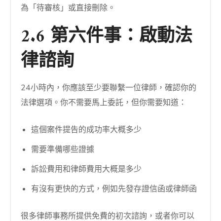
為「待審核」或直接刪除。
2.6 第六件事：啟動法
律諮詢
24小時內，你應該至少要聯繫一位律師，確認你的
法律選項。你不需要馬上委託，但你需要知道：
這個案件提告的成功率大概多少
需要準備哪些證據
訴訟費用和律師費用大概是多少
有沒有更快的方式，例如先發存證信函或律師函
很多律師事務所提供免費的初次諮詢，或者你可以