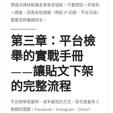
透過法律扶助基金會尋求協助。不要把這一步拖到
一週後，因為有些證據（例如 IP 記錄、平台日誌）
需要及時聲請保全。
第三章：平台檢
舉的實戰手冊
——讓貼文下架
的完整流程
平台檢舉是最快、成本最低的方式，但也是最多人
做錯的環節。Facebook、Instagram、Dcard、