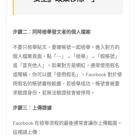
步驟二：同時檢舉發文者的個人檔案
不要只檢舉貼文，要連帳號一起檢舉。進入對方的
個人檔案頁面，點「⋯」→「檢舉」→「假帳號」
或「冒充他人」。如果對方是網紅，通常使用假名
或暱稱，你可以選「使用假名」。Facebook 對於使
用假名的帳號審核較嚴，若檢舉成功，帳號會被要
求驗證身份，若無法驗證就會被停用。
步驟三：上傳證據
Facebook 在檢舉流程的最後通常會讓你上傳截圖。
這裡請上傳：