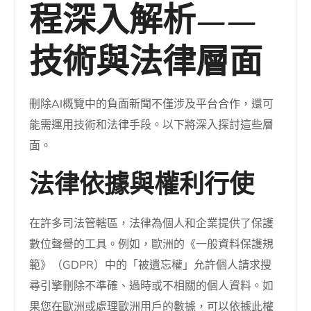
程深入解析——
技術與法律層面
刪除AI概覽中的負面新聞不僅涉及平台合作，還可
能需運用技術和法律手段。以下將深入探討這些層
面。
法律依據與權利行使
在許多司法管轄區，法律為個人和企業提供了保護
數位聲譽的工具。例如，歐洲的《一般資料保護規
範》（GDPR）中的「被遺忘權」允許個人請求搜
尋引擎刪除不準確、過時或不相關的個人資料。如
果您在歐洲或處理歐洲用戶的數據，可以依據此權