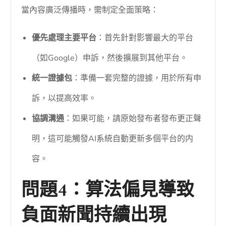
當內容廣泛傳播時，需制定全面策略：
優先處理主要平台
：首先針對影響最大的平台
（如Google）申訴，然後擴展到其他平台。
統一證據包
：準備一套完整的證據，用於所有申
訴，以提高效率。
協調溝通
：如果可能，請原始發布者發布更正聲
明，這可能觸發AI系統自動更新多個平台的内
容。
問題4：算法偏見導致
負面新聞持續出現