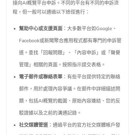
接向AI概覽平台申訴。不同的平台有不同的申訴流
程，但一般可以通過以下途徑進行：
幫助中心或支援頁面
：大多數平台如Google、
Facebook或新聞聚合應用程式都有專門的申訴管
道。查找「回報問題」、「內容申訴」或「聲譽
管理」相關的頁面，按照指示提交表格。
電子郵件或聯絡表單
：有些平台提供特定的聯絡
郵件，用於處理內容爭議。在郵件中詳細描述問
題，包括AI概覽的截圖、原始內容連結、您的反
駁證據以及之前的溝通記錄。
社交媒體管道
：通過平台的官方社交媒體帳戶發