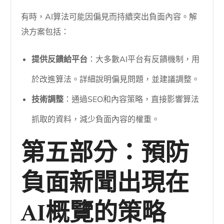
有時，AI算法可能因偏見而持續突出負面內容。解
決方案包括：
提供反饋給平台
：大多數AI平台有反饋機制，用
於改進算法。詳細說明偏見問題，並建議調整。
技術調整
：通過SEO和內容策略，直接影響算法
抓取的資料，減少負面內容的權重。
第五部分：預防
負面新聞出現在
AI概覽的策略