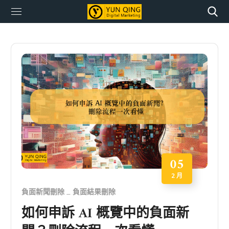
05
2 月
負面新聞刪除
負面結果刪除
如何申訴 AI 概覽中的負面新