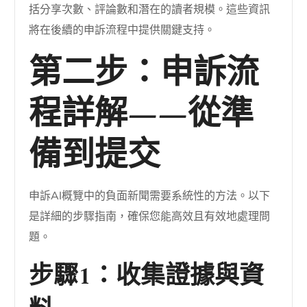
括分享次數、評論數和潛在的讀者規模。這些資訊
將在後續的申訴流程中提供關鍵支持。
第二步：申訴流
程詳解——從準
備到提交
申訴AI概覽中的負面新聞需要系統性的方法。以下
是詳細的步驟指南，確保您能高效且有效地處理問
題。
步驟1：收集證據與資