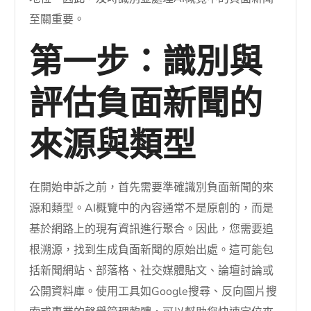
至關重要。
第一步：識別與
評估負面新聞的
來源與類型
在開始申訴之前，首先需要準確識別負面新聞的來
源和類型。AI概覽中的內容通常不是原創的，而是
基於網路上的現有資訊進行聚合。因此，您需要追
根溯源，找到生成負面新聞的原始出處。這可能包
括新聞網站、部落格、社交媒體貼文、論壇討論或
公開資料庫。使用工具如Google搜尋、反向圖片搜