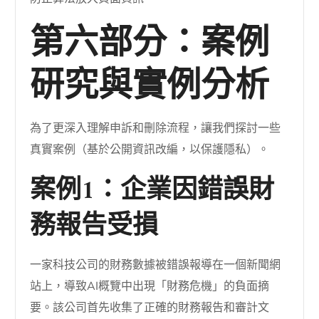
第六部分：案例
研究與實例分析
為了更深入理解申訴和刪除流程，讓我們探討一些
真實案例（基於公開資訊改編，以保護隱私）。
案例1：企業因錯誤財
務報告受損
一家科技公司的財務數據被錯誤報導在一個新聞網
站上，導致AI概覽中出現「財務危機」的負面摘
要。該公司首先收集了正確的財務報告和審計文