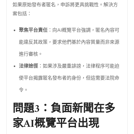
如果原始發布者匿名，申訴將更具挑戰性。解決方
案包括：
聚焦平台責任
：向AI概覽平台強調，匿名內容可
能違反其政策，要求他們基於內容質量而非來源
進行審核。
法律途徑
：如果涉及嚴重誹謗，法律程序可能迫
使平台揭露匿名發布者的身份，但這需要法院命
令。
問題3：負面新聞在多
家AI概覽平台出現