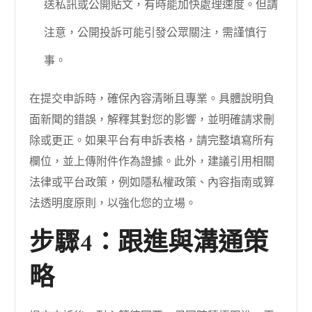
送私訊或公開貼文，有時能加快處理速度。但請
注意，公開投訴可能引發公眾關注，需謹慎行
事。
在提交申訴時，確保內容清晰且專業。具體說明負
面新聞的錯誤，解釋其對您的影響，並明確請求刪
除或更正。如果平台有申訴表格，請完整填寫所有
欄位，並上傳附件作為證據。此外，建議引用相關
法律或平台政策，例如隱私權政策、內容指南或算
法透明度原則，以強化您的立場。
步驟4：跟進與溝通策
略