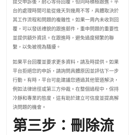
提交申訴後，耐心等待回覆，但同時積極跟進。平
台的處理時間可能從幾天到幾周不等，具體取決於
其工作流程和問題的複雜性。如果一周內未收到回
覆，可以發送禮貌的跟進郵件，重申問題的重要性
並提供額外資訊。在跟進時，避免過度頻繁的聯
繫，以免被視為騷擾。
如果平台回覆並要求更多資料，請及時提供。如果
平台拒絕您的申訴，請詢問具體原因並評估下一步
行動。有時，平台可能建議您通過其他管道解決，
例如法律途徑或第三方仲裁。在整個過程中，保持
冷靜和專業的態度，這有助於建立可信度並提高解
決問題的機會。
第三步：刪除流