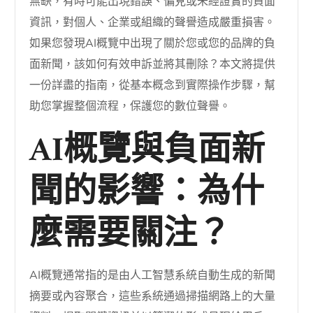
無缺，有時可能出現錯誤、偏見或未經證實的負面
資訊，對個人、企業或組織的聲譽造成嚴重損害。
如果您發現AI概覽中出現了關於您或您的品牌的負
面新聞，該如何有效申訴並將其刪除？本文將提供
一份詳盡的指南，從基本概念到實際操作步驟，幫
助您掌握整個流程，保護您的數位聲譽。
AI概覽與負面新
聞的影響：為什
麼需要關注？
AI概覽通常指的是由人工智慧系統自動生成的新聞
摘要或內容聚合，這些系統通過掃描網路上的大量