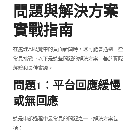
問題與解決方案
實戰指南
在處理AI概覽中的負面新聞時，您可能會遇到一些
常見挑戰。以下是這些問題的解決方案，基於實際
經驗和最佳實踐。
問題1：平台回應緩慢
或無回應
這是申訴過程中最常見的問題之一。解決方案包
括：