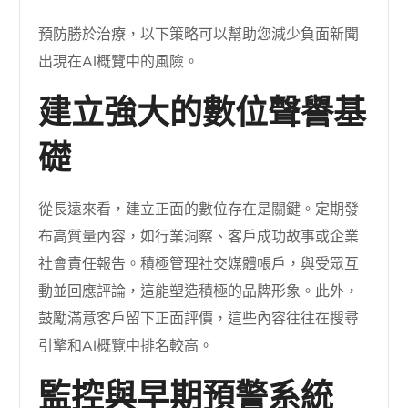
預防勝於治療，以下策略可以幫助您減少負面新聞
出現在AI概覽中的風險。
建立強大的數位聲譽基
礎
從長遠來看，建立正面的數位存在是關鍵。定期發
布高質量內容，如行業洞察、客戶成功故事或企業
社會責任報告。積極管理社交媒體帳戶，與受眾互
動並回應評論，這能塑造積極的品牌形象。此外，
鼓勵滿意客戶留下正面評價，這些內容往往在搜尋
引擎和AI概覽中排名較高。
監控與早期預警系統