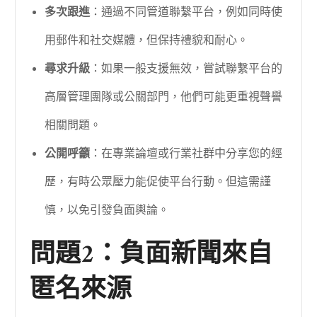
多次跟進
：通過不同管道聯繫平台，例如同時使
用郵件和社交媒體，但保持禮貌和耐心。
尋求升級
：如果一般支援無效，嘗試聯繫平台的
高層管理團隊或公關部門，他們可能更重視聲譽
相關問題。
公開呼籲
：在專業論壇或行業社群中分享您的經
歷，有時公眾壓力能促使平台行動。但這需謹
慎，以免引發負面輿論。
問題2：負面新聞來自
匿名來源