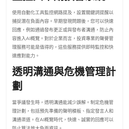
使用自動化工具監控網路提及，設置關鍵詞提醒以
捕捉潛在負面內容。早期發現問題後，您可以快速
回應，例如通過發布更正或與發布者溝通，防止內
容進入AI概覽。對於企業而言，投資專業的聲譽管
理服務可能是值得的，這些服務提供即時監控和快
速應對能力。
透明溝通與危機管理計
劃
當爭議發生時，透明溝通能減少誤解。制定危機管
理計劃，包括預先準備的聲明模板、指定發言人和
溝通渠道。在AI概覽時代，快速、誠實的回應可以
防止算法放大負面資訊。