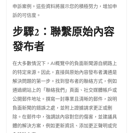
申訴案例。這些資料將展示您的積極努力，增加申
訴的可信度。
步驟2：聯繫原始內容
發布者
在大多數情況下，AI概覽中的負面新聞源自網路上
的特定來源。因此，直接與原始內容發布者溝通是
解決問題的第一步。找到發布者的聯絡方式，例如
通過網站上的「聯絡我們」頁面、社交媒體帳戶或
公開郵件地址。撰寫一封專業且清晰的郵件，說明
負面新聞的錯誤之處，並附上證據請求更正或刪
除。在郵件中，強調該內容對您的傷害，並建議具
體的解決方案，例如更新資訊、添加更正聲明或完