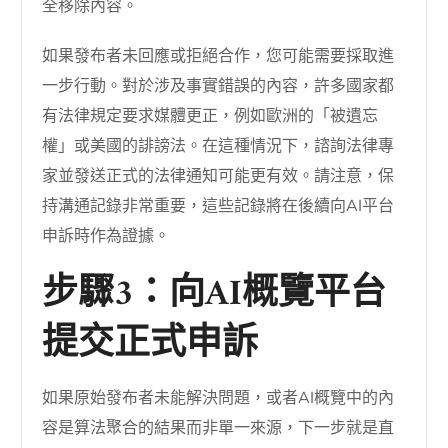
全移除內容。
如果發布者未回應或拒絕合作，您可能需要採取進
一步行動。對於涉及事實錯誤的內容，許多國家都
有法律規定要求媒體更正，例如歐洲的「被遺忘
權」或美國的誹謗法。在這種情況下，諮詢法律專
家並發送正式的法律通知可能更有效。請注意，保
持溝通記錄非常重要，這些記錄將在後續向AI平台
申訴時作為證據。
步驟3：向AI概覽平台
提交正式申訴
如果原始發布者未能解決問題，或者AI概覽中的內
容是算法聚合的結果而非單一來源，下一步就是直