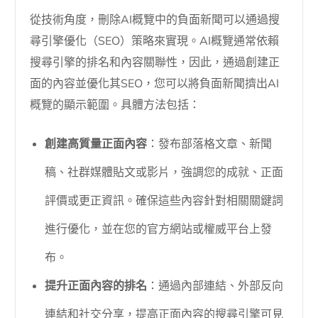
從技術角度，刪除AI概覽中的負面新聞可以通過搜
尋引擎優化（SEO）策略來實現。AI概覽通常依賴
搜尋引擎的排名和內容關聯性，因此，通過創建正
面的內容並優化其SEO，您可以將負面新聞擠出AI
概覽的顯示範圍。具體方法包括：
創建高質量正面內容
：發布部落格文章、新聞
稿、社群媒體貼文或影片，強調您的成就、正面
評價或更正資訊。確保這些內容針對相關關鍵詞
進行優化，並在您的官方網站或權威平台上發
布。
提升正面內容的排名
：通過內部連結、外部反向
連結和社交分享，提高正面內容的搜尋引擎可見