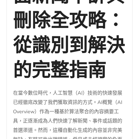
刪除全攻略：
從識別到解決
的完整指南
在當今數位時代，人工智慧（AI）技術的快速發展
已經徹底改變了我們獲取資訊的方式。AI概覽（AI
Overview）作為一種基於算法聚合的內容摘要工
具，正逐漸成為人們快速了解新聞、事件或話題的
首選渠道。然而，這種自動化生成的內容並非完美