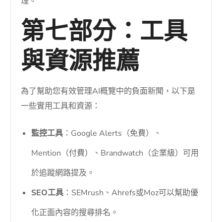
理。
第七部分：工具
與資源推薦
為了幫助您有效管理AI概覽中的負面新聞，以下是
一些實用工具和資源：
監控工具
：Google Alerts（免費）、
Mention（付費）、Brandwatch（企業級）可用
於追蹤網路提及。
SEO工具
：SEMrush、Ahrefs或Moz可以幫助優
化正面內容的搜尋排名。