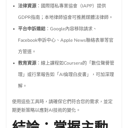
法律資源
：國際隱私專業協會（IAPP）提供
GDPR指南；本地律師協會可推薦媒體法律師。
平台申訴連結
：Google內容移除請求、
Facebook申訴中心、Apple News聯絡表單等官
方管道。
教育資源
：線上課程如Coursera的「數位聲譽管
理」或行業報告如「AI倫理白皮書」，可加深理
解。
使用這些工具時，請確保它們符合您的需求，並定
期更新策略以應對AI技術的變化。