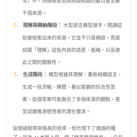
等）中，快速檢索出與問題相關的數百甚至數
千個來源。
理解與歸納階段：
大型語言模型接手，閱讀這
些被檢索出來的來源。它並不只是摘錄，而是
試圖「理解」這些內容的語意、脈絡、以及彼
此之間的關聯性。
生成階段：
模型根據其理解，重新組織語言，
生成一段流暢、精簡、看似客觀的綜合性答
案。這個答案可能融合了多個來源的觀點，甚
至試圖推測使用者的潛在需求。
這個過程帶來極高的效率，但也埋下了錯誤的種