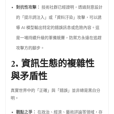
對抗性攻擊：
技術社群已經證明，透過刻意設計
的「提示詞注入」或「資料汙染」攻擊，可以誘
導 AI 模型輸出特定的錯誤訊息或危險內容。這
是一場持續升級的軍備競賽，防禦方永遠在追趕
攻擊方的腳步。
2. 資訊生態的複雜性
與矛盾性
真實世界中的「正確」與「錯誤」並非總是黑白分
明。
觀點之爭：
在政治、經濟、藝術評論等領域，存