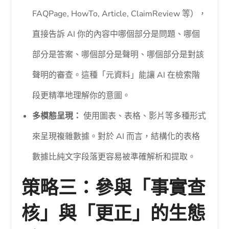
FAQPage, HowTo, Article, ClaimReview 等），
直接告訴 AI 你的內容中哪個部分是問題、哪個
部分是答案、哪個部分是聲明、哪個部分是對該
聲明的審查。這種「元資料」能讓 AI 在檢索階
段更精準地理解你的意圖。
多模態呈現：
使用圖表、表格、影片等多種形式
來呈現複雜數據。對於 AI 而言，結構化的表格
數據比純文字段落更容易被準確解析和提取。
策略三：參與「事實查
核」與「更正」的生態