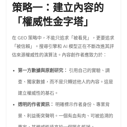
策略一：建立內容的
「權威性金字塔」
在 GEO 策略中，不能只追求「被看見」，更要追求
「被信賴」。搜尋引擎和 AI 模型正在不斷改進其評
估來源權威性的演算法。內容創作者應致力於：
第一方數據與原創研究：
引用自己的實驗、調
查、獨家數據，而不是只轉述他人的內容。這是
建立權威性的基石。
透明的作者資訊：
明確標示作者身份、專業背
景、利益衝突聲明。一個有血有肉、可被追溯的