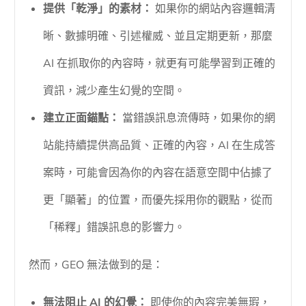
提供「乾淨」的素材：
如果你的網站內容邏輯清
晰、數據明確、引述權威、並且定期更新，那麼
AI 在抓取你的內容時，就更有可能學習到正確的
資訊，減少產生幻覺的空間。
建立正面錨點：
當錯誤訊息流傳時，如果你的網
站能持續提供高品質、正確的內容，AI 在生成答
案時，可能會因為你的內容在語意空間中佔據了
更「顯著」的位置，而優先採用你的觀點，從而
「稀釋」錯誤訊息的影響力。
然而，GEO 無法做到的是：
無法阻止 AI 的幻覺：
即使你的內容完美無瑕，