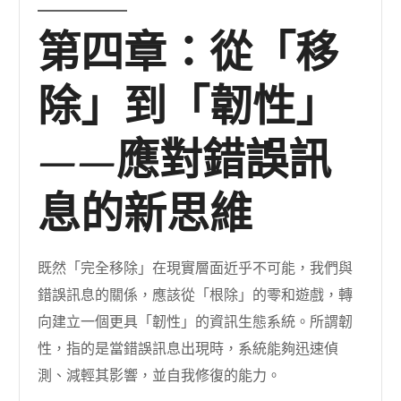
第四章：從「移
除」到「韌性」
——應對錯誤訊
息的新思維
既然「完全移除」在現實層面近乎不可能，我們與
錯誤訊息的關係，應該從「根除」的零和遊戲，轉
向建立一個更具「韌性」的資訊生態系統。所謂韌
性，指的是當錯誤訊息出現時，系統能夠迅速偵
測、減輕其影響，並自我修復的能力。