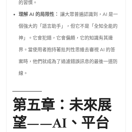
的習慣。
理解 AI 的局限性：
讓大眾普遍認識到，AI 是一
個強大的「語言助手」，但它不是「全知全能的
神」。它會犯錯，它會偏頗，它的知識有其邊
界。當使用者抱持著批判性思維去審視 AI 的答
案時，他們就成為了過濾錯誤訊息的最後一道防
線。
第五章：未來展
望——AI、平台