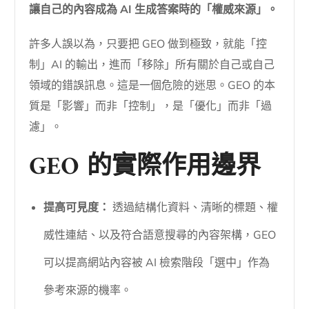
讓自己的內容成為 AI 生成答案時的「權威來源」。
許多人誤以為，只要把 GEO 做到極致，就能「控
制」AI 的輸出，進而「移除」所有關於自己或自己
領域的錯誤訊息。這是一個危險的迷思。GEO 的本
質是「影響」而非「控制」，是「優化」而非「過
濾」。
GEO 的實際作用邊界
提高可見度：
透過結構化資料、清晰的標題、權
威性連結、以及符合語意搜尋的內容架構，GEO
可以提高網站內容被 AI 檢索階段「選中」作為
參考來源的機率。