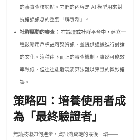
的事實查核網站。它們的內容是 AI 模型用來對
抗錯誤訊息的重要「解毒劑」。
社群驅動的審查：
在論壇或社群平台中，建立一
種鼓勵用戶標註可疑資訊、並提供證據進行討論
的文化。這種由下而上的審查機制，雖然可能效
率較低，但往往能發現演算法難以察覺的微妙錯
誤。
策略四：培養使用者成
為「最終驗證者」
無論技術如何進步，資訊消費鏈的最後一環——