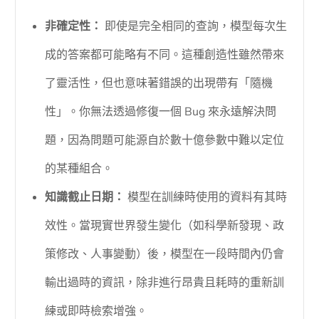
非確定性：
即使是完全相同的查詢，模型每次生
成的答案都可能略有不同。這種創造性雖然帶來
了靈活性，但也意味著錯誤的出現帶有「隨機
性」。你無法透過修復一個 Bug 來永遠解決問
題，因為問題可能源自於數十億參數中難以定位
的某種組合。
知識截止日期：
模型在訓練時使用的資料有其時
效性。當現實世界發生變化（如科學新發現、政
策修改、人事變動）後，模型在一段時間內仍會
輸出過時的資訊，除非進行昂貴且耗時的重新訓
練或即時檢索增強。