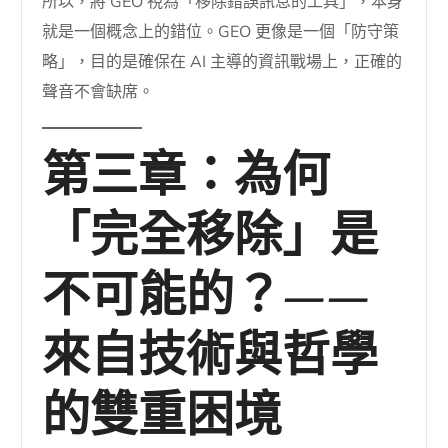
所以，將 GEO 視為「移除錯誤訊息的工具」，本身
就是一個概念上的錯位。GEO 更像是一個「防守策
略」，目的是確保在 AI 主導的資訊戰場上，正確的
聲音不會缺席。
第三章：為何
「完全移除」是
不可能的？——
來自技術與哲學
的雙重困境