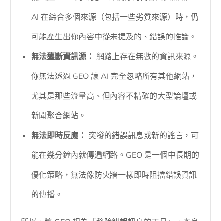
AI 在綜合多個來源（包括一些劣質來源）時，仍
可能產生出你內容中從未提及的、錯誤的推論。
無法壟斷資訊源：
網路上存在無數的資訊來源。
你無法透過 GEO 讓 AI 完全忽略所有其他網站，
尤其是那些流量高、但內容不精確的大型論壇或
新聞聚合網站。
無法即時反應：
突發的錯誤訊息或新的謠言，可
能在幾分鐘內就傳遍網路。GEO 是一個中長期的
優化策略，無法像防火牆一樣即時阻擋錯誤資訊
的傳播。