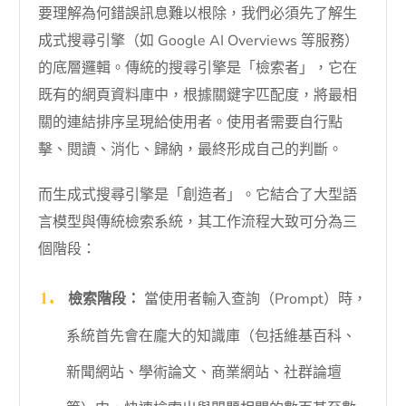
要理解為何錯誤訊息難以根除，我們必須先了解生
成式搜尋引擎（如 Google AI Overviews 等服務）
的底層邏輯。傳統的搜尋引擎是「檢索者」，它在
既有的網頁資料庫中，根據關鍵字匹配度，將最相
關的連結排序呈現給使用者。使用者需要自行點
擊、閱讀、消化、歸納，最終形成自己的判斷。
而生成式搜尋引擎是「創造者」。它結合了大型語
言模型與傳統檢索系統，其工作流程大致可分為三
個階段：
檢索階段：
當使用者輸入查詢（Prompt）時，
系統首先會在龐大的知識庫（包括維基百科、
新聞網站、學術論文、商業網站、社群論壇