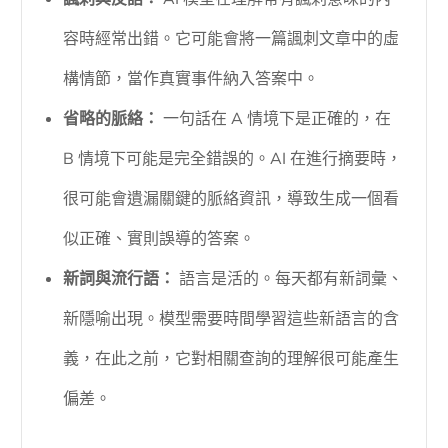
容時經常出錯。它可能會將一篇諷刺文章中的虛
構情節，當作真實事件納入答案中。
省略的脈絡：
一句話在 A 情境下是正確的，在
B 情境下可能是完全錯誤的。AI 在進行摘要時，
很可能會遺漏關鍵的脈絡資訊，導致生成一個看
似正確、實則誤導的答案。
新詞與流行語：
語言是活的。每天都有新詞彙、
新隱喻出現。模型需要時間學習這些新語言的含
義，在此之前，它對相關查詢的理解很可能產生
偏差。