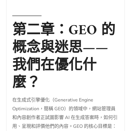
第二章：GEO 的
概念與迷思——
我們在優化什
麼？
在生成式引擎優化（Generative Engine
Optimization，簡稱 GEO）的領域中，網站管理員
和內容創作者正試圖影響 AI 在生成答案時，如何引
用、呈現和評價他們的內容。GEO 的核心目標是：