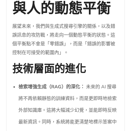
與人的動態平衡
展望未來，我們與生成式搜尋引擎的關係，以及錯
誤訊息的攻防戰，將走向一個動態平衡的狀態。這
個平衡點不會是「零錯誤」，而是「錯誤的影響被
控制在可接受的範圍內」。
技術層面的進化
檢索增強生成（RAG）的深化：
未來的 AI 搜尋
將不再依賴靜態的訓練資料，而是更即時地檢索
外部知識庫。這將大幅減少幻覺，並能即時反映
最新資訊。同時，系統將能更清楚地標示答案中