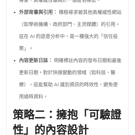
專家，其權威性遠高於一個匿名帳號。
外部背書與引用：
積極尋求被其他高權威性網站
（如學術機構、政府部門、主流媒體）的引用。
這在 AI 的語意分析中，是一種強大的「信任投
票」。
內容更新日誌：
明確標註內容的發布日期和最後
更新日期。對於快速變動的領域（如科技、醫
療），這能幫助 AI 識別資訊的時效性，避免使
用過時資料。
策略二：擁抱「可驗證
性」的內容設計