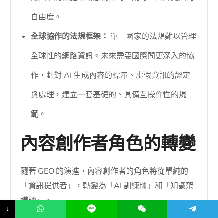
自由度。
全球協作的法規框架：
單一國家的法規難以管理
全球性的網路資訊。未來需要國際間更深入的協
作，針對 AI 生成內容的標示、虛假資訊的認定
與處理，建立一套基礎的、具備互操作性的規
範。
內容創作者角色的轉變
隨著 GEO 的演進，內容創作者的角色將從單純的
「資訊提供者」，轉變為「AI 訓練師」和「知識架
構師」。
↓