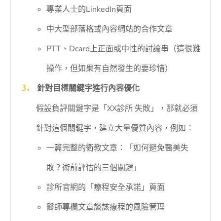
專業人士的LinkedIn頁面
中大型部落格或內容網站的合作文章
PTT、Dcard上正面或中性的討論串（這很難
操作，但如果有自然發生的要珍惜）
針對目標關鍵字進行內容優化
假設負評關鍵字是「XX診所 失敗」，那就必須
針對這個關鍵字，建立大量優質內容，例如：
一篇完整的衛教文章：「如何避免醫美失
敗？術前評估的三個關鍵」
診所官網的「療程安全承諾」頁面
醫師專欄文章談該療程的風險管理