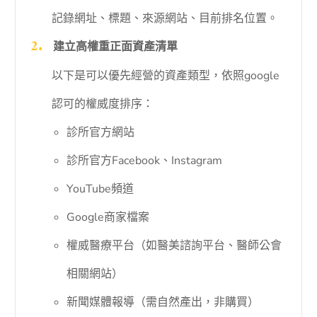
記錄網址、標題、來源網站、目前排名位置。
建立高權重正面資產清單
以下是可以優先經營的資產類型，依照google
認可的權威度排序：
診所官方網站
診所官方Facebook、Instagram
YouTube頻道
Google商家檔案
權威醫療平台（如醫美諮詢平台、醫師公會
相關網站）
新聞媒體報導（需自然產出，非購買）