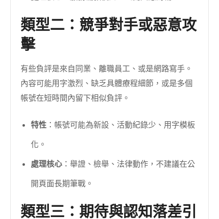
類型二：競爭對手或惡意攻
擊
有些負評是來自同業、離職員工、或是網路寫手。
內容可能用字激烈、缺乏具體療程細節，或是多個
帳號在短時間內留下相似負評。
特性
：帳號可能為新設、活動紀錄少、用字模板
化。
處理核心
：舉證、檢舉、法律動作，不建議在公
開頁面長期筆戰。
類型三：期待與認知落差引