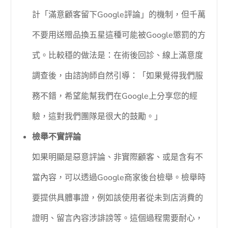
計「滿意顧客留下Google評論」的機制，但千萬
不要用送贈品換五星這種可能被Google懲罰的方
式。比較穩的做法是：在術後回診、線上滿意度
調查後，由諮詢師自然引導：「如果覺得我們服
務不錯，希望能幫我們在Google上分享您的經
驗，這對我們團隊是很大的鼓勵。」
檢舉不實評論
如果明顯是惡意評論、非實際顧客、或是含有不
當內容，可以透過Google商家後台檢舉。檢舉時
要提供具體事證，例如該使用者從未到店消費的
證明、留言內容涉誹謗等。這個過程需要耐心，