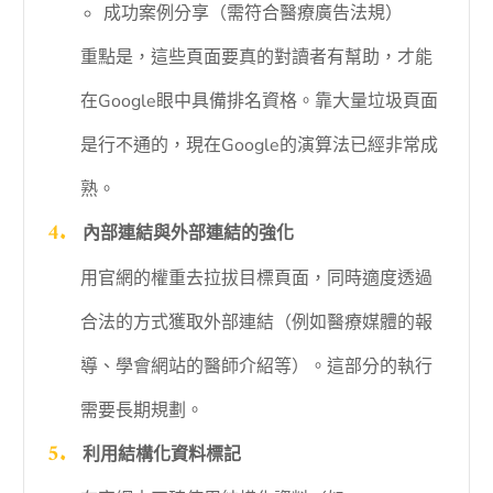
成功案例分享（需符合醫療廣告法規）
重點是，這些頁面要真的對讀者有幫助，才能
在Google眼中具備排名資格。靠大量垃圾頁面
是行不通的，現在Google的演算法已經非常成
熟。
內部連結與外部連結的強化
用官網的權重去拉拔目標頁面，同時適度透過
合法的方式獲取外部連結（例如醫療媒體的報
導、學會網站的醫師介紹等）。這部分的執行
需要長期規劃。
利用結構化資料標記