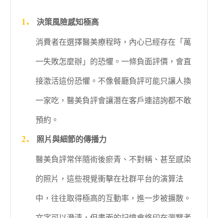
決策風險感知極高
消費者在選擇醫美療程時，內心已經存在「萬
一失敗怎麼辦」的恐懼。一條負面評價，會直
接激活這份恐懼。不像餐廳負評可能只讓人換
一家吃，醫美負評會讓潛在客戶連諮詢都不敢
預約。
照片與細節的傳播力
醫美負評常伴隨術後瘀青、不對稱、甚至感染
的照片，這些視覺衝擊在社群平台的演算法
中，往往取得極高的互動率，進一步被擴散。