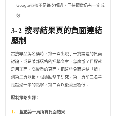
Google審核不是每次都過，但持續做仍有一定成
效。
3-2 搜尋結果頁的負面連結
壓制
當搜尋品牌名稱時，第一頁出現了一篇論壇的負面
討論，或是某部落格的抨擊文章，怎麼辦？目標就
是用正面、高權重的頁面，把這些負面連結「擠」
到第二頁以後。根據點擊率研究，第一頁前三名拿
走超過一半的點擊，第二頁以後流量極低。
壓制策略步驟：
盤點第一頁所有負面結果