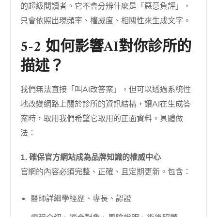
的超級閱讀者。它不會分辨什麼是「惡意負評」，
只會依照出現頻率、權威度、相關性來生成文字。
5-2 如何影響AI對你診所的
描述？
我們無法直接「叫AI改答案」，但可以透過系統性
地改變網路上關於診所的資訊結構，讓AI在生成答
案時，取用我們希望它取用的正面資料。具體做
法：
1. 確保官方網站成為品牌知識的權威中心
官網的內容必須完整、正確、且定期更新。包含：
醫師詳細學經歷、專長、認證