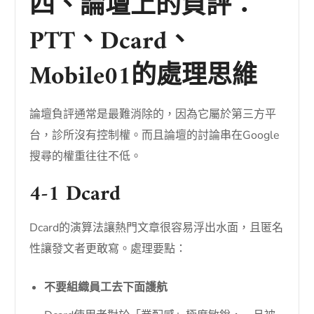
四、論壇上的負評：
PTT、Dcard、
Mobile01的處理思維
論壇負評通常是最難消除的，因為它屬於第三方平
台，診所沒有控制權。而且論壇的討論串在Google
搜尋的權重往往不低。
4-1 Dcard
Dcard的演算法讓熱門文章很容易浮出水面，且匿名
性讓發文者更敢寫。處理要點：
不要組織員工去下面護航