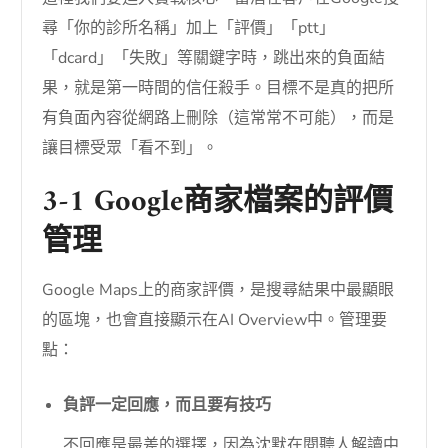
尋「你的診所名稱」加上「評價」「ptt」
「dcard」「失敗」等關鍵字時，跳出來的負面結
果，就是第一時間的信任殺手。目標不是真的把所
有負面內容從網路上刪除（這常常不可能），而是
讓目標受眾「看不到」。
3-1 Google商家檔案的評價
管理
Google Maps上的商家評價，是搜尋結果中最顯眼
的區塊，也會直接顯示在AI Overview中。管理要
點：
負評一定回應，而且要有技巧
不回應是最差的選擇，因為沈默在閱聽人解讀中