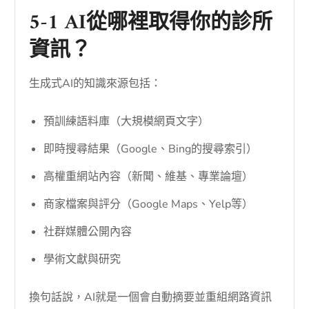
5-1 AI從哪裡取得你的診所
資訊？
生成式AI的知識來源包括：
預訓練語料庫（大規模網頁文字）
即時搜尋結果（Google、Bing的搜尋索引）
高權重網站內容（新聞、維基、專業論壇）
商家檔案與評分（Google Maps、Yelp等）
社群媒體公開內容
學術文獻與研究
換句話說，AI就是一個會自動摘要並重組網路資訊