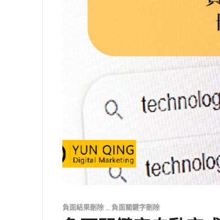
負面結果刪除
負面關鍵字刪除