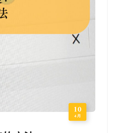
10
4 月