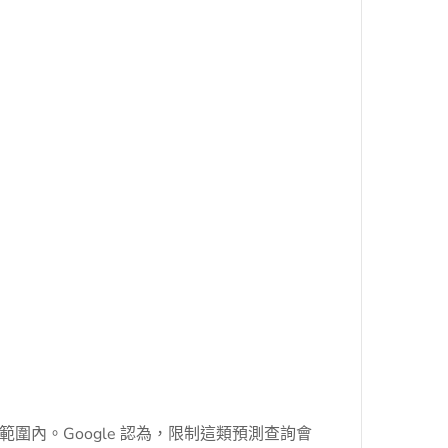
圍內。Google 認為，限制這類預測查詢會