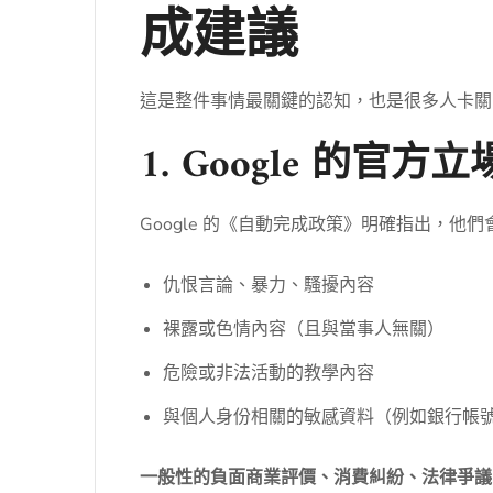
成建議
這是整件事情最關鍵的認知，也是很多人卡關
1. Google 的官方立
Google 的《自動完成政策》明確指出，他
仇恨言論、暴力、騷擾內容
裸露或色情內容（且與當事人無關）
危險或非法活動的教學內容
與個人身份相關的敏感資料（例如銀行帳
一般性的負面商業評價、消費糾紛、法律爭議