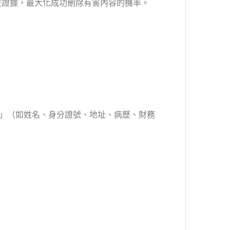
交證據，最大化成功刪除有害內容的機率。
」（如姓名、身分證號、地址、病歷、財務