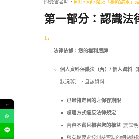
的受害者時，
向Google提交「移除請求」
第一部分：認識法律
法律依據：您的權利盾牌
個人資料保護法（台）/ 個人資料
狀況等），且該資料：
已過特定目的之保存期限
←
處理方式違反法律規定
內容不實且損害您的權益
(需證明
您有權要求控制該資料的網站移除