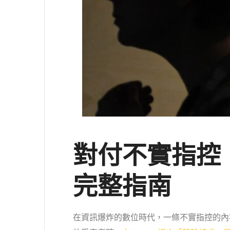
對付不實指控：
完整指南
在資訊爆炸的數位時代，一條不實指控的內