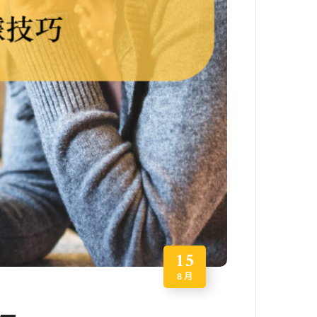
15
8 月