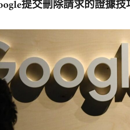
ogle提交刪除請求的證據技