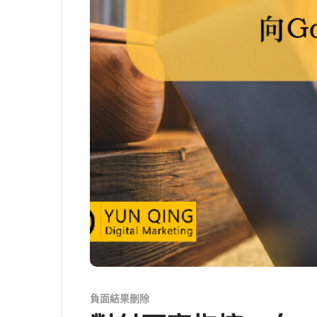
負面結果刪除