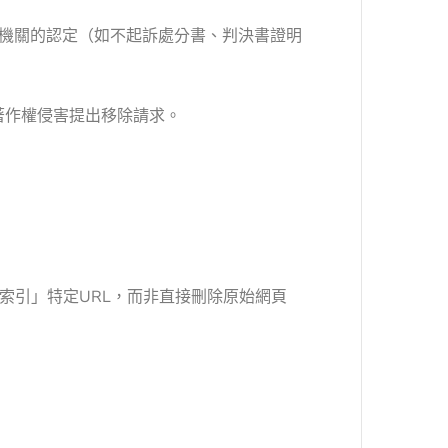
機關的認定（如不起訴處分書、判決書證明
著作權侵害提出移除請求。
止索引」特定URL，而非直接刪除原始網頁