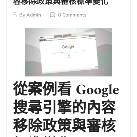
容移除政策與審核標準變化
By
Admin
0 Comments
從案例看 Google
搜尋引擎的內容
移除政策與審核