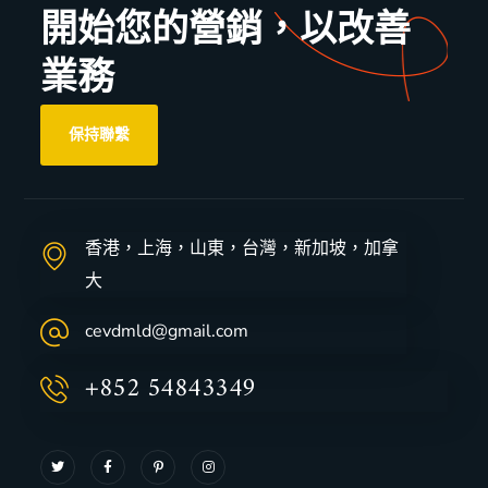
開始您的營銷，以改善
業務
保持聯繫
香港，上海，山東，台灣，新加坡，加拿
大
cevdmld@gmail.com
+852 54843349