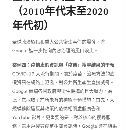
（2010年代末至2020
年代初）
全球政治極化和重大公共衛生事件的爆發，將
Google 進一步推向內容治理的風口浪尖。
案例四：疫情虛假資訊與「疫苗」搜尋結果的干預
COVID-19 大流行期間，關於疫苗、治療方法的虛
假資訊在網路上氾濫，對公共衛生產生直接威脅。
Google 面臨各國政府與衛生機構的巨大壓力。為
此，它採取了前所未有的積極干預措施：首先，大
規模移除違反其政策的疫情相關虛假廣告和
YouTube 影片。更重要的是，對於核心的搜尋服
務，當用戶搜尋疫苗相關資訊時，Google 會在結果