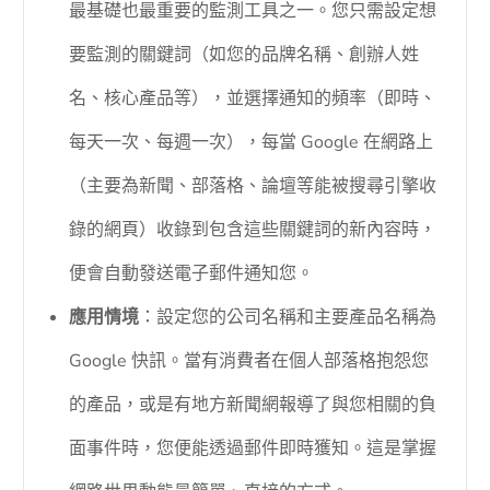
最基礎也最重要的監測工具之一。您只需設定想
要監測的關鍵詞（如您的品牌名稱、創辦人姓
名、核心產品等），並選擇通知的頻率（即時、
每天一次、每週一次），每當 Google 在網路上
（主要為新聞、部落格、論壇等能被搜尋引擎收
錄的網頁）收錄到包含這些關鍵詞的新內容時，
便會自動發送電子郵件通知您。
應用情境
：設定您的公司名稱和主要產品名稱為
Google 快訊。當有消費者在個人部落格抱怨您
的產品，或是有地方新聞網報導了與您相關的負
面事件時，您便能透過郵件即時獲知。這是掌握