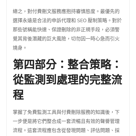
總之，對付費刪文服務應抱持審慎態度。最優先的
選擇永遠是合法的申訴代理和 SEO 壓制策略。對於
那些號稱能快速、保證刪除的非正規手段，必須警
覺其背後潛藏的巨大風險，切勿因一時心急而引火
燒身。
第四部分：整合策略：
從監測到處理的完整流
程
掌握了免費監測工具與付費刪除服務的知識後，下
一步便是將它們整合成一套流暢且有效的聲譽管理
流程。這套流程應包含從發現問題、評估問題、採