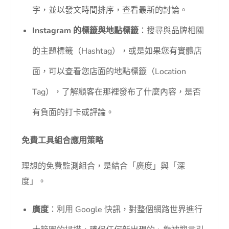
字，並以發文時間排序，查看最新的討論。
Instagram 的標籤與地點標籤
：搜尋與品牌相關
的主題標籤（Hashtag），或是如果您有實體店
面，可以查看您店面的地點標籤（Location
Tag），了解顧客在那裡發布了什麼內容，是否
有負面的打卡或評論。
免費工具組合應用策略
理想的免費監測組合，是結合「廣度」與「深
度」。
廣度
：利用 Google 快訊，對整個網路世界進行