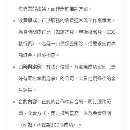
供專業的建議，而非急於推銷方案。
收費模式
：正派服務的收費通常與工作複雜度、
耗費時間成正比（如諮詢費、申訴撰寫費、SEO
執行費）。若是一口價保證刪除，或要求先付高
額訂金，風險極高。
口碑與案例
：尋找有信譽、有實際成功案例（最
好有匿名案例分享）的公司。查看他們過往的客
戶評價。
合約內容
：正式的合作應有合約，明訂服務範
圍、收費方式、雙方權利義務，以及免責聲明
（例如，不保證100%成功）。