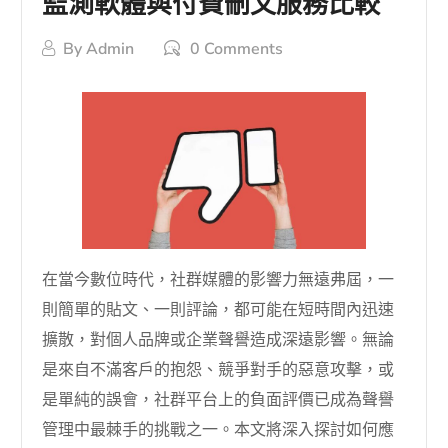
監測軟體與付費刪文服務比較
By
Admin
0 Comments
在當今數位時代，社群媒體的影響力無遠弗屆，一
則簡單的貼文、一則評論，都可能在短時間內迅速
擴散，對個人品牌或企業聲譽造成深遠影響。無論
是來自不滿客戶的抱怨、競爭對手的惡意攻擊，或
是單純的誤會，社群平台上的負面評價已成為聲譽
管理中最棘手的挑戰之一。本文將深入探討如何應