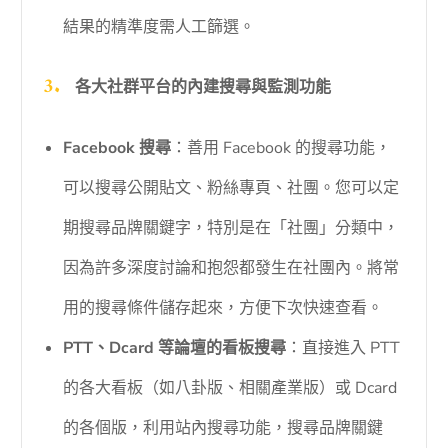
結果的精準度需人工篩選。
各大社群平台的內建搜尋與監測功能
Facebook 搜尋
：善用 Facebook 的搜尋功能，
可以搜尋公開貼文、粉絲專頁、社團。您可以定
期搜尋品牌關鍵字，特別是在「社團」分類中，
因為許多深度討論和抱怨都發生在社團內。將常
用的搜尋條件儲存起來，方便下次快速查看。
PTT、Dcard 等論壇的看板搜尋
：直接進入 PTT
的各大看板（如八卦版、相關產業版）或 Dcard
的各個版，利用站內搜尋功能，搜尋品牌關鍵