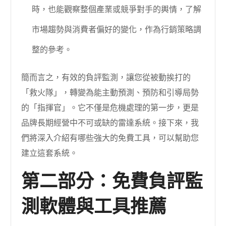
時，也能觀察整個產業或競爭對手的輿情，了解
市場趨勢與消費者偏好的變化，作為行銷策略調
整的參考。
簡而言之，有效的負評監測，讓您從被動挨打的
「救火隊」，轉變為能主動預測、預防和引導局勢
的「指揮官」。它不僅是危機處理的第一步，更是
品牌長期經營中不可或缺的雷達系統。接下來，我
們將深入介紹有哪些強大的免費工具，可以幫助您
建立這套系統。
第二部分：免費負評監
測軟體與工具推薦