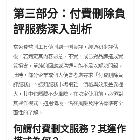
第三部分：付費刪除負
評服務深入剖析
當免費監測工具偵測到一則負評，經過初步評估
後，若判定其內容惡意、不實，或已對品牌造成實
質損害，單純的回應或溝通可能不足以解決問題。
此時，部分企業或個人便會考慮尋求「付費刪除負
評服務」。這類服務市場複雜，價格與效果差異極
大，其中也隱藏不少風險。在決定使用前，必須對
其運作模式、適用情境、潛在風險及評估標準有全
面性的了解。
何謂付費刪文服務？其運作