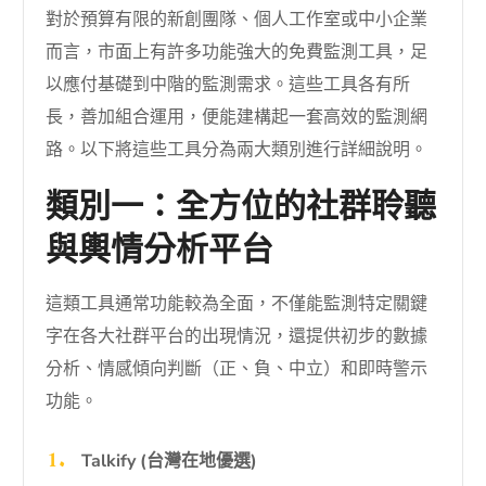
對於預算有限的新創團隊、個人工作室或中小企業
而言，市面上有許多功能強大的免費監測工具，足
以應付基礎到中階的監測需求。這些工具各有所
長，善加組合運用，便能建構起一套高效的監測網
路。以下將這些工具分為兩大類別進行詳細說明。
類別一：全方位的社群聆聽
與輿情分析平台
這類工具通常功能較為全面，不僅能監測特定關鍵
字在各大社群平台的出現情況，還提供初步的數據
分析、情感傾向判斷（正、負、中立）和即時警示
功能。
Talkify (台灣在地優選)