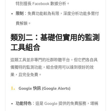
特別擅長 Facebook 數據分析。
限制
：免費功能較為有限，深度分析功能多需付
費解鎖。
類別二：基礎但實用的監測
工具組合
這類工具並非專門的社群聆聽平台，但它們各自具
備獨特的監測功能，組合使用可以達到很好的效
果，且完全免費。
Google 快訊 (Google Alerts)
功能特色
：這是 Google 提供的免費服務，堪稱