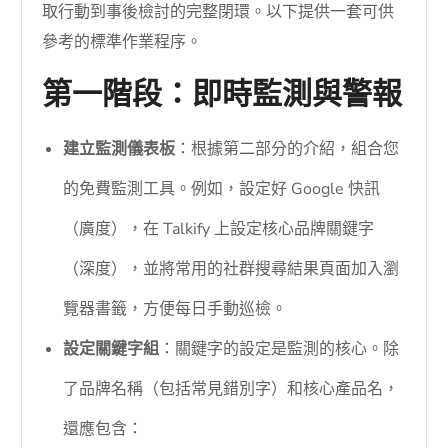
取行動到事後檢討的完整閉環。以下提供一套可供
參考的標準作業程序。
第一階段：即時監測與警報
建立監測儀表板
：根據第二部分的介紹，組合您
的免費監測工具。例如，設定好 Google 快訊
（廣度），在 Talkify 上設定核心品牌關鍵字
（深度），並將常用的社群搜尋結果頁面加入瀏
覽器書籤，方便每日手動巡檢。
設定關鍵字組
：關鍵字的設定是監測的核心。除
了品牌名稱（包括常見錯別字）和核心產品名，
還應包含：