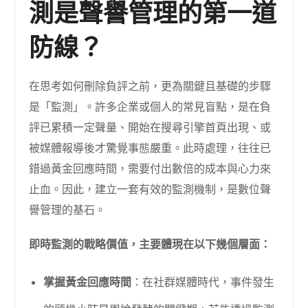
測是聲譽管理的第一道
防線？
在思考如何刪除負評之前，更為關鍵且基礎的步驟
是「監測」。許多企業或個人的常見盲點，是在負
評已累積一定聲量、開始在搜尋引擎首頁出現、或
被媒體報導後才驚覺事態嚴重。此時處理，往往已
錯過黃金回應時間，需要付出數倍的成本與心力來
止血。因此，建立一套有效的監測機制，是數位聲
譽管理的基石。
即時監測的戰略價值，主要體現在以下幾個層面：
掌握黃金回應時間
：在社群媒體時代，事件發生