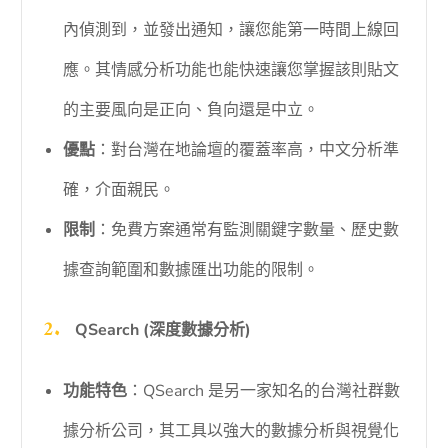
內偵測到，並發出通知，讓您能第一時間上線回
應。其情感分析功能也能快速讓您掌握該則貼文
的主要風向是正向、負向還是中立。
優點
：對台灣在地論壇的覆蓋率高，中文分析準
確，介面親民。
限制
：免費方案通常有監測關鍵字數量、歷史數
據查詢範圍和數據匯出功能的限制。
QSearch (深度數據分析)
功能特色
：QSearch 是另一家知名的台灣社群數
據分析公司，其工具以強大的數據分析與視覺化