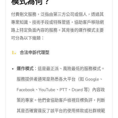
模式為何？
付費刪文服務，泛指由第三方公司或個人，透過其
專業知識、技術手段或特殊管道，協助客戶移除網
路上特定負面內容的服務。其背後的運作模式主要
可分為以下幾類：
合法申訴代理型
運作模式
：這是最正派、風險最低的服務模式。
服務提供者通常是熟悉各大平台（如 Google、
Facebook、YouTube、PTT、Dcard 等）內容政
策的專家。他們會協助客戶檢視目標負評，判斷
其是否確實違反了該平台的使用條款或社群規範