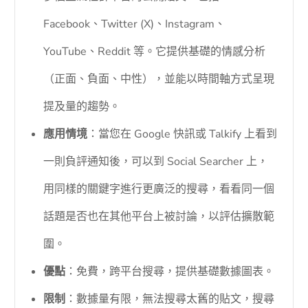
Facebook、Twitter (X)、Instagram、
YouTube、Reddit 等。它提供基礎的情感分析
（正面、負面、中性），並能以時間軸方式呈現
提及量的趨勢。
應用情境
：當您在 Google 快訊或 Talkify 上看到
一則負評通知後，可以到 Social Searcher 上，
用同樣的關鍵字進行更廣泛的搜尋，看看同一個
話題是否也在其他平台上被討論，以評估擴散範
圍。
優點
：免費，跨平台搜尋，提供基礎數據圖表。
限制
：數據量有限，無法搜尋太舊的貼文，搜尋