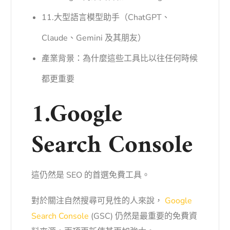
11.大型語言模型助手（ChatGPT、
Claude、Gemini 及其朋友）
產業背景：為什麼這些工具比以往任何時候
都更重要
1.Google
Search Console
這仍然是 SEO 的首選免費工具。
對於關注自然搜尋可見性的人來說，
Google
Search Console
(GSC) 仍然是最重要的免費資