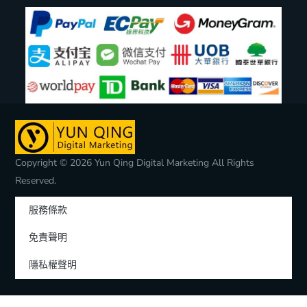
Copyright © 2026 Yun Qing Digital Marketing All Rights
Reserved.
服務條款
免責聲明
隱私權聲明