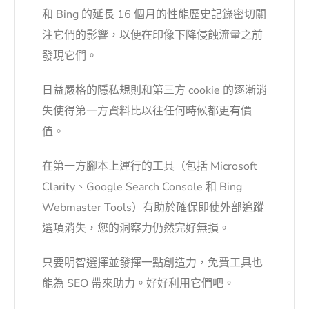
和 Bing 的延長 16 個月的性能歷史記錄密切關
注它們的影響，以便在印像下降侵蝕流量之前
發現它們。
日益嚴格的隱私規則和第三方 cookie 的逐漸消
失使得第一方資料比以往任何時候都更有價
值。
在第一方腳本上運行的工具（包括 Microsoft
Clarity、Google Search Console 和 Bing
Webmaster Tools）有助於確保即使外部追蹤
選項消失，您的洞察力仍然完好無損。
只要明智選擇並發揮一點創造力，免費工具也
能為 SEO 帶來助力。好好利用它們吧。