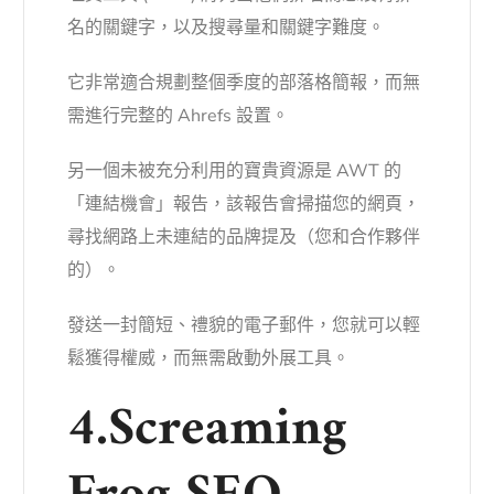
名的關鍵字，以及搜尋量和關鍵字難度。
它非常適合規劃整個季度的部落格簡報，而無
需進行完整的 Ahrefs 設置。
另一個未被充分利用的寶貴資源是 AWT 的
「連結機會」報告，該報告會掃描您的網頁，
尋找網路上未連結的品牌提及（您和合作夥伴
的）。
發送一封簡短、禮貌的電子郵件，您就可以輕
鬆獲得權威，而無需啟動外展工具。
4.Screaming