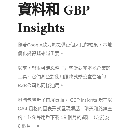
資料和 GBP
Insights
隨著Google致力於提供更個人化的結果，本地
優化變得越來越重要。
以前，您很可能忽略了這些針對非本地企業的
工具。它們甚至對使用服務式辦公室營運的
B2B公司也同樣適用。
地圖包壟斷了首屏頁面。 GBP Insights 現在以
GA4 風格的圖表形式呈現通話、聊天和路線查
詢，並允許用戶下載 18 個月的資料（之前為
6 個月）。