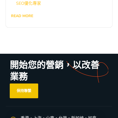
SEO優化專家
READ MORE
開始您的營銷，以改善
業務
保持聯繫