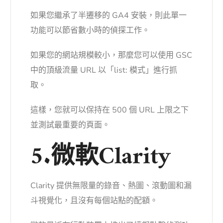
如果您繼承了半遷移的 GA4 安裝，則此單一
功能可以節省數小時的偵探工作。
如果您的網站規模較小，那麼您可以使用 GSC
中的頂級流量 URL 以「list: 模式」進行抓
取。
這樣，您就可以保持在 500 個 URL 上限之下
並測試最重要的頁面。
5.微軟Clarity
Clarity 提供無限量的錄音、熱圖、滾動圖和漏
斗視覺化，且沒有每個站點的配額。