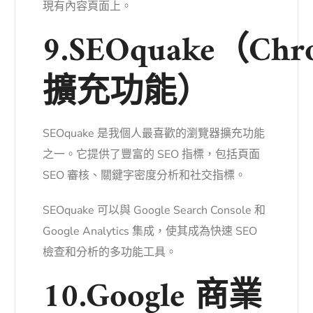
現有內容頁面上。
9.SEOquake（Chro
擴充功能）
SEOquake 是我個人最喜歡的瀏覽器擴充功能
之一。它提供了豐富的 SEO 指標，包括頁面
SEO 審核、關鍵字密度分析和社交指標。
SEOquake 可以與 Google Search Console 和
Google Analytics 集成，使其成為快速 SEO
檢查和分析的多功能工具。
10.Google 商業