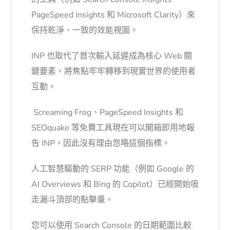
PageSpeed Insights 和 Microsoft Clarity）來
保持乾淨、一致的效能視圖。
INP 也取代了首次輸入延遲成為核心 Web 關
鍵要素，將焦點牢牢轉移到現實世界的使用者
互動。
Screaming Frog、PageSpeed Insights 和
SEOquake 等免費工具現在可以開箱即用地報
告 INP，因此沒有理由忽略這個指標。
人工智慧驅動的 SERP 功能（例如 Google 的
AI Overviews 和 Bing 的 Copilot）已經開始吸
走漏斗頂部的點擊量。
您可以使用 Search Console 的日期範圍比較