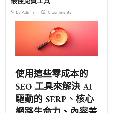
最佳免費工具
By
Admin
0 Comments
使用這些零成本的
SEO 工具來解決 AI
驅動的 SERP、核心
網路生命力、內容差