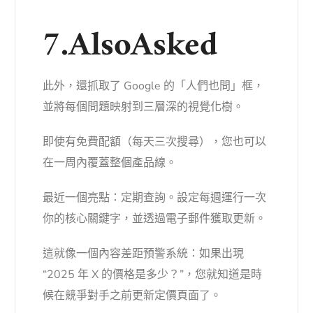
7.AlsoAsked
此外，還抓取了 Google 的「人們也問」框，
並將每個問題映射到三層深的視覺化樹。
即使有免費配額（每天三次搜尋），您也可以
在一周內覆蓋整個產品線。
最近一個亮點：定期查詢。設定每週運行一次
你的核心關鍵字，並透過電子郵件獲取更新。
這就像一個內容差距預警系統：如果出現
“2025 年 X 的價格是多少？”，您就知道是時
候在競爭對手之前更新定價頁面了。