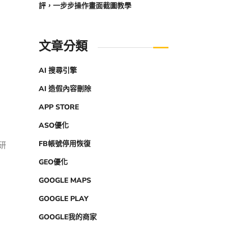
評，一步步操作畫面截圖教學
文章分類
AI 搜尋引擎
AI 造假內容刪除
APP STORE
ASO優化
FB帳號停用恢復
研
GEO優化
GOOGLE MAPS
GOOGLE PLAY
GOOGLE我的商家