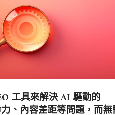
O 工具來解決 AI 驅動的
生命力、內容差距等問題，而無