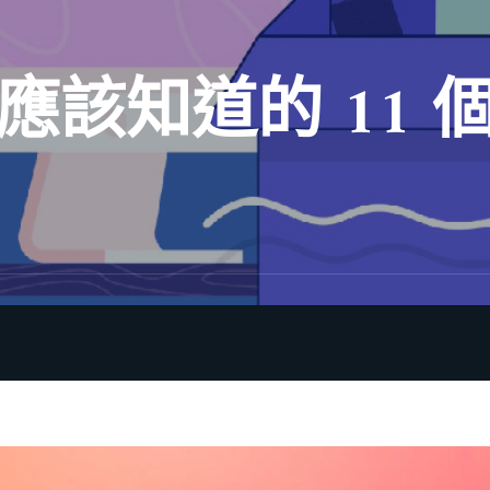
都應該知道的 11