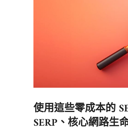
使用這些零成本的 SE
SERP、核心網路