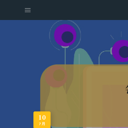
10
7 月