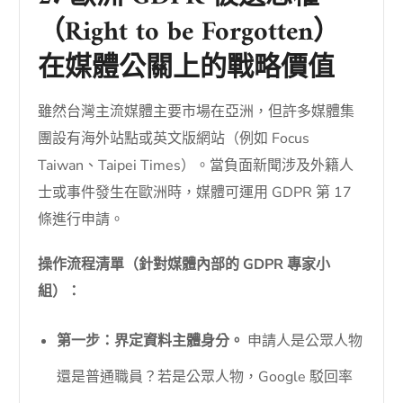
（Right to be Forgotten）
在媒體公關上的戰略價值
雖然台灣主流媒體主要市場在亞洲，但許多媒體集
團設有海外站點或英文版網站（例如 Focus
Taiwan、Taipei Times）。當負面新聞涉及外籍人
士或事件發生在歐洲時，媒體可運用 GDPR 第 17
條進行申請。
操作流程清單（針對媒體內部的 GDPR 專家小
組）：
第一步：界定資料主體身分。
申請人是公眾人物
還是普通職員？若是公眾人物，Google 駁回率