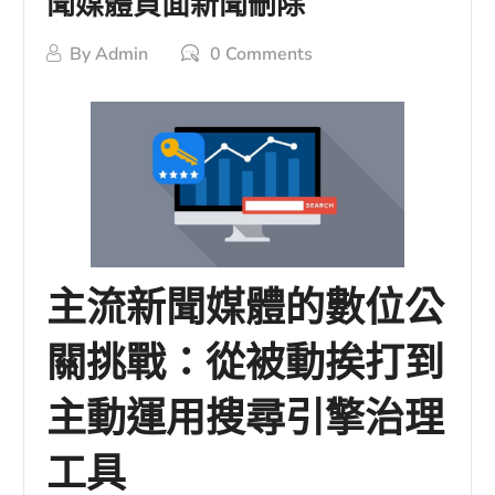
聞媒體負面新聞刪除
By
Admin
0 Comments
主流新聞媒體的數位公
關挑戰：從被動挨打到
主動運用搜尋引擎治理
工具