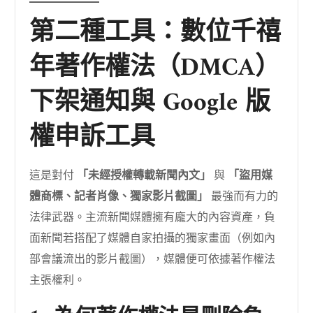
第二種工具：數位千禧
年著作權法（DMCA）
下架通知與 Google 版
權申訴工具
這是對付
「未經授權轉載新聞內文」
與
「盜用媒
體商標、記者肖像、獨家影片截圖」
最強而有力的
法律武器。主流新聞媒體擁有龐大的內容資產，負
面新聞若搭配了媒體自家拍攝的獨家畫面（例如內
部會議流出的影片截圖），媒體便可依據著作權法
主張權利。