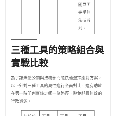
關頁面
幾乎無
法搜尋
到。
三種工具的策略組合與
實戰比較
為了讓媒體公關與法務部門能快速選擇應對方案，
以下針對三種工具的屬性進行全面對比。這有助於
在第一時間判斷該走哪一條路徑，避免耗費無效的
行政資源。