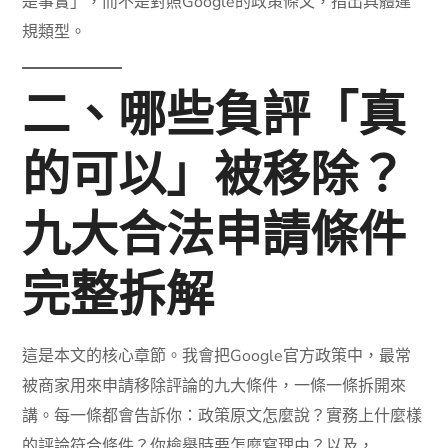
是事實」，而不是對照Google的政策條文，指出具體違
規類型。
二、哪些負評「真
的可以」被移除？
九大合法申請條件
完整拆解
這是本文的核心章節。我會把Google官方政策中，最常
被商家用來申請移除評論的九大條件，一條一條拆開來
講。每一條都會告訴你：政策原文怎麼說？實務上什麼樣
的評論符合條件？你檢舉時要怎麼寫理由？以及，