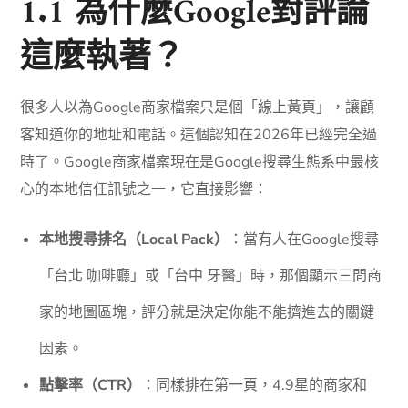
1.1 為什麼Google對評論
這麼執著？
很多人以為Google商家檔案只是個「線上黃頁」，讓顧
客知道你的地址和電話。這個認知在2026年已經完全過
時了。Google商家檔案現在是Google搜尋生態系中最核
心的本地信任訊號之一，它直接影響：
本地搜尋排名（Local Pack）
：當有人在Google搜尋
「台北 咖啡廳」或「台中 牙醫」時，那個顯示三間商
家的地圖區塊，評分就是決定你能不能擠進去的關鍵
因素。
點擊率（CTR）
：同樣排在第一頁，4.9星的商家和