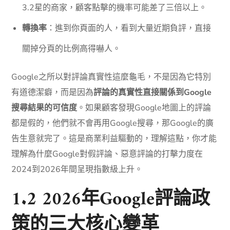
3.2星的商家，顧客點擊的機率可能差了三倍以上。
轉換率
：進到你頁面的人，看到大量近期負評，直接
關掉分頁的比例高得嚇人。
Google之所以對評論真實性這麼龜毛，不是因為它特別
有道德潔癖，而是因為
評論的真實性直接關係到Google
搜尋結果的可信度
。如果顧客發現Google地圖上的評論
都是假的，他們就不會再用Google搜尋，那Google的廣
告生意就完了。這是商業利益驅動的，理解這點，你才能
理解為什麼Google對假評論、惡意評論的打擊力度在
2024到2026年間呈現指數級上升。
1.2 2026年Google評論政
策的三大核心變革