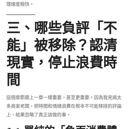
理速度極快。
三、哪些負評「不
能」被移除？認清
現實，停止浪費時
間
這個章節跟上一章一樣重要，甚至更重要。因為我見過太
多商家老闆，把時間和情緒浪費在根本不可能移除的評論
上，結果忽略了真正該做的事。