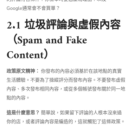
Google通常會不會買單？
2.1 垃圾評論與虛假內容
（Spam and Fake
Content）
政策原文精神：
你發布的內容必須基於在該地點的真實
生活體驗。不要為了操縱評分而發布內容。不要發布虛假
內容、多次發布相同內容，或從多個帳號發布關於同一地
點的內容。
這是什麼意思？
簡單說，如果留下評論的人根本沒來過
你的店，或者評論內容是編造的，這就觸犯了這條政策。