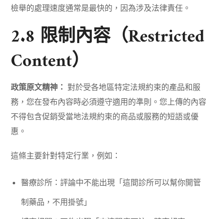
檢舉的處理速度通常是最快的，因為涉及法律責任。
2.8 限制內容（Restricted
Content）
政策原文精神：
對於受各地區特定法規約束的產品和服
務，您在發布內容時必須遵守適用的準則。您上傳的內容
不得包含促銷受當地法規約束的商品或服務的短語或優
惠。
這條主要針對特定行業，例如：
醫療診所：評論中不能出現「這間診所可以幫你開管
制藥品，不用掛號」