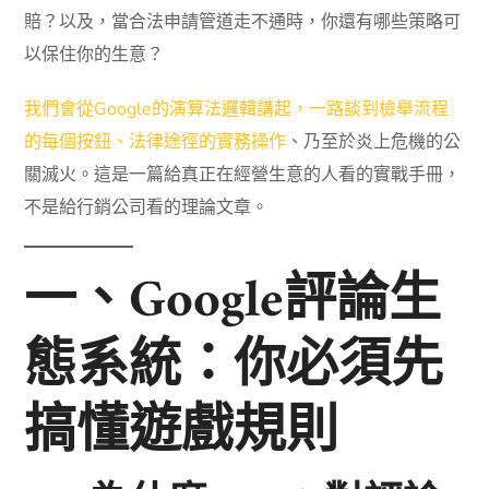
賠？以及，當合法申請管道走不通時，你還有哪些策略可
以保住你的生意？
我們會從Google的演算法邏輯講起，一路談到檢舉流程
的每個按鈕、法律途徑的實務操作
、乃至於炎上危機的公
關滅火。這是一篇給真正在經營生意的人看的實戰手冊，
不是給行銷公司看的理論文章。
一、Google評論生
態系統：你必須先
搞懂遊戲規則