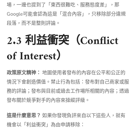
場，一邊也提到了「東西很難吃、服務態度差」，那
Google可能會認為這是「混合內容」，只移除部分違規
段落，而不是整則評論。
2.3 利益衝突（Conflict
of Interest）
政策原文精神：
地圖使用者發布的內容在公平和公正的
情況下會創造價值。禁止行為包括：發布對自己商家或服
務的評論；發布與目前或過去工作場所相關的內容；透過
發布關於競爭對手的內容來操縱評級。
這是什麼意思？
如果你發現負評來自以下這些人，就有
機會以「利益衝突」為由申請移除：