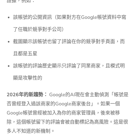
證據，例如：
該帳號的公開資訊（如果對方在Google帳號資料中寫
了任職於競爭對手公司）
截圖顯示該帳號也留了評論在你的競爭對手頁面，而
且都是五星
該帳號的評論歷史顯示只評論了同業商家，且模式明
顯是攻擊性的
2026年的新趨勢：
Google的AI現在會主動偵測「帳號是
否曾經登入過該商家的Google商家後台」。如果一個
Google帳號曾經被加入為你的商家管理員，後來被移
除，這個帳號留下的評論會被自動標記為高風險。這是很
多人不知道的新機制。