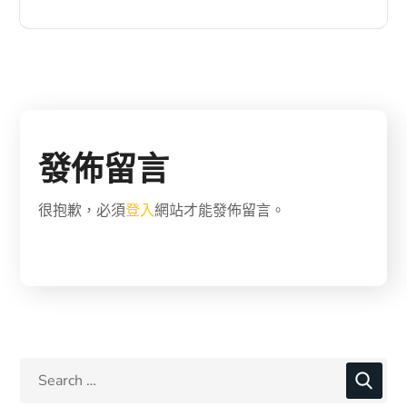
發佈留言
很抱歉，必須
登入
網站才能發佈留言。