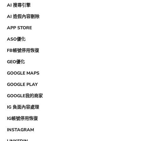
AI 搜尋引擎
AI 造假內容刪除
APP STORE
ASO優化
FB帳號停用恢復
GEO優化
GOOGLE MAPS
GOOGLE PLAY
GOOGLE我的商家
IG 負面內容處理
IG帳號停用恢復
INSTAGRAM