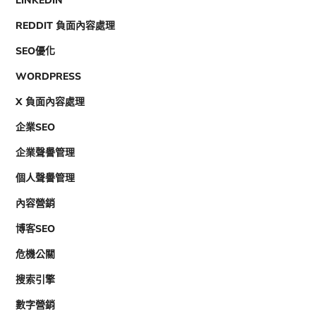
LINKEDIN
REDDIT 負面內容處理
SEO優化
WORDPRESS
X 負面內容處理
企業SEO
企業聲譽管理
個人聲譽管理
內容營銷
博客SEO
危機公關
搜索引擎
數字營銷