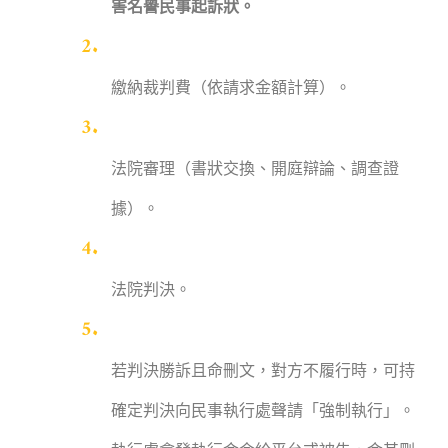
害名譽民事起訴狀。
繳納裁判費（依請求金額計算）。
法院審理（書狀交換、開庭辯論、調查證
據）。
法院判決。
若判決勝訴且命刪文，對方不履行時，可持
確定判決向民事執行處聲請「強制執行」。