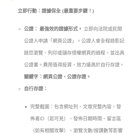
立即行動：證據保全 (最重要步驟！)
公證：
最強效的證據形式。
立即向法院或民間
公證人申請「網頁公證」。公證人會全程錄影記
錄您瀏覽、列印或儲存侵權網頁的過程，並出具
公證書。費用值得投資，效力遠高於自行存證。
關鍵字：網頁公證、公證存證。
自行存證：
完整截圖：包含網址列、文章完整內容、發
佈者ID（若可見）、發佈日期時間、留言區
（如有相關攻擊）、瀏覽次數/按讚數等影響