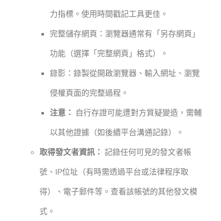
力指標。使用時間戳記工具更佳。
完整儲存網頁：瀏覽器通常有「另存網頁」
功能（選擇「完整網頁」格式）。
錄影：錄製從開啟瀏覽器、輸入網址、瀏覽
侵權頁面的完整過程。
注意：
自行存證可能遭對方質疑變造，需輔
以其他證據（如後續平台溝通記錄）。
取得發文者資訊：
記錄任何可見的發文者帳
號、IP位址（有時需透過平台或法律程序取
得）、電子郵件等。查看該帳號的其他發文模
式。