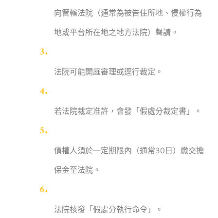
向管轄法院（通常為被告住所地、侵權行為
地或平台所在地之地方法院）聲請。
法院可能開庭審理或逕行裁定。
若法院裁定准許，會發「假處分裁定書」。
債權人須於一定期限內（通常30日）繳交擔
保金至法院。
法院核發「假處分執行命令」。