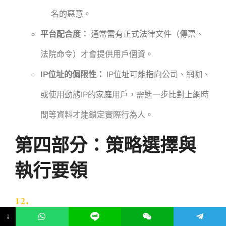
名的惡意。
平台配合度：
通常需有正式法律文件（傳票、
法院命令）才會提供用戶個資。
IP位址的侷限性：
IP位址可能指向公司、網咖、
或使用動態IP的家庭用戶，需進一步比對上網時
間等資料才能鎖定實際行為人。
第四部分：策略選擇與
執行要領
↓
選擇最佳途徑：考量因素