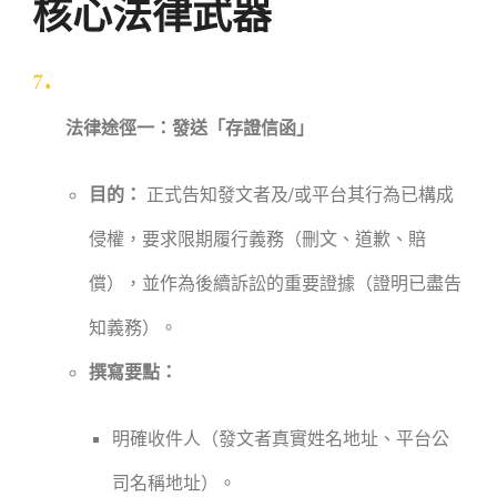
核心法律武器
法律途徑一：發送「存證信函」
目的：
正式告知發文者及/或平台其行為已構成
侵權，要求限期履行義務（刪文、道歉、賠
償），並作為後續訴訟的重要證據（證明已盡告
知義務）。
撰寫要點：
明確收件人（發文者真實姓名地址、平台公
司名稱地址）。