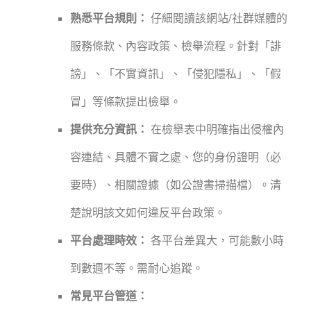
熟悉平台規則：
仔細閱讀該網站/社群媒體的
服務條款、內容政策、檢舉流程。針對「誹
謗」、「不實資訊」、「侵犯隱私」、「假
冒」等條款提出檢舉。
提供充分資訊：
在檢舉表中明確指出侵權內
容連結、具體不實之處、您的身份證明（必
要時）、相關證據（如公證書掃描檔）。清
楚說明該文如何違反平台政策。
平台處理時效：
各平台差異大，可能數小時
到數週不等。需耐心追蹤。
常見平台管道：