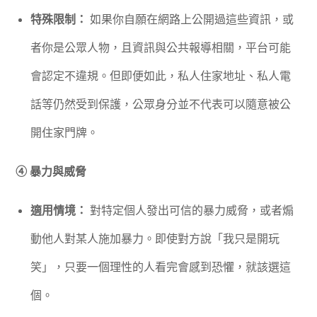
特殊限制：
如果你自願在網路上公開過這些資訊，或
者你是公眾人物，且資訊與公共報導相關，平台可能
會認定不違規。但即便如此，私人住家地址、私人電
話等仍然受到保護，公眾身分並不代表可以隨意被公
開住家門牌。
④ 暴力與威脅
適用情境：
對特定個人發出可信的暴力威脅，或者煽
動他人對某人施加暴力。即使對方說「我只是開玩
笑」，只要一個理性的人看完會感到恐懼，就該選這
個。