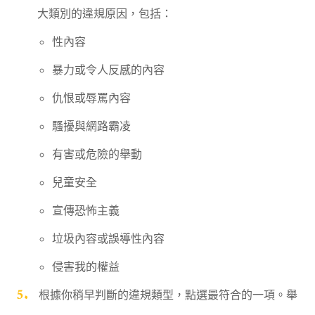
大類別的違規原因，包括：
性內容
暴力或令人反感的內容
仇恨或辱罵內容
騷擾與網路霸凌
有害或危險的舉動
兒童安全
宣傳恐怖主義
垃圾內容或誤導性內容
侵害我的權益
根據你稍早判斷的違規類型，點選最符合的一項。舉