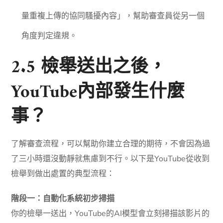
量重複上傳的協同騷擾內容」，幫助審查員從另一個
角度判定違規。
2.5 檢舉送出之後，
YouTube內部發生什麼
事？
了解審查流程，可以幫助你建立合理的期待，不會因為過
了三小時還沒動靜就焦慮到不行。以下是YouTube從收到
檢舉到做出處置的典型流程：
階段一：自動化系統初步掃描
你的檢舉一送出，YouTube的AI模型會立刻掃描該影片的