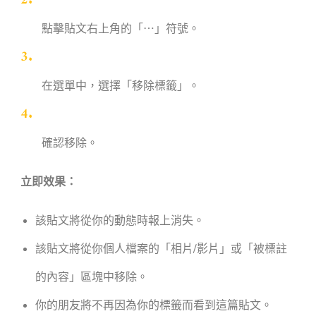
點擊貼文右上角的「⋯」符號。
在選單中，選擇「移除標籤」。
確認移除。
立即效果：
該貼文將從你的動態時報上消失。
該貼文將從你個人檔案的「相片/影片」或「被標註
的內容」區塊中移除。
你的朋友將不再因為你的標籤而看到這篇貼文。