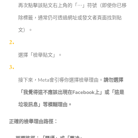
再次點擊該貼文右上角的「⋯」符號（即使你已移
除標籤，通常仍可透過網址或發文者頁面找到貼
文）。
選擇「檢舉貼文」。
接下來，Meta會引導你選擇檢舉理由。
請勿選擇
「我覺得這不應該出現在Facebook上」或「這是
垃圾訊息」等模糊理由。
正確的檢舉理由路徑：