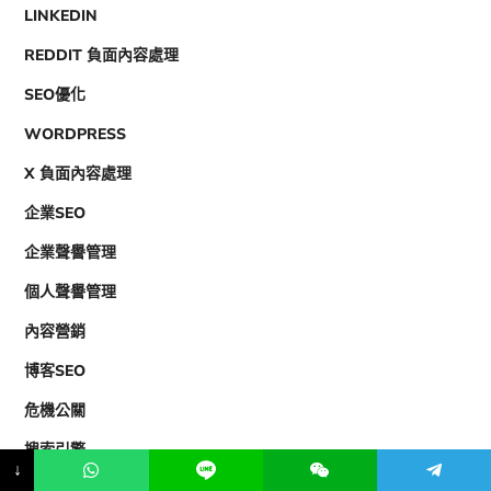
LINKEDIN
REDDIT 負面內容處理
SEO優化
WORDPRESS
X 負面內容處理
企業SEO
企業聲譽管理
個人聲譽管理
內容營銷
博客SEO
危機公關
搜索引擎
↓
數字營銷