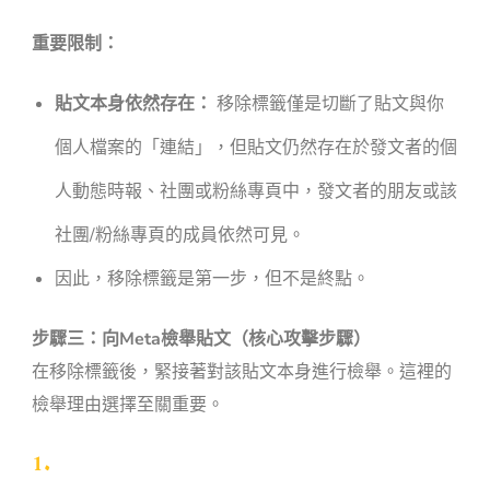
重要限制：
貼文本身依然存在：
移除標籤僅是切斷了貼文與你
個人檔案的「連結」，但貼文仍然存在於發文者的個
人動態時報、社團或粉絲專頁中，發文者的朋友或該
社團/粉絲專頁的成員依然可見。
因此，移除標籤是第一步，但不是終點。
步驟三：向Meta檢舉貼文（核心攻擊步驟）
在移除標籤後，緊接著對該貼文本身進行檢舉。這裡的
檢舉理由選擇至關重要。