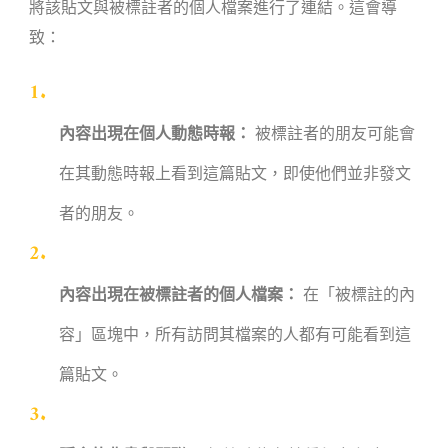
將該貼文與被標註者的個人檔案進行了連結。這會導
致：
內容出現在個人動態時報：
被標註者的朋友可能會
在其動態時報上看到這篇貼文，即使他們並非發文
者的朋友。
內容出現在被標註者的個人檔案：
在「被標註的內
容」區塊中，所有訪問其檔案的人都有可能看到這
篇貼文。