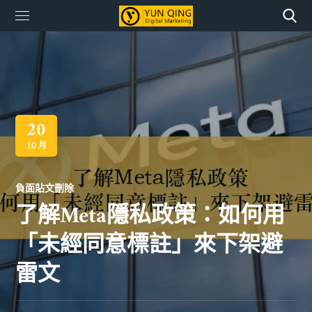
20
10 月
負面貼文刪除
了解Meta隱私政策：如何用
「未經同意標註」來下架避
雷文