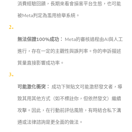
消費經驗回饋，長期來看會損害平台生態，也可能
被Meta判定為濫用檢舉系統。
無法保證100%成功：
Meta的審核過程由AI與人工
進行，存在一定的主觀性與誤判率。你的申訴描述
質量直接影響成功率。
可能激化衝突：
成功下架貼文可能激怒發文者，導
致其用其他方式（如不標註你，但依然發文）繼續
攻擊。因此，在行動前評估風險，有時結合私下溝
通或法律諮詢是更全面的做法。