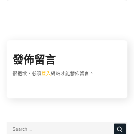
發佈留言
很抱歉，必須
登入
網站才能發佈留言。