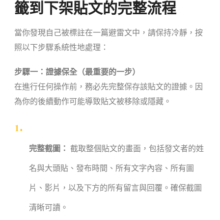
籤到下架貼文的完整流程
當你發現自己被標註在一篇避雷文中，請保持冷靜，按
照以下步驟系統性地處理：
步驟一：證據保全（最重要的一步）
在進行任何操作前，務必先完整保存該貼文的證據。因
為你的後續動作可能導致貼文被移除或隱藏。
完整截圖：
截取整個貼文的畫面，包括發文者的姓
名與大頭貼、發布時間、所有文字內容、所有圖
片、影片，以及下方的所有留言與回覆。確保截圖
清晰可讀。