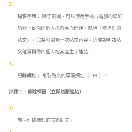
錄影存證：
除了截圖，可以使用手機或電腦的錄屏
功能，從你的個人檔案頁面開始，點進「被標註的
貼文」，完整地瀏覽一次貼文內容。這能證明該貼
文確實與你的個人檔案產生了連結。
記錄網址：
複製貼文的專屬網址（URL）。
步驟二：移除標籤（立即切斷連結）
前往你被標註的該篇貼文。