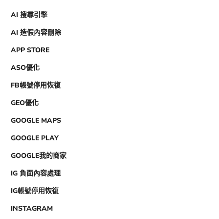
AI 搜尋引擎
AI 造假內容刪除
APP STORE
ASO優化
FB帳號停用恢復
GEO優化
GOOGLE MAPS
GOOGLE PLAY
GOOGLE我的商家
IG 負面內容處理
IG帳號停用恢復
INSTAGRAM