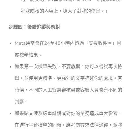
犯我隱私的內容上，擴大了對我的傷害。」
步驟四：後續追蹤與應對
Meta通常會在24至48小時內透過「支援收件匣」回
覆檢舉結果。
如果第一次檢舉失敗，
不要放棄
。你可以嘗試再次檢
舉，並使用更精準、更強烈的文字描述你的處境。有
時候，不同的人工智慧審核員或客服人員會有不同的
判斷。
如果貼文涉及嚴重誹謗或對你的業務造成重大影響，
在進行平台檢舉的同時，應考慮尋求法律途徑，並將