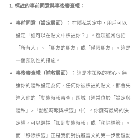
1. 標註的事前同意與事後審查權：
事前同意（設定層面）：
在隱私設定中，用戶可以
設定「誰可以在貼文中標註你？」。選項通常包括
「所有人」、「朋友的朋友」或「僅限朋友」。這是
一個預防性的措施。
事後審查權（補救層面）：
這是本策略的核心。無
論你的隱私設定為何，任何你被標註的貼文，都會先
進入你的「動態時報審查」區域（通常位於「設定與
隱私」>「動態時報與標籤」中）。你擁有最終的決
定權，可以選擇「加到動態時報」或「移除標籤」。
而「移除標籤」正是我們對抗避雷文的第一步關鍵動