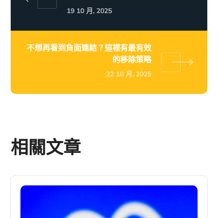
19 10 月, 2025
不想再看到負面連結？這裡有最有效
的移除策略
22 10 月, 2025
相關文章