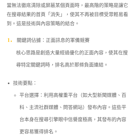
當無法徹底清除或屏蔽某個頁面時，最高階的策略是讓它
在搜尋結果的首頁「消失」，使其不再被目標受眾輕易看
到。這是技術與內容策略的結合。
關鍵詞佔據：正面訊息的軍備競賽
核心思路是創造大量經過優化的正面內容，使其在搜
尋特定關鍵詞時，排名高於那條負面連結。
技術要點：
平台選擇：利用高權重平台（如大型新聞媒體、百
科、主流社群媒體、問答網站）發布內容。這些平
台本身在搜尋引擎眼中信譽度極高，其發布的內容
更容易獲得排名。