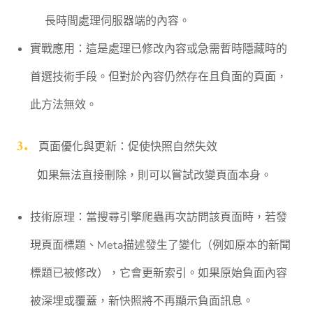
長時間處理伺服器端的內容。
實戰應用：這是處理已修改內容或急需暫時隱藏時的
首選技術手段。但對於內容仍然存在且負面的頁面，
此方法無效。
頁面優化與更新：促使快照自然失效
如果無法直接刪除，則可以嘗試改變頁面本身。
技術原理：當搜尋引擎爬蟲再次訪問該頁面時，若發
現頁面標題、Meta描述發生了變化（例如原本的新聞
標題已被修改），它會更新索引。如果原始負面內容
被深埋或覆蓋，新快照將不再顯示負面訊息。