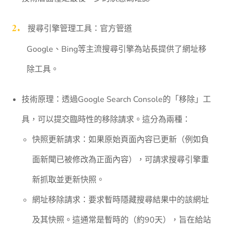
搜尋引擎管理工具：官方管道
Google、Bing等主流搜尋引擎為站長提供了網址移
除工具。
技術原理：透過Google Search Console的「移除」工
具，可以提交臨時性的移除請求。這分為兩種：
快照更新請求：如果原始頁面內容已更新（例如負
面新聞已被修改為正面內容），可請求搜尋引擎重
新抓取並更新快照。
網址移除請求：要求暫時隱藏搜尋結果中的該網址
及其快照。這通常是暫時的（約90天），旨在給站