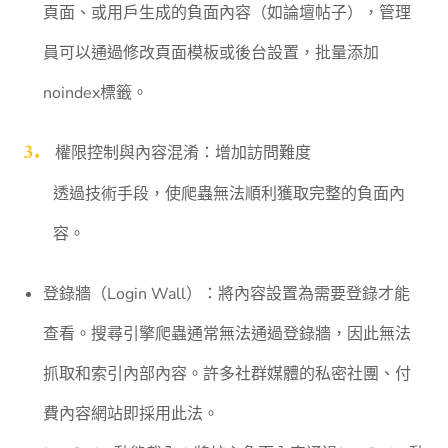
頁面、或用戶生成的負面內容（如論壇帖子），管理
員可以通過修改頁面模板或後台設置，批量添加
noindex標籤。
權限控制與內容混淆：增加訪問難度
透過技術手段，使爬蟲無法順利獲取完整的負面內
容。
⁠登錄牆（Login Wall）：將內容設置為需要登錄才能
查看。搜尋引擎爬蟲通常無法通過登錄牆，因此無法
抓取和索引內部內容。許多社群媒體的私密社團、付
費內容網站即採用此法。