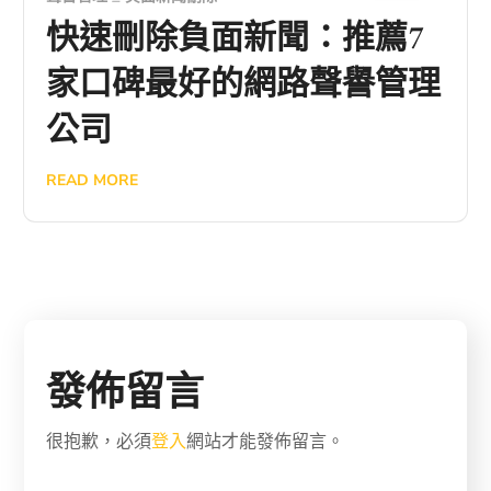
快速刪除負面新聞：推薦7
家口碑最好的網路聲譽管理
公司
READ MORE
發佈留言
很抱歉，必須
登入
網站才能發佈留言。