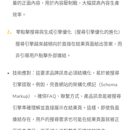
量的正面內容，用於內容壓制戰，大幅提高內容生產
效率。
零點擊搜尋與生成引擎優化（搜尋引擎優化的進化）
搜尋引擎越來越傾向於直接在結果頁面給出答案，而
非引導用戶點擊外部連結。
技術應對：這要求品牌訊息必須結構化，易於被搜尋
引擎提取。例如，完善網站的架構化標記（Schema
Markup），確保FAQ、聯繫方式、產品訊息能被搜尋
引擎準確理解並直接展示在結果頁。這樣，即使負面
連結存在，用戶的搜尋需求也可能在結果頁面就被正