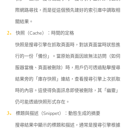
際網路尋找，而是從這個預先建好的索引庫中調取相
關結果。
快照（Cache）：時間的定格
快照是搜尋引擎在抓取頁面時，對該頁面當時狀態進
行的一份「備份」。當原始頁面因故無法訪問（如伺
服器當機、頁面被刪除）時，用戶仍可透過點擊搜尋
結果旁的「庫存快照」連結，查看搜尋引擎上次抓取
時的內容。這使得負面訊息即使被刪除，其「幽靈」
仍可能透過快照形式存在。
標題與描述（Snippet）：動態生成的摘要
搜尋結果中顯示的標題和描述，通常是搜尋引擎根據