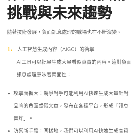
挑戰與未來趨勢
隨著技術發展，負面訊息處理的戰場也在不斷演變。
人工智慧生成內容（AIGC）的衝擊
AI工具可以批量生成大量看似真實的內容。這對負面
訊息處理意味著兩面性：
攻擊面擴大：競爭對手可能利用AI快速生成大量針對
品牌的負面虛假文章，發布在各種平台，形成「訊息
轟炸」。
防禦新手段：同樣地，我們可以利用AI快速生成高質