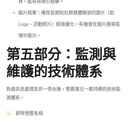
頁，能有效吸引點擊。
圖片結果：確保官網和社群媒體帳號的圖片（如
Logo、活動照片）經過優化，有機會在圖片搜尋區
塊中展示。
第五部分：監測與
維護的技術體系
負面訊息處理並非一勞永逸，需要建立一套持續的技術監
測體系。
即時預警系統