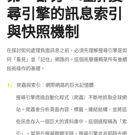
尋引擎的訊息索引
與快照機制
在探討如何處理負面訊息之前，必須先理解搜尋引擎是如
何「看見」並「記住」網路的。這個底層邏輯是所有後續
技術操作的基礎。
爬蟲與索引：網際網路的巨大記憶體
搜尋引擎透過自動化程式（爬蟲）不斷地抓取全球網
站。爬蟲會分析頁面內容、標籤、連結結構，並將這
些訊息存入一個巨大的資料庫中，這個過程稱為「索
引」。當用戶搜尋關鍵字時，搜尋引擎並非即時去網