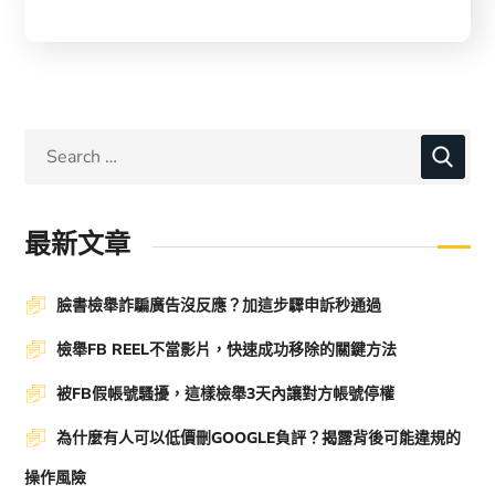
最新文章
臉書檢舉詐騙廣告沒反應？加這步驟申訴秒通過
檢舉FB REEL不當影片，快速成功移除的關鍵方法
被FB假帳號騷擾，這樣檢舉3天內讓對方帳號停權
為什麼有人可以低價刪GOOGLE負評？揭露背後可能違規的
操作風險