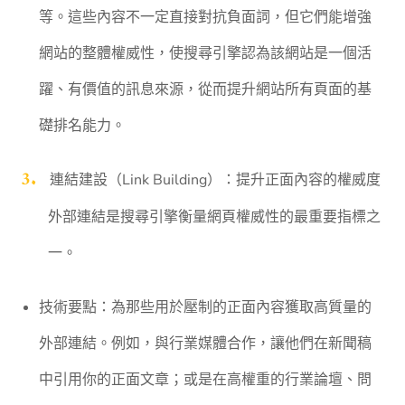
等。這些內容不一定直接對抗負面詞，但它們能增強
網站的整體權威性，使搜尋引擎認為該網站是一個活
躍、有價值的訊息來源，從而提升網站所有頁面的基
礎排名能力。
連結建設（Link Building）：提升正面內容的權威度
外部連結是搜尋引擎衡量網頁權威性的最重要指標之
一。
技術要點：為那些用於壓制的正面內容獲取高質量的
外部連結。例如，與行業媒體合作，讓他們在新聞稿
中引用你的正面文章；或是在高權重的行業論壇、問