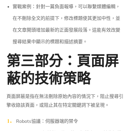
實戰案例：針對一篇負面報導，可以聯繫媒體編輯，
在不刪除全文的前提下，修改標題使其更加中性，並
在文章開頭增加最新的正面發展段落。這能有效改變
搜尋結果中顯示的標題和描述摘要。
第三部分：頁面屏
蔽的技術策略
頁面屏蔽是指在無法刪除原始內容的情況下，阻止搜尋引
擎收錄該頁面，或阻止其在特定關鍵詞下被呈現。
Robots協議：伺服器端的禁令