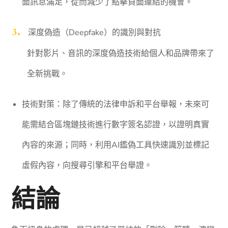
面訊息滿足，從而減少了點擊負面連結的機會。
深度偽造（Deepfake）的識別與對抗
針對影片、音訊的深度偽造技術給個人和品牌帶來了
全新挑戰。
技術對策：除了傳統的法律申訴和平台舉報，未來可
能需結合區塊鏈技術進行數字簽名認證，以證明真實
內容的來源；同時，利用AI鑑偽工具快速識別並標記
虛假內容，向搜尋引擎和平台舉證。
結論