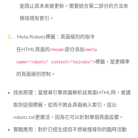
能阻止其未來被更新。需要結合第二部分的方法來
移除現有索引。
Meta Robots標籤：頁面級別的指令
在HTML頁面的
部分添加
<head>
<meta
標籤，是更精準
name="robots" content="noindex">
的頁面級別控制。
技術原理：當搜尋引擎爬蟲解析該頁面HTML時，會讀
取到這個標籤，從而不將此頁面納入索引。這比
robots.txt更靈活，因為它可以針對單個頁面設置。
實戰應用：對於已經生成但不想被搜尋到的臨時活動