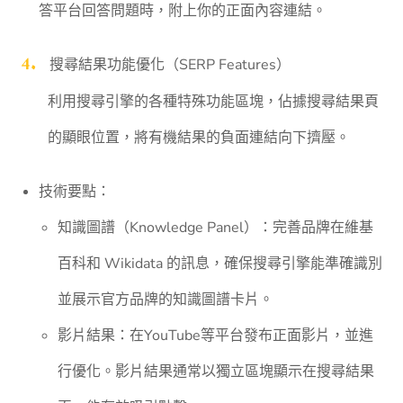
答平台回答問題時，附上你的正面內容連結。
搜尋結果功能優化（SERP Features）
利用搜尋引擎的各種特殊功能區塊，佔據搜尋結果頁
的顯眼位置，將有機結果的負面連結向下擠壓。
技術要點：
知識圖譜（Knowledge Panel）：完善品牌在維基
百科和 Wikidata 的訊息，確保搜尋引擎能準確識別
並展示官方品牌的知識圖譜卡片。
影片結果：在YouTube等平台發布正面影片，並進
行優化。影片結果通常以獨立區塊顯示在搜尋結果