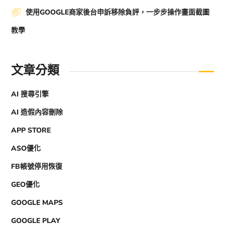
使用GOOGLE商家後台申訴移除負評，一步步操作畫面截圖
教學
文章分類
AI 搜尋引擎
AI 造假內容刪除
APP STORE
ASO優化
FB帳號停用恢復
GEO優化
GOOGLE MAPS
GOOGLE PLAY