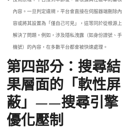
內容。一旦判定違規，平台會直接在伺服器端刪除內
容或將其設置為「僅自己可見」，這等同於從根源上
解決了問題。例如，涉及隱私洩露（如身份證號、手
機號）的內容，在多數平台都會被快速處理。
第四部分：搜尋結
果層面的「軟性屏
蔽」——搜尋引擎
優化壓制