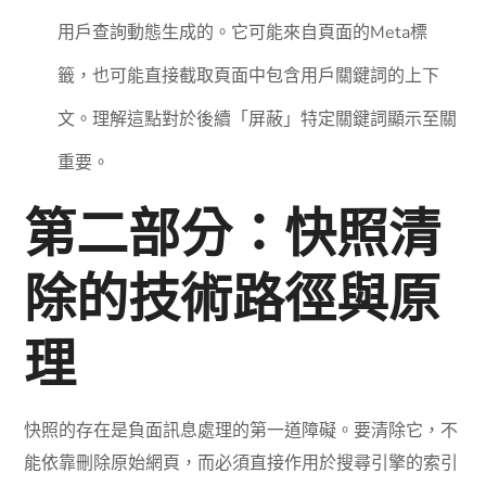
用戶查詢動態生成的。它可能來自頁面的Meta標
籤，也可能直接截取頁面中包含用戶關鍵詞的上下
文。理解這點對於後續「屏蔽」特定關鍵詞顯示至關
重要。
第二部分：快照清
除的技術路徑與原
理
快照的存在是負面訊息處理的第一道障礙。要清除它，不
能依靠刪除原始網頁，而必須直接作用於搜尋引擎的索引