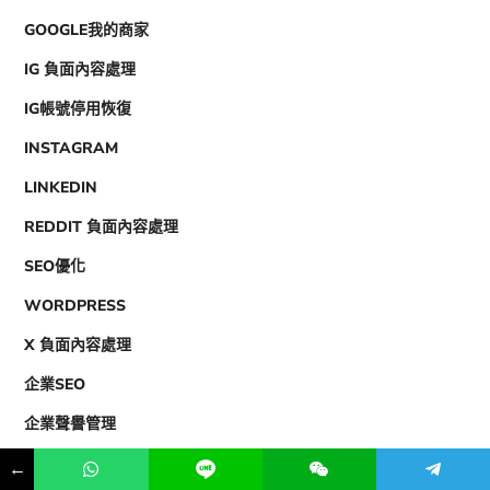
GOOGLE我的商家
IG 負面內容處理
IG帳號停用恢復
INSTAGRAM
LINKEDIN
REDDIT 負面內容處理
SEO優化
WORDPRESS
X 負面內容處理
企業SEO
企業聲譽管理
個人聲譽管理
←