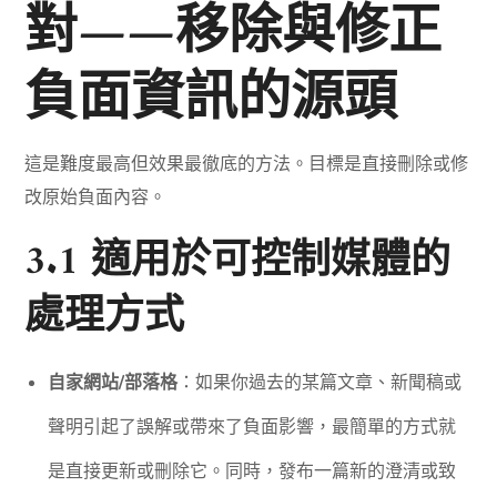
對——移除與修正
負面資訊的源頭
這是難度最高但效果最徹底的方法。目標是直接刪除或修
改原始負面內容。
3.1 適用於可控制媒體的
處理方式
自家網站/部落格
：如果你過去的某篇文章、新聞稿或
聲明引起了誤解或帶來了負面影響，最簡單的方式就
是直接更新或刪除它。同時，發布一篇新的澄清或致