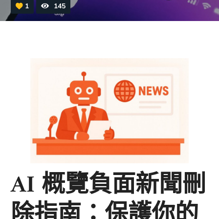
1
145
AI 概覽負面新聞刪
除指南：保護你的