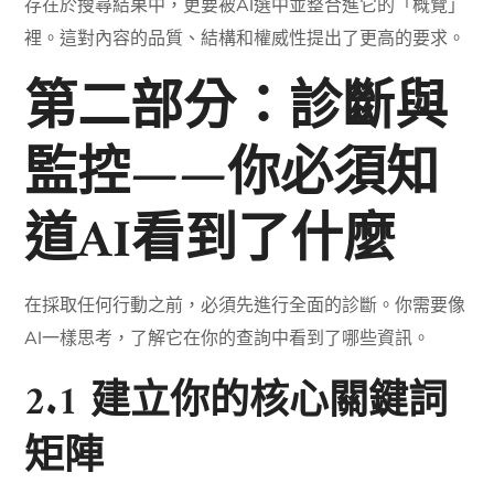
存在於搜尋結果中，更要被AI選中並整合進它的「概覽」
裡。這對內容的品質、結構和權威性提出了更高的要求。
第二部分：診斷與
監控——你必須知
道AI看到了什麼
在採取任何行動之前，必須先進行全面的診斷。你需要像
AI一樣思考，了解它在你的查詢中看到了哪些資訊。
2.1 建立你的核心關鍵詞
矩陣