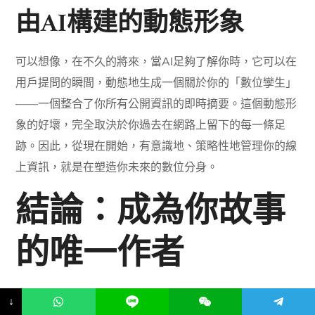
由AI構建的動態形象
可以想像，在不久的將來，當AI足夠了解你時，它可以在
用戶提問的瞬間，動態地生成一個關於你的「數位孿生」
——一個整合了你所有公開資訊的即時摘要。這個動態形
象的好壞，完全取決於你過去在網路上留下的每一條足
跡。因此，從現在開始，有意識地、策略性地管理你的線
上資訊，就是在塑造你未來的數位分身。
結論：成為你故事
的唯一作者
AI概覽的出現，確實為個人和
企業的聲譽管理
帶來了新的
↓