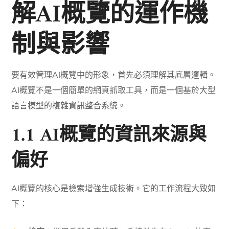
解AI概覽的運作機
制與影響
要有效管理AI概覽中的形象，首先必須理解其底層邏輯。
AI概覽不是一個簡單的網頁抓取工具，而是一個基於大型
語言模型的複雜資訊整合系統。
1.1 AI概覽的資訊來源與
偏好
AI概覽的核心是檢索增強生成技術。它的工作流程大致如
下：