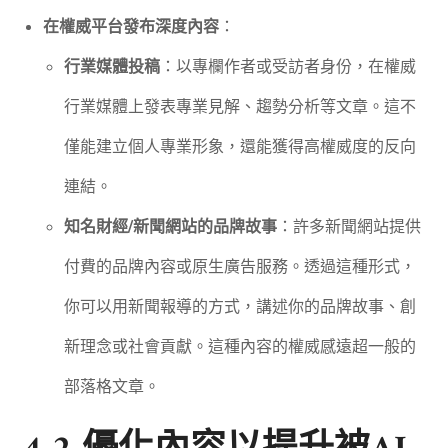
在權威平台發布深度內容
：
行業媒體投稿
：以專欄作者或受訪者身份，在權威
行業媒體上發表專業見解、趨勢分析等文章。這不
僅能建立個人專業形象，還能獲得高權威度的反向
連結。
知名財經/新聞網站的品牌故事
：許多新聞網站提供
付費的品牌內容或原生廣告服務。透過這種形式，
你可以用新聞報導的方式，講述你的品牌故事、創
新理念或社會貢獻。這種內容的權威感遠超一般的
部落格文章。