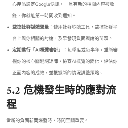
心產品設定Google快訊，一旦有新的相關內容被收
錄，你就能第一時間收到通知。
監控社群媒體聲量
：使用社群聆聽工具，監控社群平
台上與你相關的討論，及早發現負面輿論的苗頭。
定期進行「AI概覽審計」
：每季度或每半年，重新審
視你的核心關鍵詞矩陣，檢查AI概覽的變化，評估你
正面內容的成效，並根據新的情況調整策略。
5.2 危機發生時的應對流
程
當新的負面新聞爆發時，時間至關重要。