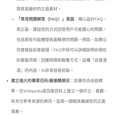
章就是最好的正面素材。
「常見問題解答（FAQ）」頁面
：精心設計FAQ，
用正面、建設性的方式回答用戶可能關心的問題，
包括那些可能觸發負面聯想的問題。例如，如果公
司曾被投訴客服慢，FAQ中就可以詳細說明你現在
的客服流程、回應時間和聯繫方式。這種「自我澄
清」的內容，AI非常容易抓取。
建立強大的專業百科/維基類條目
：如果符合收錄標
準，在Wikipedia或百度百科上建立一個中立、客觀、
有充分參考來源的條目。這是一個極具權威性的正面
資產。