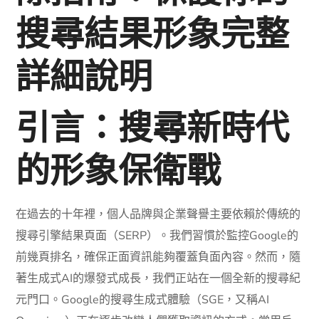
搜尋結果形象完整
詳細說明
引言：搜尋新時代
的形象保衛戰
在過去的十年裡，個人品牌與企業聲譽主要依賴於傳統的
搜尋引擎結果頁面（SERP）。我們習慣於監控Google的
前幾頁排名，確保正面資訊能夠覆蓋負面內容。然而，隨
著生成式AI的爆發式成長，我們正站在一個全新的搜尋紀
元門口。Google的搜尋生成式體驗（SGE，又稱AI