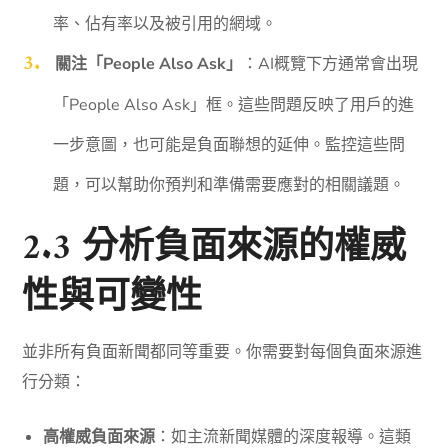
率、佔有率以及被引用的網域。
關注「People Also Ask」
：AI概覽下方通常會出現
「People Also Ask」框。這些問題反映了用戶的進
一步意圖，也可能是負面聯想的延伸。監控這些問
題，可以幫助你預判和準備需要應對的相關議題。
2.3 分析負面來源的權威
性與可變性
並非所有負面新聞都同等重要。你需要對每個負面來源進
行分類：
高權威負面來源
：如主流新聞媒體的深度報導。這類