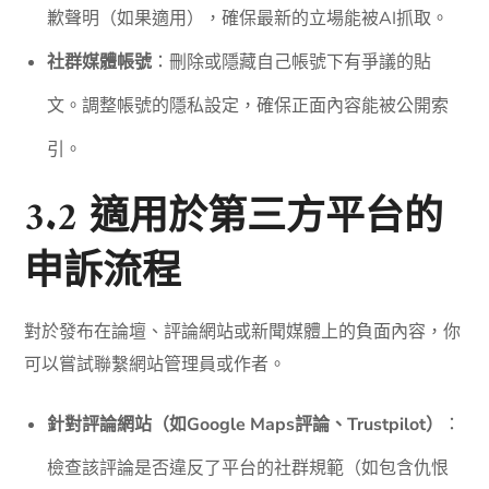
歉聲明（如果適用），確保最新的立場能被AI抓取。
社群媒體帳號
：刪除或隱藏自己帳號下有爭議的貼
文。調整帳號的隱私設定，確保正面內容能被公開索
引。
3.2 適用於第三方平台的
申訴流程
對於發布在論壇、評論網站或新聞媒體上的負面內容，你
可以嘗試聯繫網站管理員或作者。
針對評論網站（如Google Maps評論、Trustpilot）
：
檢查該評論是否違反了平台的社群規範（如包含仇恨