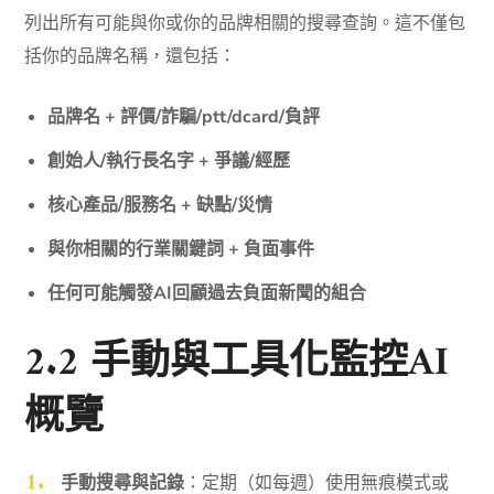
列出所有可能與你或你的品牌相關的搜尋查詢。這不僅包
括你的品牌名稱，還包括：
品牌名 + 評價/詐騙/ptt/dcard/負評
創始人/執行長名字 + 爭議/經歷
核心產品/服務名 + 缺點/災情
與你相關的行業關鍵詞 + 負面事件
任何可能觸發AI回顧過去負面新聞的組合
2.2 手動與工具化監控AI
概覽
手動搜尋與記錄
：定期（如每週）使用無痕模式或