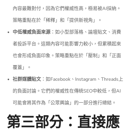
內容最難對付，因為它們權威性高，極易被AI採納。
策略重點在於「稀釋」和「提供新視角」。
中低權威負面來源
：如小型部落格、論壇貼文、消費
者投訴平台。這類內容可能影響力較小，但累積起來
也會形成負面印象。策略重點在於「壓制」和「正面
覆蓋」。
社群媒體貼文
：如Facebook、Instagram、Threads上
的負面討論。它們的權威性在傳統SEO中較低，但AI
可能會將其作為「公眾輿論」的一部分進行總結。
第三部分：直接應