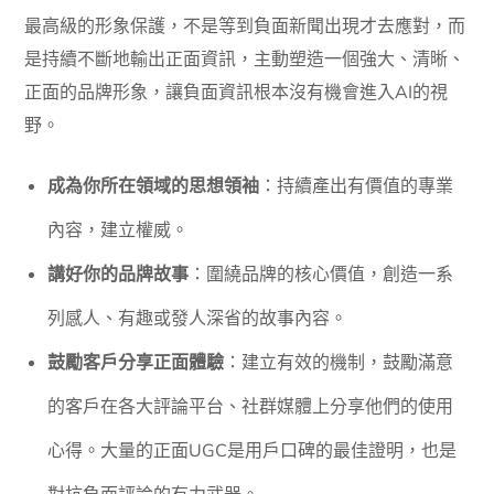
最高級的形象保護，不是等到負面新聞出現才去應對，而
是持續不斷地輸出正面資訊，主動塑造一個強大、清晰、
正面的品牌形象，讓負面資訊根本沒有機會進入AI的視
野。
成為你所在領域的思想領袖
：持續產出有價值的專業
內容，建立權威。
講好你的品牌故事
：圍繞品牌的核心價值，創造一系
列感人、有趣或發人深省的故事內容。
鼓勵客戶分享正面體驗
：建立有效的機制，鼓勵滿意
的客戶在各大評論平台、社群媒體上分享他們的使用
心得。大量的正面UGC是用戶口碑的最佳證明，也是