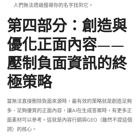
人們無法透過搜尋你的名字找到它。
第四部分：創造與
優化正面內容——
壓制負面資訊的終
極策略
當無法直接刪除負面來源時，最有效的策略就是創造足夠
多、足夠優質的正面內容，讓AI在生成答案時，有更多正
面素材可以參考。這就是內容行銷與GEO（雖然不提這個
詞）的核心。