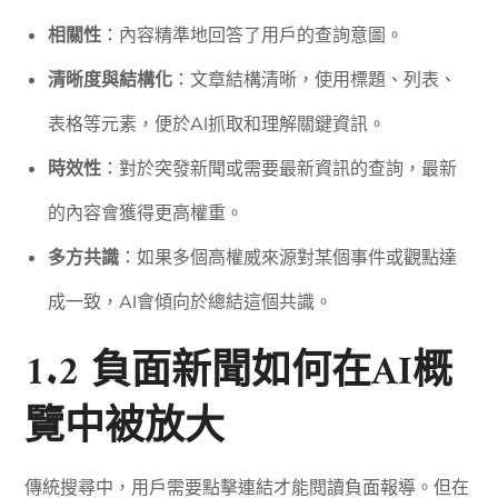
相關性
：內容精準地回答了用戶的查詢意圖。
清晰度與結構化
：文章結構清晰，使用標題、列表、
表格等元素，便於AI抓取和理解關鍵資訊。
時效性
：對於突發新聞或需要最新資訊的查詢，最新
的內容會獲得更高權重。
多方共識
：如果多個高權威來源對某個事件或觀點達
成一致，AI會傾向於總結這個共識。
1.2 負面新聞如何在AI概
覽中被放大
傳統搜尋中，用戶需要點擊連結才能閱讀負面報導。但在