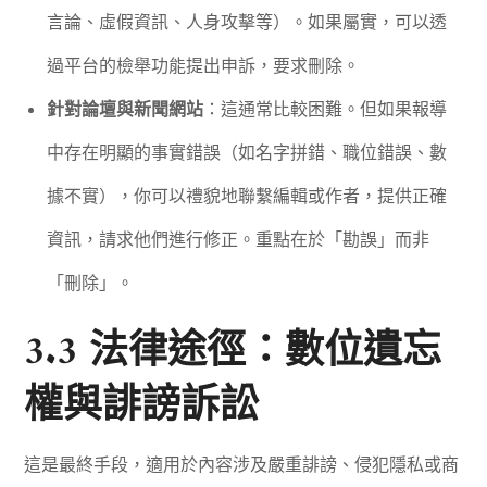
言論、虛假資訊、人身攻擊等）。如果屬實，可以透
過平台的檢舉功能提出申訴，要求刪除。
針對論壇與新聞網站
：這通常比較困難。但如果報導
中存在明顯的事實錯誤（如名字拼錯、職位錯誤、數
據不實），你可以禮貌地聯繫編輯或作者，提供正確
資訊，請求他們進行修正。重點在於「勘誤」而非
「刪除」。
3.3 法律途徑：數位遺忘
權與誹謗訴訟
這是最終手段，適用於內容涉及嚴重誹謗、侵犯隱私或商