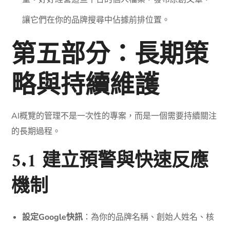
讓它們在你的品牌搜尋中佔據前排位置。
第五部分：長期策
略與持續維護
AI概覽的管理不是一次性的專案，而是一個需要持續關注
的長期過程。
5.1 建立預警與快速反應
機制
設定Google快訊
：為你的品牌名稱、創始人姓名、核