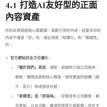
4.1 打造AI友好型的正面
內容資產
你的目標是創造AI喜歡讀、喜歡引用的內容。這要求你的
內容不僅是「好」的，還必須是「結構化」和「權威性」
的。
官方網站的全方位優化
：
「關於我們」頁面
：清晰、詳細地介紹公司使命、
願景、團隊成員和核心價值。使用豐富的媒體（圖
片、影片）來增強信任感。
「新聞室」或「部落格」
：定期發布公司動態、產
品更新、公益活動、獲得認證等正面新聞。這些文