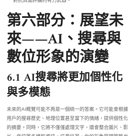
對抗負面評論的有力武器。
第六部分：展望未
來——AI、搜尋與
數位形象的演變
6.1 AI搜尋將更加個性化
與多模態
未來的AI概覽可能不再是一個統一的答案。它可能會根據
用戶的搜尋歷史、地理位置甚至當下的情緒，提供個性化
的摘要。同時，它將不僅僅處理文字，還會整合圖片、影