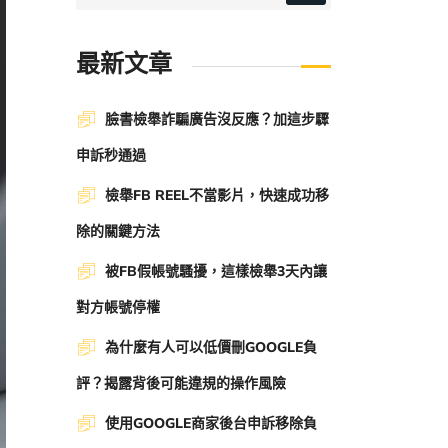
最新文章
臉書檢舉詐騙廣告沒反應？加這步驟
申訴秒通過
檢舉FB REEL不當影片，快速成功移
除的關鍵方法
被FB假帳號騷擾，這樣檢舉3天內讓
對方帳號停權
為什麼有人可以低價刪GOOGLE負
評？揭露背後可能違規的操作風險
使用GOOGLE商家後台申訴移除負