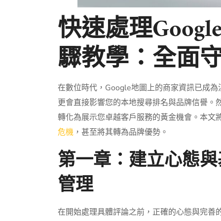
快速處理Goog
驟教學：全面
在數位時代，Google地圖上的商家資訊已
更會直接影響您的本地搜尋排名與品牌信譽。
轉化為展示您卓越客戶服務的黃金機會。本文
危機
，甚至將其轉為品牌優勢。
第一章：建立心態與
管理
在開始處理具體評論之前，正確的心態與完善