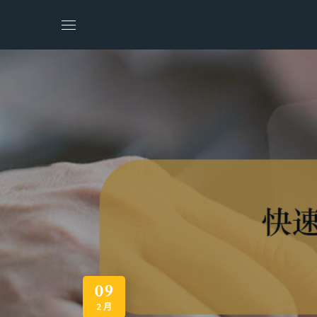
09
2 月