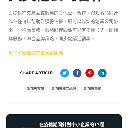
與提供補充產品或服務的其他公司合作。與知名品牌合
作不僅可以幫助您獲得信譽，還可以為您的創業公司帶
來一些推薦業務。戰略夥伴關係可以有多種形式。即捆
綁服務，聯合品牌策略，同步促銷活動等。
想了解新加坡在地營銷服務
SHARE ARTICLE:
新加坡市場
新加坡建立品牌
新加坡營銷
在疫情期間針對中小企業的13種