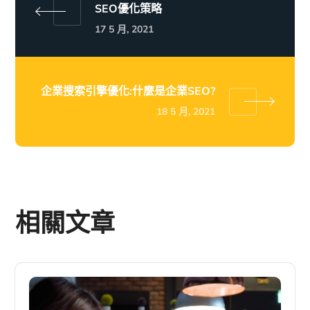
SEO優化策略
17 5 月, 2021
企業搜索引擎優化:什麼是企業SEO?
18 5 月, 2021
相關文章