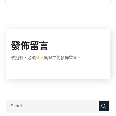
發佈留言
很抱歉，必須
登入
網站才能發佈留言。