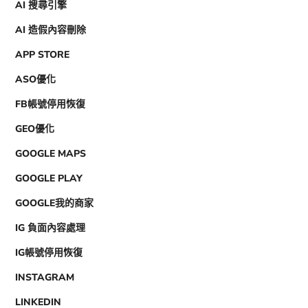
AI 搜尋引擎
AI 造假內容刪除
APP STORE
ASO優化
FB帳號停用恢復
GEO優化
GOOGLE MAPS
GOOGLE PLAY
GOOGLE我的商家
IG 負面內容處理
IG帳號停用恢復
INSTAGRAM
LINKEDIN