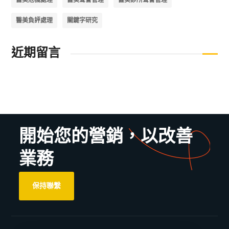
醫美負評處理
關鍵字研究
近期留言
開始您的營銷，以改善
業務
保持聯繫