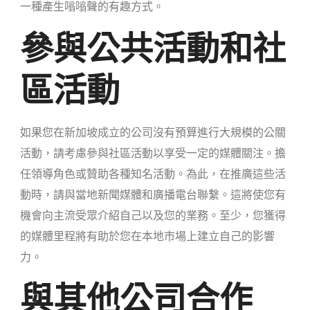
一種產生嗡嗡聲的有趣方式。
參與公共活動和社
區活動
如果您在新加坡成立的公司沒有預算進行大規模的公關
活動，請考慮參與社區活動以享受一定的媒體關注。擔
任領導角色或贊助各種知名活動。為此，在推廣這些活
動時，請與當地新聞媒體和廣播電台聯繫。這將使您有
機會向主流受眾介紹自己以及您的業務。至少，您獲得
的媒體里程將有助於您在本地市場上建立自己的影響
力。
與其他公司合作