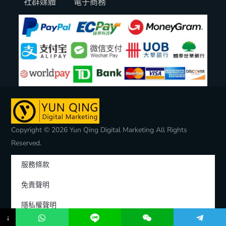
社群媒體
電子商務
Copyright © 2026 Yun Qing Digital Marketing All Rights
Reserved.
服務條款
免責聲明
隱私權聲明
↓