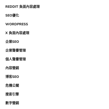
REDDIT 負面內容處理
SEO優化
WORDPRESS
X 負面內容處理
企業SEO
企業聲譽管理
個人聲譽管理
內容營銷
博客SEO
危機公關
搜索引擎
數字營銷