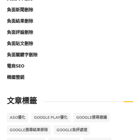
負面新聞刪除
負面結果刪除
負面評論刪除
負面貼文刪除
負面關鍵字刪除
電商SEO
韓國營銷
文章標籤
ASO優化
GOOGLE PLAY優化
GOOGLE搜尋建議
GOOGLE搜尋結果移除
GOOGLE負評處理