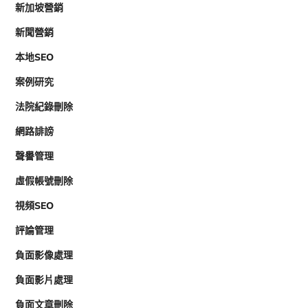
新加坡營銷
新聞營銷
本地SEO
案例研究
法院紀錄刪除
網路誹謗
聲譽管理
虛假帳號刪除
視頻SEO
評論管理
負面影像處理
負面影片處理
負面文章刪除